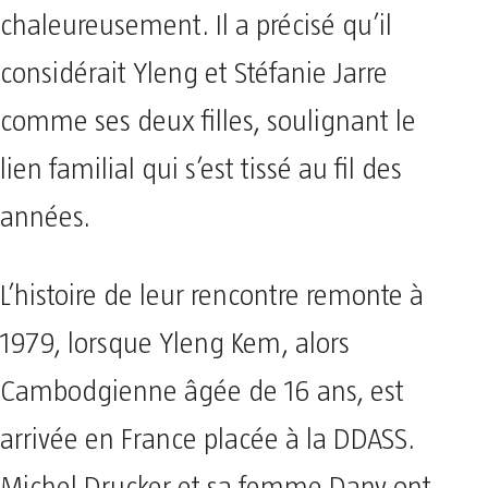
chaleureusement. Il a précisé qu’il
considérait Yleng et Stéfanie Jarre
comme ses deux filles, soulignant le
lien familial qui s’est tissé au fil des
années.
L’histoire de leur rencontre remonte à
1979, lorsque Yleng Kem, alors
Cambodgienne âgée de 16 ans, est
arrivée en France placée à la DDASS.
Michel Drucker et sa femme Dany ont