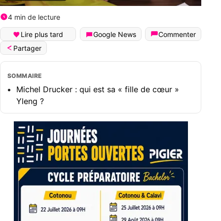
4 min de lecture
Lire plus tard
Google News
Commenter
Partager
SOMMAIRE
Michel Drucker : qui est sa « fille de cœur »
Yleng ?