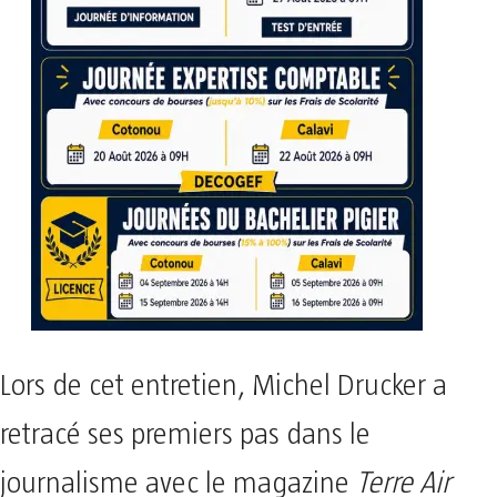
Lors de cet entretien, Michel Drucker a
retracé ses premiers pas dans le
journalisme avec le magazine
Terre Air