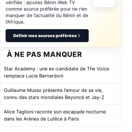
vérifiée : ajoutez Bénin Web TV
comme source préférée pour ne rien
manquer de l’actualité du Bénin et de
l’Afrique.
Définir mes sources préférées
À NE PAS MANQUER
Star Academy : une ex-candidate de The Voice
remplace Lucie Bernardoni
Guillaume Musso présente l’amour de sa vie,
connu des stars mondiales Beyoncé et Jay-Z
Alice Taglioni raconte son escapade nocturne
dans les Arènes de Lutèce à Paris