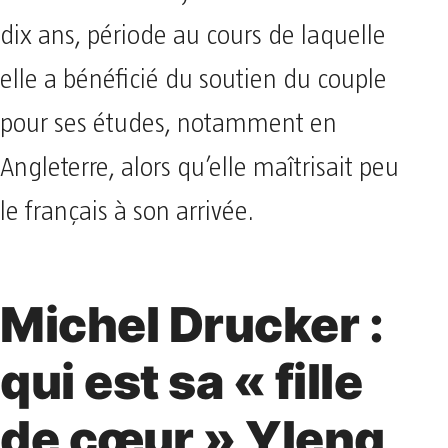
dix ans, période au cours de laquelle
elle a bénéficié du soutien du couple
pour ses études, notamment en
Angleterre, alors qu’elle maîtrisait peu
le français à son arrivée.
Michel Drucker :
qui est sa « fille
de cœur » Yleng