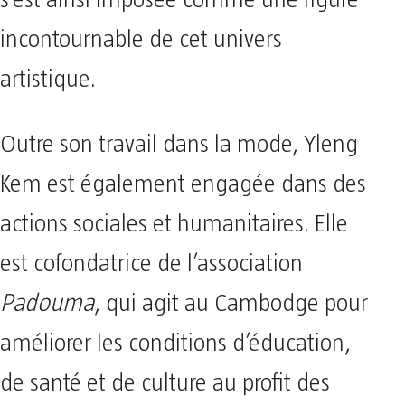
s’est ainsi imposée comme une figure
incontournable de cet univers
artistique.
Outre son travail dans la mode, Yleng
Kem est également engagée dans des
actions sociales et humanitaires. Elle
est cofondatrice de l’association
Padouma
, qui agit au Cambodge pour
améliorer les conditions d’éducation,
de santé et de culture au profit des