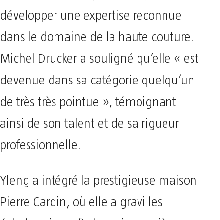
développer une expertise reconnue
dans le domaine de la haute couture.
Michel Drucker a souligné qu’elle « est
devenue dans sa catégorie quelqu’un
de très très pointue », témoignant
ainsi de son talent et de sa rigueur
professionnelle.
Yleng a intégré la prestigieuse maison
Pierre Cardin, où elle a gravi les