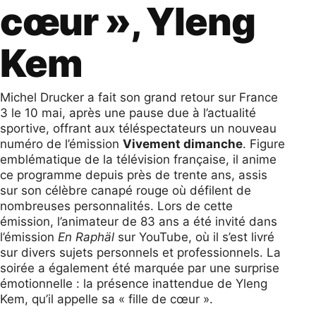
cœur », Yleng
Kem
Michel Drucker a fait son grand retour sur France
3 le 10 mai, après une pause due à l’actualité
sportive, offrant aux téléspectateurs un nouveau
numéro de l’émission
Vivement dimanche
. Figure
emblématique de la télévision française, il anime
ce programme depuis près de trente ans, assis
sur son célèbre canapé rouge où défilent de
nombreuses personnalités. Lors de cette
émission, l’animateur de 83 ans a été invité dans
l’émission
En Raphäl
sur YouTube, où il s’est livré
sur divers sujets personnels et professionnels. La
soirée a également été marquée par une surprise
émotionnelle : la présence inattendue de Yleng
Kem, qu’il appelle sa « fille de cœur ».