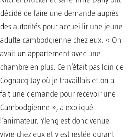
décidé de faire une demande auprès
des autorités pour accueillir une jeune
adulte cambodgienne chez eux. « On
avait un appartement avec une
chambre en plus. Ce n’était pas loin de
Cognacq-Jay où je travaillais et on a
fait une demande pour recevoir une
Cambodgienne », a expliqué
l’animateur. Yleng est donc venue
vivre chez eux et y est restée durant