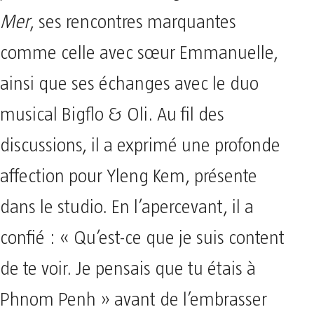
Mer
, ses rencontres marquantes
comme celle avec sœur Emmanuelle,
ainsi que ses échanges avec le duo
musical Bigflo & Oli. Au fil des
discussions, il a exprimé une profonde
affection pour Yleng Kem, présente
dans le studio. En l’apercevant, il a
confié : « Qu’est-ce que je suis content
de te voir. Je pensais que tu étais à
Phnom Penh » avant de l’embrasser