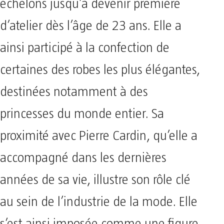
échelons jusqu’à devenir première
d’atelier dès l’âge de 23 ans. Elle a
ainsi participé à la confection de
certaines des robes les plus élégantes,
destinées notamment à des
princesses du monde entier. Sa
proximité avec Pierre Cardin, qu’elle a
accompagné dans les dernières
années de sa vie, illustre son rôle clé
au sein de l’industrie de la mode. Elle