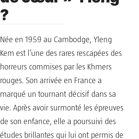
?
Née en 1959 au Cambodge, Yleng
Kem est l’une des rares rescapées des
horreurs commises par les Khmers
rouges. Son arrivée en France a
marqué un tournant décisif dans sa
vie. Après avoir surmonté les épreuves
de son enfance, elle a poursuivi des
études brillantes qui lui ont permis de