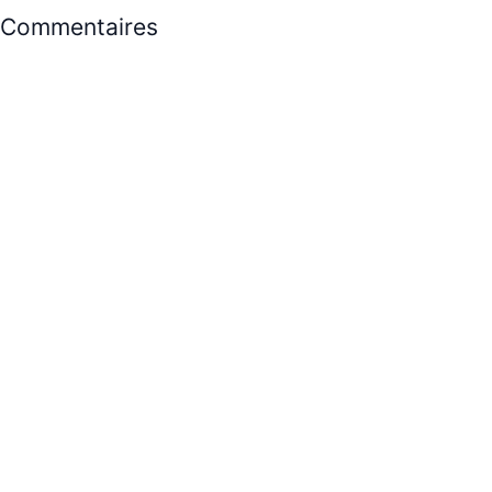
Commentaires