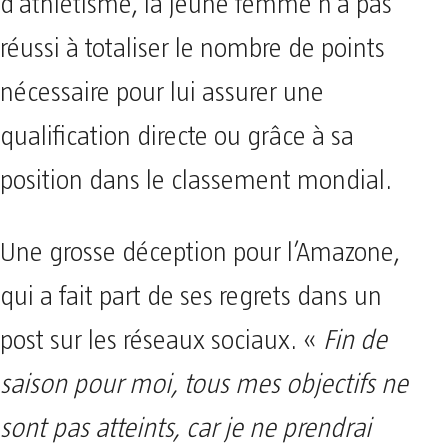
d’athlétisme, la jeune femme n’a pas
réussi à totaliser le nombre de points
nécessaire pour lui assurer une
qualification directe ou grâce à sa
position dans le classement mondial.
Une grosse déception pour l’Amazone,
qui a fait part de ses regrets dans un
post sur les réseaux sociaux. «
Fin de
saison pour moi, tous mes objectifs ne
sont pas atteints, car je ne prendrai