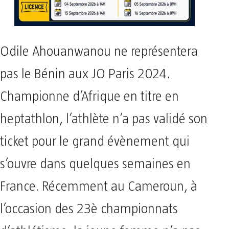
Odile Ahouanwanou ne représentera
pas le Bénin aux JO Paris 2024.
Championne d’Afrique en titre en
heptathlon, l’athlète n’a pas validé son
ticket pour le grand évènement qui
s’ouvre dans quelques semaines en
France. Récemment au Cameroun, à
l’occasion des 23è championnats