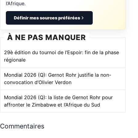
l’Afrique.
Définir mes sources préférées
À NE PAS MANQUER
29è édition du tournoi de l’Espoir: fin de la phase
régionale
Mondial 2026 (Q): Gernot Rohr justifie la non-
convocation d’Olivier Verdon
Mondial 2026 (Q): la liste de Gernot Rohr pour
affronter le Zimbabwe et l’Afrique du Sud
Commentaires