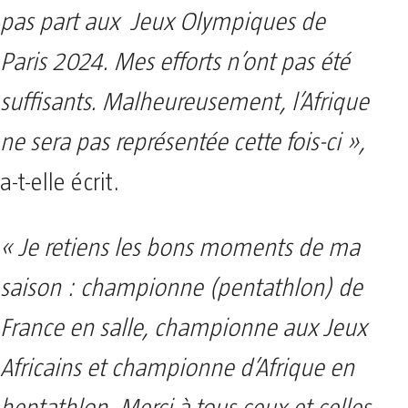
pas part aux Jeux Olympiques de
Paris 2024. Mes efforts n’ont pas été
suffisants. Malheureusement, l’Afrique
ne sera pas représentée cette fois-ci »,
a-t-elle écrit.
« Je retiens les bons moments de ma
saison : championne (pentathlon) de
France en salle, championne aux Jeux
Africains et championne d’Afrique en