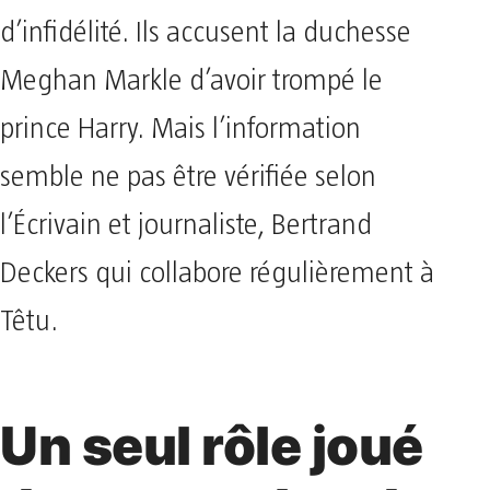
d’infidélité. Ils accusent la duchesse
Meghan Markle d’avoir trompé le
prince Harry. Mais l’information
semble ne pas être vérifiée selon
l’Écrivain et journaliste, Bertrand
Deckers qui collabore régulièrement à
Têtu.
Un seul rôle joué