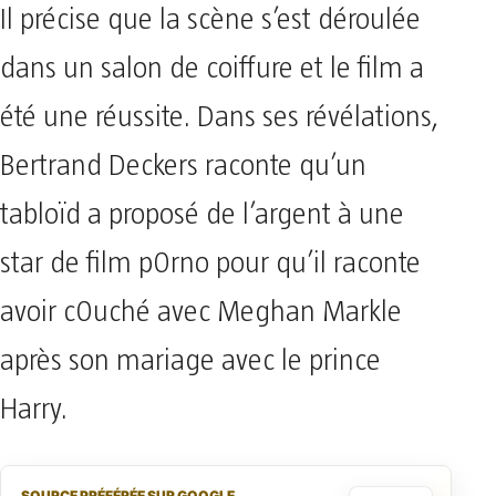
Il précise que la scène s’est déroulée
dans un salon de coiffure et le film a
été une réussite. Dans ses révélations,
Bertrand Deckers raconte qu’un
tabloïd a proposé de l’argent à une
star de film p0rno pour qu’il raconte
avoir c0uché avec Meghan Markle
après son mariage avec le prince
Harry.
SOURCE PRÉFÉRÉE SUR GOOGLE