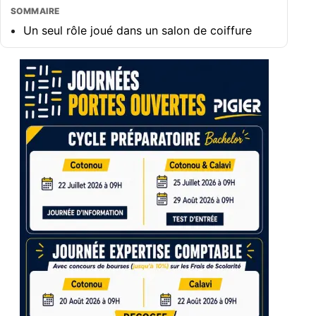
SOMMAIRE
Un seul rôle joué dans un salon de coiffure