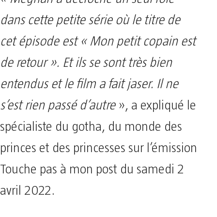
dans cette petite série où le titre de
cet épisode est « Mon petit copain est
de retour ». Et ils se sont très bien
entendus et le film a fait jaser. Il ne
s’est rien passé d’autre
», a expliqué le
spécialiste du gotha, du monde des
princes et des princesses sur l’émission
Touche pas à mon post du samedi 2
avril 2022.