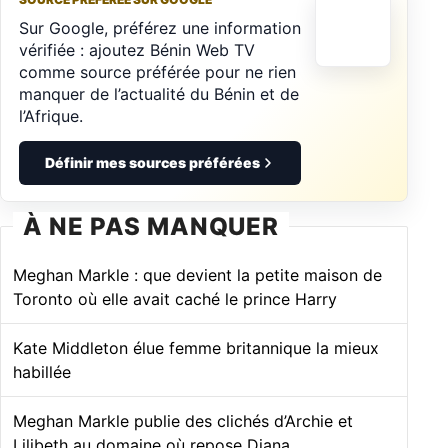
Sur Google, préférez une information
vérifiée : ajoutez Bénin Web TV
comme source préférée pour ne rien
manquer de l’actualité du Bénin et de
l’Afrique.
Définir mes sources préférées
À NE PAS MANQUER
Meghan Markle : que devient la petite maison de
Toronto où elle avait caché le prince Harry
Kate Middleton élue femme britannique la mieux
habillée
Meghan Markle publie des clichés d’Archie et
Lilibeth au domaine où repose Diana