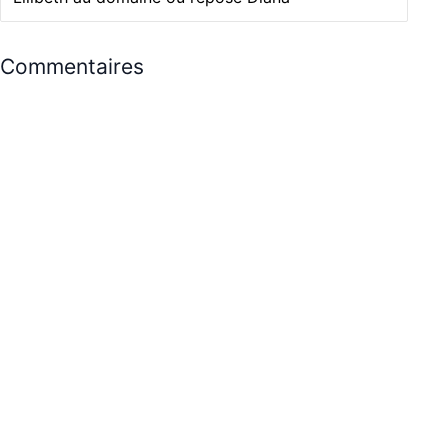
Commentaires