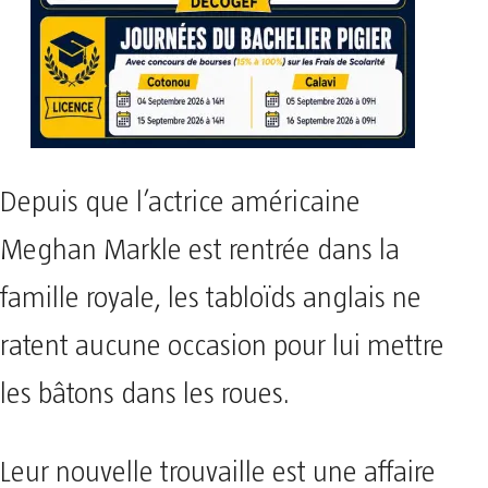
Depuis que l’actrice américaine
Meghan Markle est rentrée dans la
famille royale, les tabloïds anglais ne
ratent aucune occasion pour lui mettre
les bâtons dans les roues.
Leur nouvelle trouvaille est une affaire