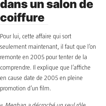
dans un salon de
coiffure
Pour lui, cette affaire qui sort
seulement maintenant, il faut que l’on
remonte en 2005 pour tenter de la
comprendre. Il explique que l’affiche
en cause date de 2005 en pleine
promotion d’un film.
«
Meghan a décroché un seul rôle