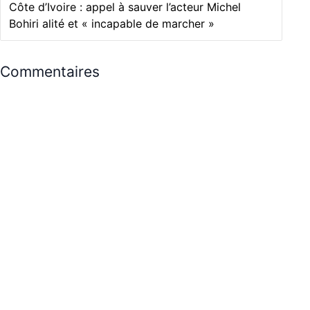
Côte d’Ivoire : appel à sauver l’acteur Michel
Bohiri alité et « incapable de marcher »
Commentaires