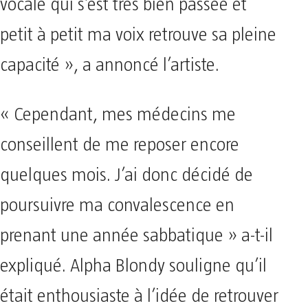
vocale qui s’est très bien passée et
petit à petit ma voix retrouve sa pleine
capacité », a annoncé l’artiste.
« Cependant, mes médecins me
conseillent de me reposer encore
quelques mois. J’ai donc décidé de
poursuivre ma convalescence en
prenant une année sabbatique » a-t-il
expliqué. Alpha Blondy souligne qu’il
était enthousiaste à l’idée de retrouver