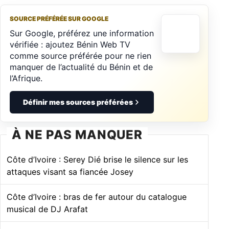
SOURCE PRÉFÉRÉE SUR GOOGLE
Sur Google, préférez une information
vérifiée : ajoutez Bénin Web TV
comme source préférée pour ne rien
manquer de l’actualité du Bénin et de
l’Afrique.
Définir mes sources préférées
À NE PAS MANQUER
Côte d’Ivoire : Serey Dié brise le silence sur les
attaques visant sa fiancée Josey
Côte d’Ivoire : bras de fer autour du catalogue
musical de DJ Arafat