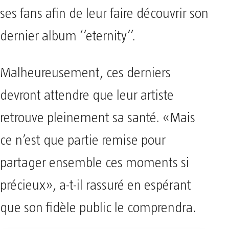
ses fans afin de leur faire découvrir son
dernier album ‘‘eternity’’.
Malheureusement, ces derniers
devront attendre que leur artiste
retrouve pleinement sa santé. «Mais
ce n’est que partie remise pour
partager ensemble ces moments si
précieux», a-t-il rassuré en espérant
que son fidèle public le comprendra.