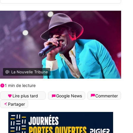
@: La Nouvelle Tribune
1 min de lecture
Lire plus tard
Google News
Commenter
Partager