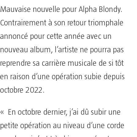
Mauvaise nouvelle pour Alpha Blondy.
Contrairement à son retour triomphale
annoncé pour cette année avec un
nouveau album, l’artiste ne pourra pas
reprendre sa carrière musicale de si tôt
en raison d’une opération subie depuis
octobre 2022.
« En octobre dernier, j’ai dû subir une
petite opération au niveau d’une corde