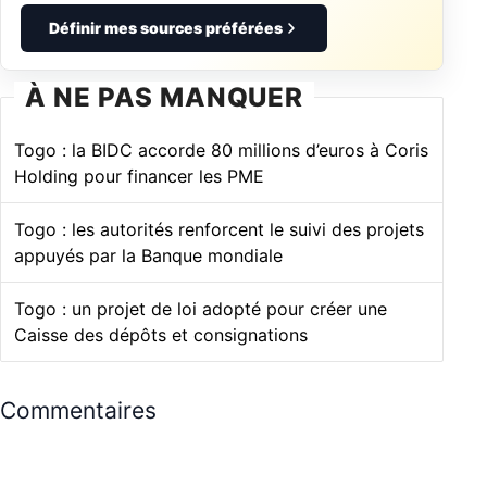
Définir mes sources préférées
À NE PAS MANQUER
Togo : la BIDC accorde 80 millions d’euros à Coris
Holding pour financer les PME
Togo : les autorités renforcent le suivi des projets
appuyés par la Banque mondiale
Togo : un projet de loi adopté pour créer une
Caisse des dépôts et consignations
Commentaires