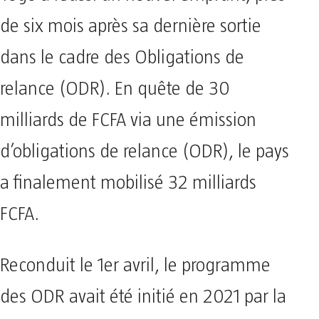
de six mois après sa dernière sortie
dans le cadre des Obligations de
relance (ODR). En quête de 30
milliards de FCFA via une émission
d’obligations de relance (ODR), le pays
a finalement mobilisé 32 milliards
FCFA.
Reconduit le 1er avril, le programme
des ODR avait été initié en 2021 par la