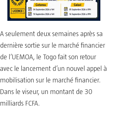
A seulement deux semaines après sa
dernière sortie sur le marché financier
de l’UEMOA, le Togo fait son retour
avec le lancement d’un nouvel appel à
mobilisation sur le marché financier.
Dans le viseur, un montant de 30
milliards FCFA.