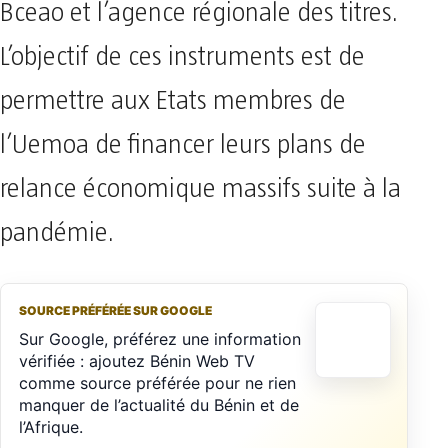
Bceao et l’agence régionale des titres.
L’objectif de ces instruments est de
permettre aux Etats membres de
l’Uemoa de financer leurs plans de
relance économique massifs suite à la
pandémie.
SOURCE PRÉFÉRÉE SUR GOOGLE
Sur Google, préférez une information
vérifiée : ajoutez Bénin Web TV
comme source préférée pour ne rien
manquer de l’actualité du Bénin et de
l’Afrique.