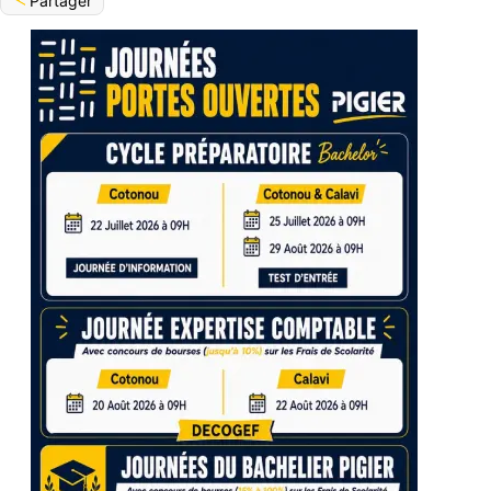
Partager