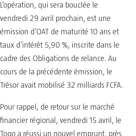
L’opération, qui sera bouclée le
vendredi 29 avril prochain, est une
émission d’OAT de maturité 10 ans et
taux d’intérêt 5,90 %, inscrite dans le
cadre des Obligations de relance. Au
cours de la précédente émission, le
Trésor avait mobilisé 32 milliards FCFA.
Pour rappel, de retour sur le marché
financier régional, vendredi 15 avril, le
Togo a réussi un nouvel emprunt, près