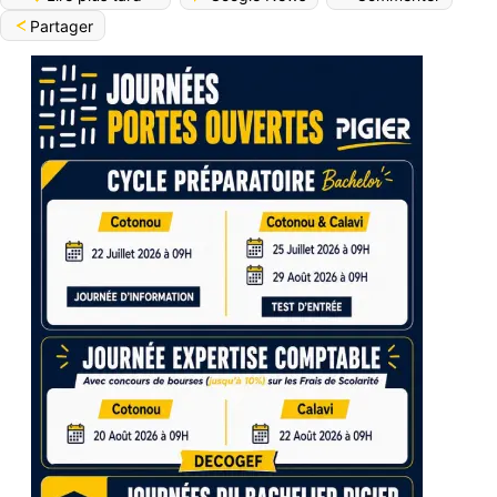
Partager