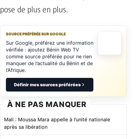
pose de plus en plus.
SOURCE PRÉFÉRÉE SUR GOOGLE
Sur Google, préférez une information
vérifiée : ajoutez Bénin Web TV
comme source préférée pour ne rien
manquer de l’actualité du Bénin et de
l’Afrique.
Définir mes sources préférées
À NE PAS MANQUER
Mali : Moussa Mara appelle à l’unité nationale
après sa libération