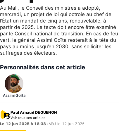
Au Mali, le Conseil des ministres a adopté,
mercredi, un projet de loi qui octroie au chef de
l’État un mandat de cinq ans, renouvelable, à
partir de 2025. Le texte doit encore être examiné
par le Conseil national de transition. En cas de feu
vert, le général Assimi Goïta resterait à la tête du
pays au moins jusqu’en 2030, sans solliciter les
suffrages des électeurs.
Personnalités dans cet article
Assimi Goïta
Paul Arnaud DEGUENON
Voir tous ses articles
Le 12 jun 2025 à 18:38
•
MàJ le 12 jun 2025