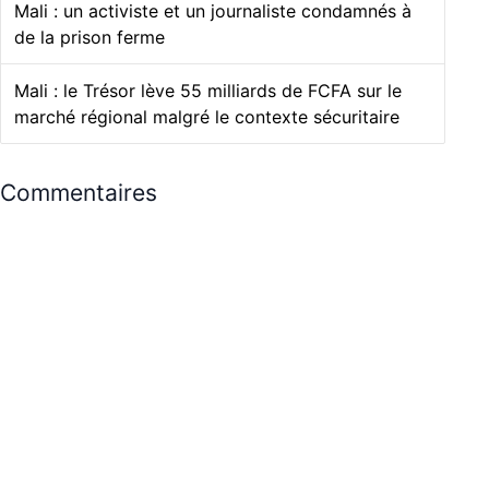
Mali : un activiste et un journaliste condamnés à
de la prison ferme
Mali : le Trésor lève 55 milliards de FCFA sur le
marché régional malgré le contexte sécuritaire
Commentaires