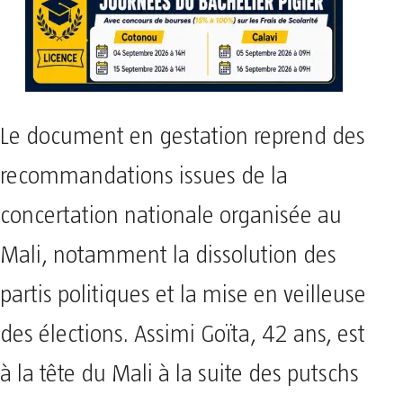
Le document en gestation reprend des
recommandations issues de la
concertation nationale organisée au
Mali, notamment la dissolution des
partis politiques et la mise en veilleuse
des élections. Assimi Goïta, 42 ans, est
à la tête du Mali à la suite des putschs