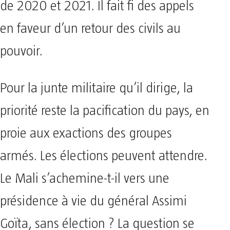
de 2020 et 2021. Il fait fi des appels
en faveur d’un retour des civils au
pouvoir.
Pour la junte militaire qu’il dirige, la
priorité reste la pacification du pays, en
proie aux exactions des groupes
armés. Les élections peuvent attendre.
Le Mali s’achemine-t-il vers une
présidence à vie du général Assimi
Goïta, sans élection ? La question se