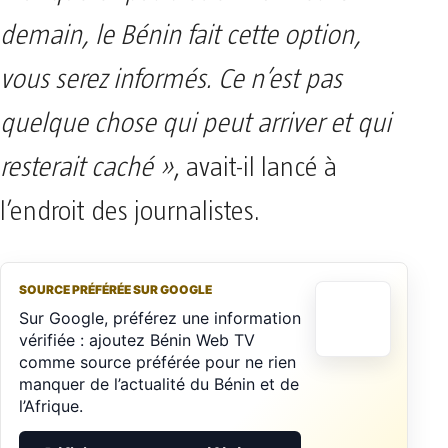
demain, le Bénin fait cette option,
vous serez informés. Ce n’est pas
quelque chose qui peut arriver et qui
resterait caché »
, avait-il lancé à
l’endroit des journalistes.
SOURCE PRÉFÉRÉE SUR GOOGLE
Sur Google, préférez une information
vérifiée : ajoutez Bénin Web TV
comme source préférée pour ne rien
manquer de l’actualité du Bénin et de
l’Afrique.