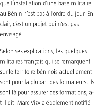
que l’installation d’une base militaire
au Bénin n’est pas à l’ordre du jour. En
clair, c’est un projet qui n’est pas
envisagé.
Selon ses explications, les quelques
militaires français qui se remarquent
sur le territoire béninois actuellement
sont pour la plupart des formateurs. Ils
sont là pour assurer des formations, a-
t-il dit. Marc Vizy a également notifié