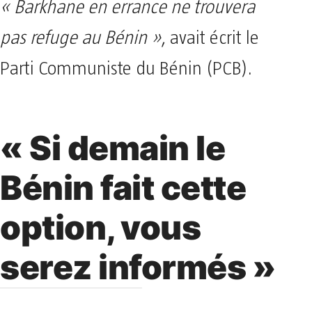
« Barkhane en errance ne trouvera
pas refuge au Bénin »
, avait écrit le
Parti Communiste du Bénin (PCB).
« Si demain le
Bénin fait cette
option, vous
serez informés »