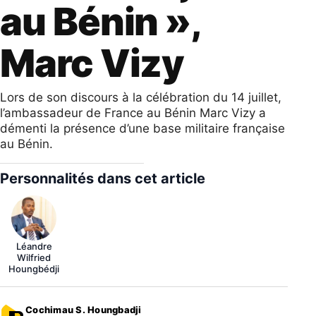
au Bénin »,
Marc Vizy
Lors de son discours à la célébration du 14 juillet,
l’ambassadeur de France au Bénin Marc Vizy a
démenti la présence d’une base militaire française
au Bénin.
Personnalités dans cet article
Léandre
Wilfried
Houngbédji
Cochimau S. Houngbadji