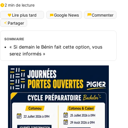
2 min de lecture
Lire plus tard
Google News
Commenter
Partager
SOMMAIRE
« Si demain le Bénin fait cette option, vous
serez informés »