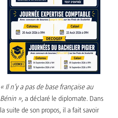
« Il n’y a pas de base française au
Bénin »
, a déclaré le diplomate. Dans
la suite de son propos, il a fait savoir