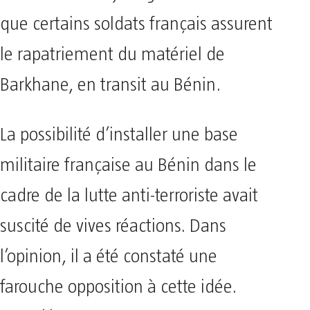
que certains soldats français assurent
le rapatriement du matériel de
Barkhane, en transit au Bénin.
La possibilité d’installer une base
militaire française au Bénin dans le
cadre de la lutte anti-terroriste avait
suscité de vives réactions. Dans
l’opinion, il a été constaté une
farouche opposition à cette idée.