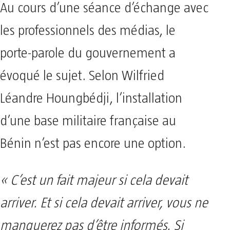
Au cours d’une séance d’échange avec
les professionnels des médias, le
porte-parole du gouvernement a
évoqué le sujet. Selon Wilfried
Léandre Houngbédji, l’installation
d’une base militaire française au
Bénin n’est pas encore une option.
« C’est un fait majeur si cela devait
arriver. Et si cela devait arriver, vous ne
manquerez pas d’être informés. Si