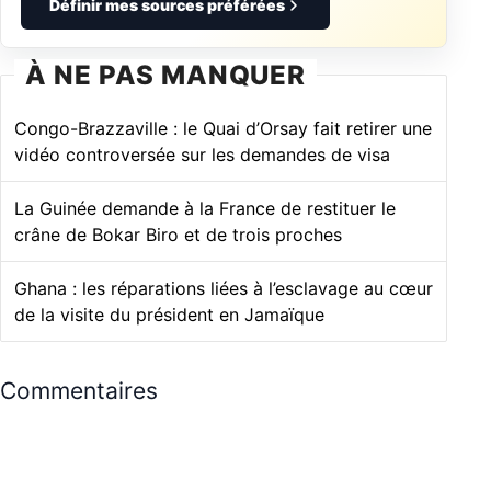
Définir mes sources préférées
À NE PAS MANQUER
Congo-Brazzaville : le Quai d’Orsay fait retirer une
vidéo controversée sur les demandes de visa
La Guinée demande à la France de restituer le
crâne de Bokar Biro et de trois proches
Ghana : les réparations liées à l’esclavage au cœur
de la visite du président en Jamaïque
Commentaires