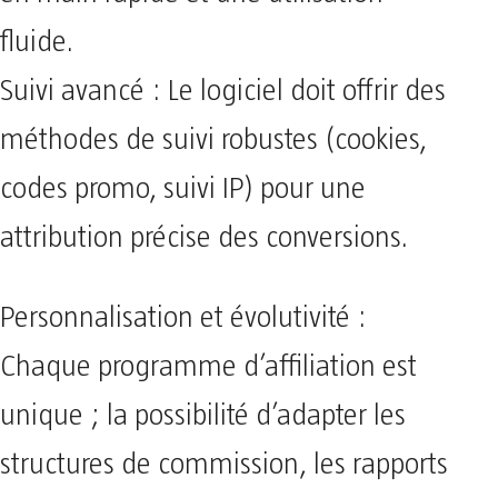
fluide.
Suivi avancé : Le logiciel doit offrir des
méthodes de suivi robustes (cookies,
codes promo, suivi IP) pour une
attribution précise des conversions.
Personnalisation et évolutivité :
Chaque programme d’affiliation est
unique ; la possibilité d’adapter les
structures de commission, les rapports