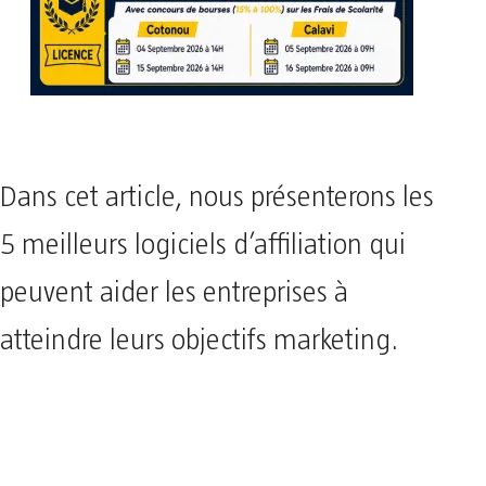
Dans cet article, nous présenterons les
5 meilleurs logiciels d’affiliation qui
peuvent aider les entreprises à
atteindre leurs objectifs marketing.