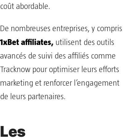
coût abordable.
De nombreuses entreprises, y compris
1xBet affiliates
,
utilisent des outils
avancés de suivi des affiliés comme
Tracknow pour optimiser leurs efforts
marketing et renforcer l’engagement
de leurs partenaires.
Les