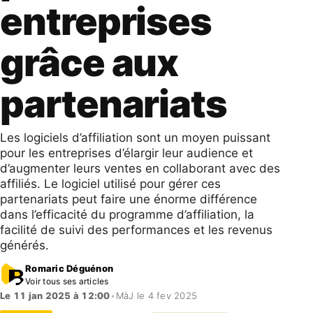
entreprises
grâce aux
partenariats
Les logiciels d’affiliation sont un moyen puissant
pour les entreprises d’élargir leur audience et
d’augmenter leurs ventes en collaborant avec des
affiliés. Le logiciel utilisé pour gérer ces
partenariats peut faire une énorme différence
dans l’efficacité du programme d’affiliation, la
facilité de suivi des performances et les revenus
générés.
Romaric Déguénon
Voir tous ses articles
Le 11 jan 2025 à 12:00
•
MàJ le 4 fev 2025