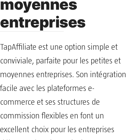
moyennes
entreprises
TapAffiliate est une option simple et
conviviale, parfaite pour les petites et
moyennes entreprises. Son intégration
facile avec les plateformes e-
commerce et ses structures de
commission flexibles en font un
excellent choix pour les entreprises