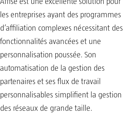
Affise est une excellente solution pour
les entreprises ayant des programmes
d’affiliation complexes nécessitant des
fonctionnalités avancées et une
personnalisation poussée. Son
automatisation de la gestion des
partenaires et ses flux de travail
personnalisables simplifient la gestion
des réseaux de grande taille.