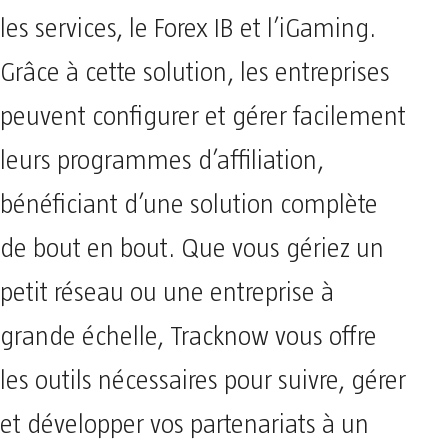
les services, le Forex IB et l’iGaming.
Grâce à cette solution, les entreprises
peuvent configurer et gérer facilement
leurs programmes d’affiliation,
bénéficiant d’une solution complète
de bout en bout. Que vous gériez un
petit réseau ou une entreprise à
grande échelle, Tracknow vous offre
les outils nécessaires pour suivre, gérer
et développer vos partenariats à un