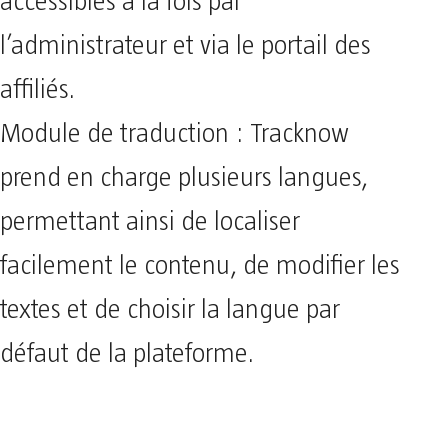
accessibles à la fois par
l’administrateur et via le portail des
affiliés.
Module de traduction : Tracknow
prend en charge plusieurs langues,
permettant ainsi de localiser
facilement le contenu, de modifier les
textes et de choisir la langue par
défaut de la plateforme.