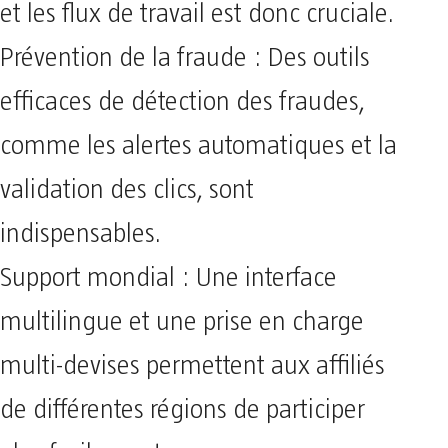
et les flux de travail est donc cruciale.
Prévention de la fraude : Des outils
efficaces de détection des fraudes,
comme les alertes automatiques et la
validation des clics, sont
indispensables.
Support mondial : Une interface
multilingue et une prise en charge
multi-devises permettent aux affiliés
de différentes régions de participer