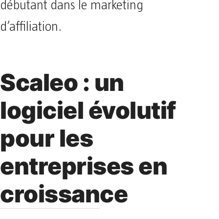
débutant dans le marketing
d’affiliation.
Scaleo : un
logiciel évolutif
pour les
entreprises en
croissance