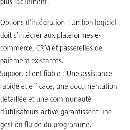
plus facilement.
Options d’intégration : Un bon logiciel
doit s’intégrer aux plateformes e-
commerce, CRM et passerelles de
paiement existantes.
Support client fiable : Une assistance
rapide et efficace, une documentation
détaillée et une communauté
d’utilisateurs active garantissent une
gestion fluide du programme.