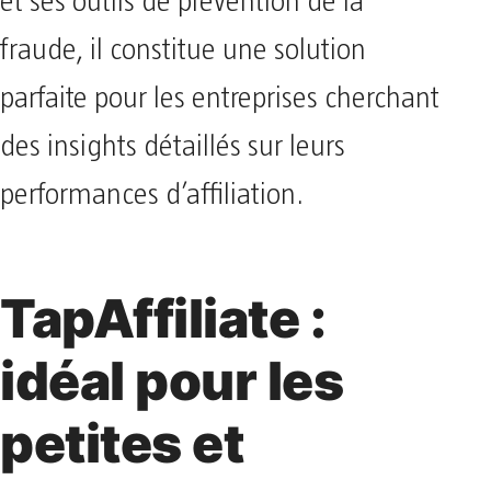
et ses outils de prévention de la
fraude, il constitue une solution
parfaite pour les entreprises cherchant
des insights détaillés sur leurs
performances d’affiliation.
TapAffiliate :
idéal pour les
petites et