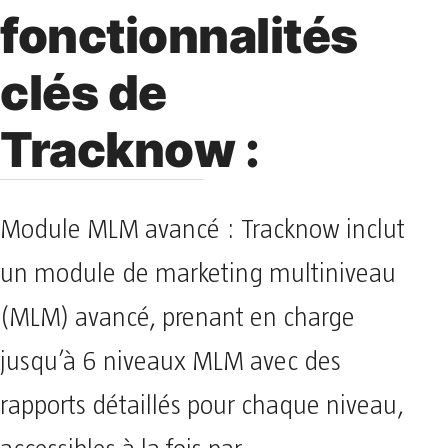
fonctionnalités
clés de
Tracknow :
Module MLM avancé : Tracknow inclut
un module de marketing multiniveau
(MLM) avancé, prenant en charge
jusqu’à 6 niveaux MLM avec des
rapports détaillés pour chaque niveau,