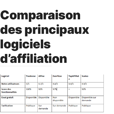
Comparaison
des principaux
logiciels
d’affiliation