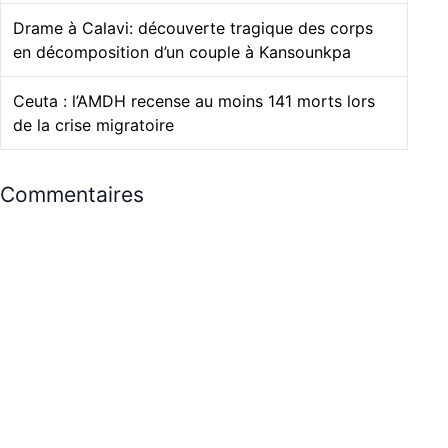
Drame à Calavi: découverte tragique des corps
en décomposition d’un couple à Kansounkpa
Ceuta : l’AMDH recense au moins 141 morts lors
de la crise migratoire
Commentaires