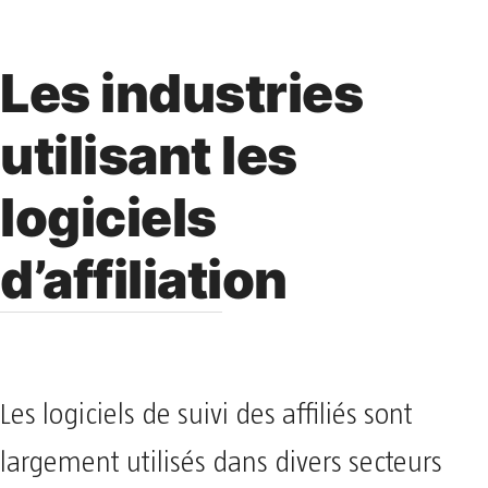
Les industries
utilisant les
logiciels
d’affiliation
Les logiciels de suivi des affiliés sont
largement utilisés dans divers secteurs