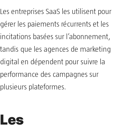
Les entreprises SaaS les utilisent pour
gérer les paiements récurrents et les
incitations basées sur l’abonnement,
tandis que les agences de marketing
digital en dépendent pour suivre la
performance des campagnes sur
plusieurs plateformes.
Les