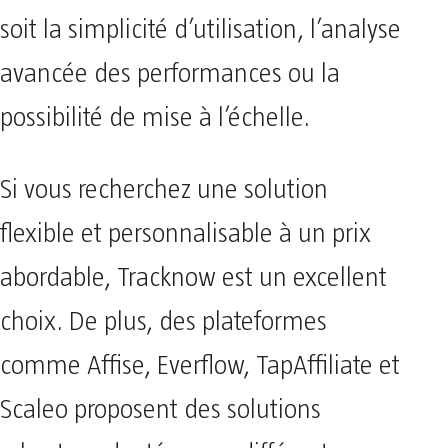
soit la simplicité d’utilisation, l’analyse
avancée des performances ou la
possibilité de mise à l’échelle.
Si vous recherchez une solution
flexible et personnalisable à un prix
abordable, Tracknow est un excellent
choix. De plus, des plateformes
comme Affise, Everflow, TapAffiliate et
Scaleo proposent des solutions