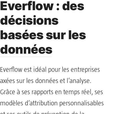
Everflow : des
décisions
basées sur les
données
Everflow est idéal pour les entreprises
axées sur les données et l’analyse.
Grâce à ses rapports en temps réel, ses
modèles d’attribution personnalisables