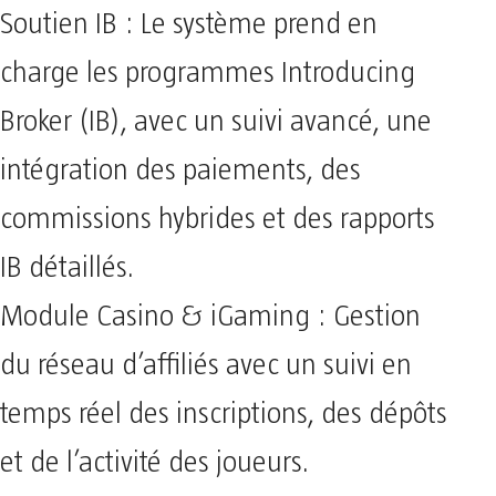
Soutien IB : Le système prend en
charge les programmes Introducing
Broker (IB), avec un suivi avancé, une
intégration des paiements, des
commissions hybrides et des rapports
IB détaillés.
Module Casino & iGaming : Gestion
du réseau d’affiliés avec un suivi en
temps réel des inscriptions, des dépôts
et de l’activité des joueurs.