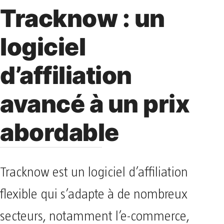
Tracknow : un
logiciel
d’affiliation
avancé à un prix
abordable
Tracknow est un logiciel d’affiliation
flexible qui s’adapte à de nombreux
secteurs, notamment l’e-commerce,