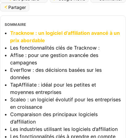
Partager
SOMMAIRE
Tracknow : un logiciel d’affiliation avancé à un
prix abordable
Les fonctionnalités clés de Tracknow :
Affise : pour une gestion avancée des
campagnes
Everflow : des décisions basées sur les
données
TapAffiliate : idéal pour les petites et
moyennes entreprises
Scaleo : un logiciel évolutif pour les entreprises
en croissance
Comparaison des principaux logiciels
d’affiliation
Les industries utilisant les logiciels d’affiliation
Les fonctionnalités clés à prendre en compte