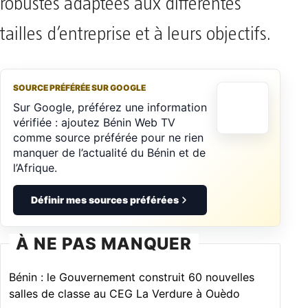
robustes adaptées aux différentes
tailles d’entreprise et à leurs objectifs.
SOURCE PRÉFÉRÉE SUR GOOGLE
Sur Google, préférez une information
vérifiée : ajoutez Bénin Web TV
comme source préférée pour ne rien
manquer de l’actualité du Bénin et de
l’Afrique.
Définir mes sources préférées
À NE PAS MANQUER
Bénin : le Gouvernement construit 60 nouvelles
salles de classe au CEG La Verdure à Ouèdo