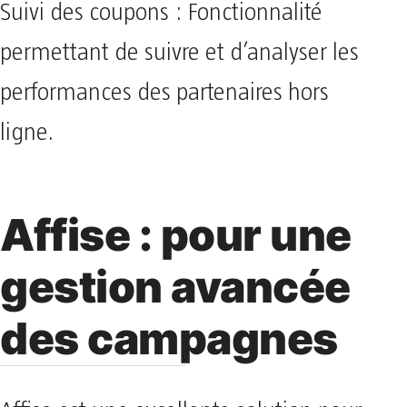
Suivi des coupons : Fonctionnalité
permettant de suivre et d’analyser les
performances des partenaires hors
ligne.
Affise : pour une
gestion avancée
des campagnes