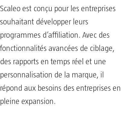
Scaleo est conçu pour les entreprises
souhaitant développer leurs
programmes d’affiliation. Avec des
fonctionnalités avancées de ciblage,
des rapports en temps réel et une
personnalisation de la marque, il
répond aux besoins des entreprises en
pleine expansion.