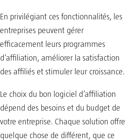
En privilégiant ces fonctionnalités, les
entreprises peuvent gérer
efficacement leurs programmes
d’affiliation, améliorer la satisfaction
des affiliés et stimuler leur croissance.
Le choix du bon logiciel d’affiliation
dépend des besoins et du budget de
votre entreprise. Chaque solution offre
quelque chose de différent, que ce