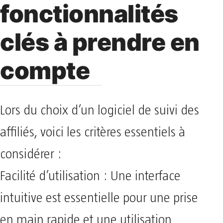
fonctionnalités
clés à prendre en
compte
Lors du choix d’un logiciel de suivi des
affiliés, voici les critères essentiels à
considérer :
Facilité d’utilisation : Une interface
intuitive est essentielle pour une prise
en main rapide et une utilisation