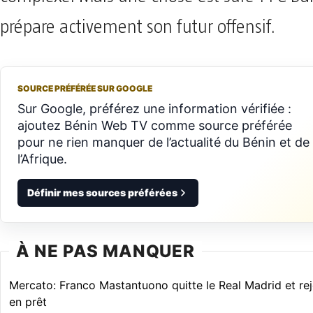
prépare activement son futur offensif.
SOURCE PRÉFÉRÉE SUR GOOGLE
Sur Google, préférez une information vérifiée :
ajoutez Bénin Web TV comme source préférée
pour ne rien manquer de l’actualité du Bénin et de
l’Afrique.
Définir mes sources préférées
À NE PAS MANQUER
Mercato: Franco Mastantuono quitte le Real Madrid et rejo
en prêt