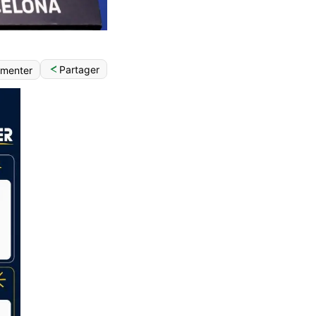
Partager
menter