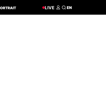
LIVE
EN
ORTRAIT