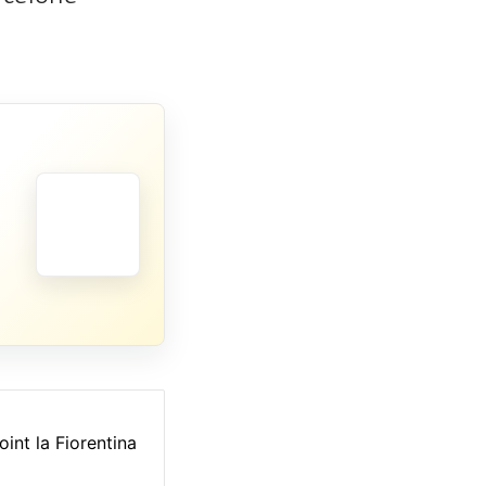
int la Fiorentina