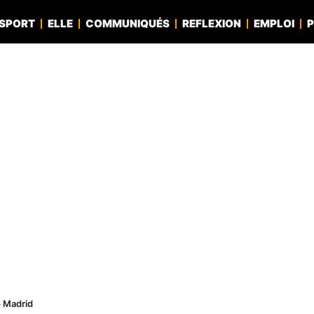
SPORT
ELLE
COMMUNIQUÉS
REFLEXION
EMPLOI
P
o Madrid