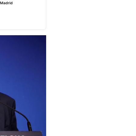
o Madrid