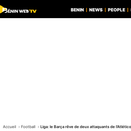
BENIN
NEWS
PEOPLE
Accueil
Football
Liga: le Barça rêve de deux attaquants de l’Atlétic