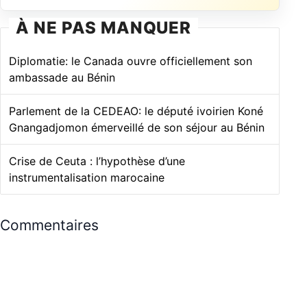
À NE PAS MANQUER
Diplomatie: le Canada ouvre officiellement son
ambassade au Bénin
Parlement de la CEDEAO: le député ivoirien Koné
Gnangadjomon émerveillé de son séjour au Bénin
Crise de Ceuta : l’hypothèse d’une
instrumentalisation marocaine
Commentaires