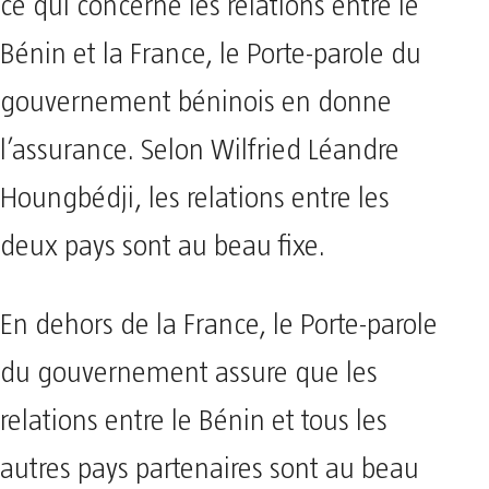
ce qui concerne les relations entre le
Bénin et la France, le Porte-parole du
gouvernement béninois en donne
l’assurance. Selon Wilfried Léandre
Houngbédji, les relations entre les
deux pays sont au beau fixe.
En dehors de la France, le Porte-parole
du gouvernement assure que les
relations entre le Bénin et tous les
autres pays partenaires sont au beau