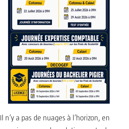
Il n’y a pas de nuages à l’horizon, en