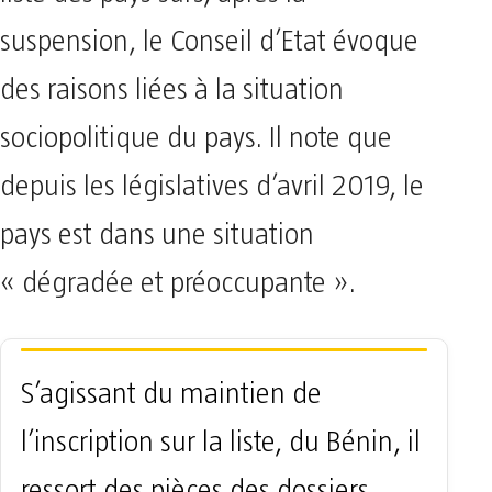
suspension, le Conseil d’Etat évoque
des raisons liées à la situation
sociopolitique du pays. Il note que
depuis les législatives d’avril 2019, le
pays est dans une situation
« dégradée et préoccupante ».
S’agissant du maintien de
l’inscription sur la liste, du Bénin, il
ressort des pièces des dossiers,