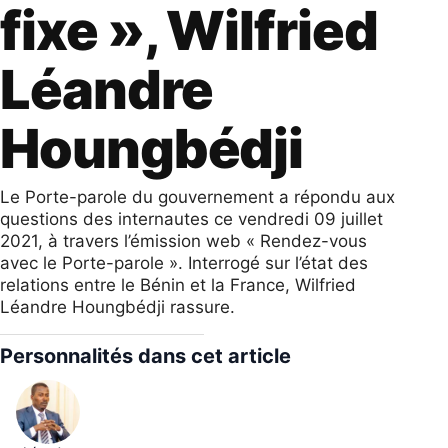
fixe », Wilfried
Léandre
Houngbédji
Le Porte-parole du gouvernement a répondu aux
questions des internautes ce vendredi 09 juillet
2021, à travers l’émission web « Rendez-vous
avec le Porte-parole ». Interrogé sur l’état des
relations entre le Bénin et la France, Wilfried
Léandre Houngbédji rassure.
Personnalités dans cet article