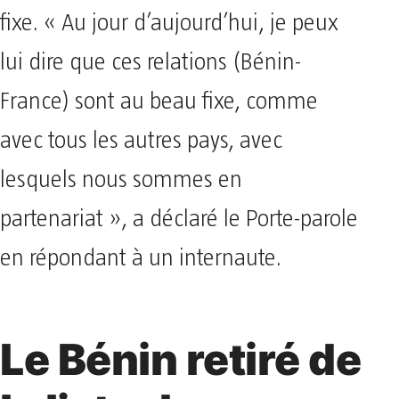
fixe. « Au jour d’aujourd’hui, je peux
lui dire que ces relations (Bénin-
France) sont au beau fixe, comme
avec tous les autres pays, avec
lesquels nous sommes en
partenariat », a déclaré le Porte-parole
en répondant à un internaute.
Le Bénin retiré de