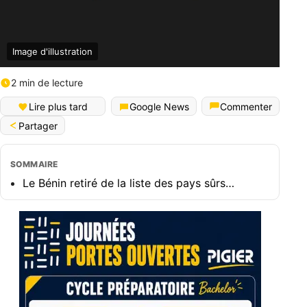
Image d'illustration
2 min de lecture
Lire plus tard
Google News
Commenter
Partager
SOMMAIRE
Le Bénin retiré de la liste des pays sûrs…