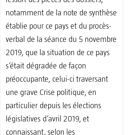
notamment de la note de synthèse
établie pour ce pays et du procès-
verbal de la séance du 5 novembre
2019, que la situation de ce pays
s’était dégradée de façon
préoccupante, celui-ci traversant
une grave Crise politique, en
particulier depuis les élections
législatives d’avril 2019, et
connaissant, selon les