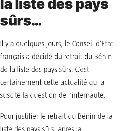
la liste des pays
sûrs…
Il y a quelques jours, le Conseil d’Etat
français a décidé du retrait du Bénin
de la liste des pays sûrs. C’est
certainement cette actualité qui a
suscité la question de l’internaute.
Pour justifier le retrait du Bénin de la
liste des pays sûrs, après la