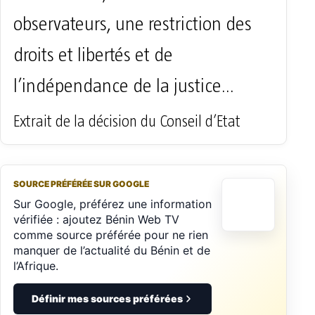
observateurs, une restriction des
droits et libertés et de
l’indépendance de la justice…
Extrait de la décision du Conseil d’Etat
SOURCE PRÉFÉRÉE SUR GOOGLE
Sur Google, préférez une information
vérifiée : ajoutez Bénin Web TV
comme source préférée pour ne rien
manquer de l’actualité du Bénin et de
l’Afrique.
Définir mes sources préférées