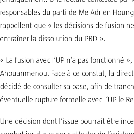
responsables du parti de Me Adrien Houng
rappellent que « les décisions de fusion n
entraîner la dissolution du PRD ».
« La fusion avec l’UP n’a pas fonctionné »,
Ahouanmenou. Face à ce constat, la direc
décidé de consulter sa base, afin de tranc
éventuelle rupture formelle avec l’UP le 
Une décision dont l’issue pourrait être ince