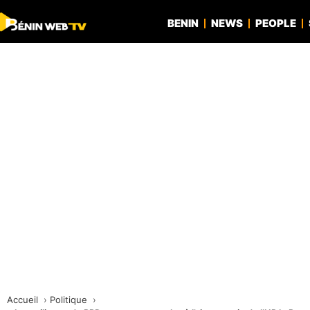
BENIN
NEWS
PEOPLE
Accueil
Politique