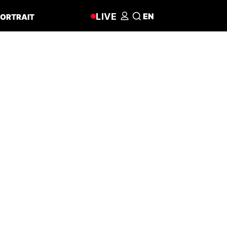
LIVE
EN
ORTRAIT