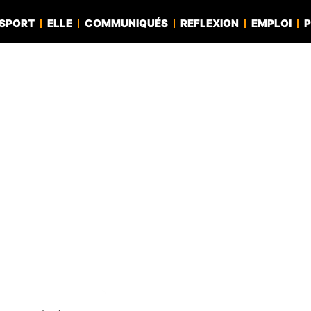
SPORT
ELLE
COMMUNIQUÉS
REFLEXION
EMPLOI
P