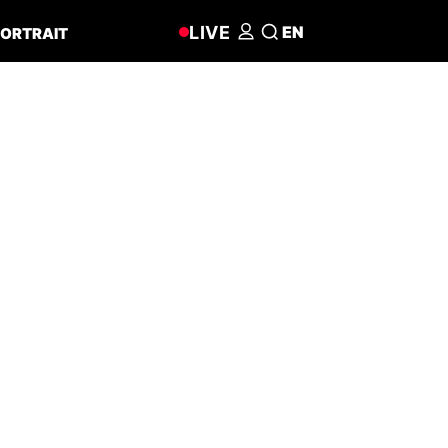
LIVE
EN
ORTRAIT