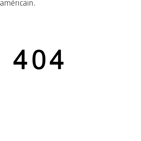
américain.