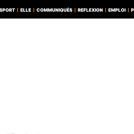
SPORT
ELLE
COMMUNIQUÉS
REFLEXION
EMPLOI
P