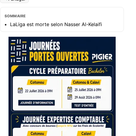
SOMMAIRE
LaLiga est morte selon Nasser Al-Kelaifi