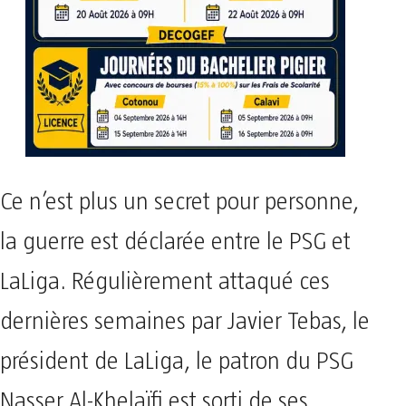
Ce n’est plus un secret pour personne,
la guerre est déclarée entre le PSG et
LaLiga. Régulièrement attaqué ces
dernières semaines par Javier Tebas, le
président de LaLiga, le patron du PSG
Nasser Al-Khelaïfi est sorti de ses