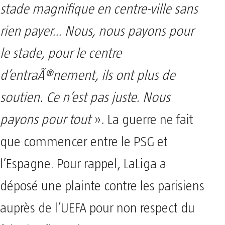
stade magnifique en centre-ville sans
rien payer… Nous, nous payons pour
le stade, pour le centre
d’entraÃ®nement, ils ont plus de
soutien. Ce n’est pas juste. Nous
payons pour tout
». La guerre ne fait
que commencer entre le PSG et
l’Espagne. Pour rappel, LaLiga a
déposé une plainte contre les parisiens
auprès de l’UEFA pour non respect du