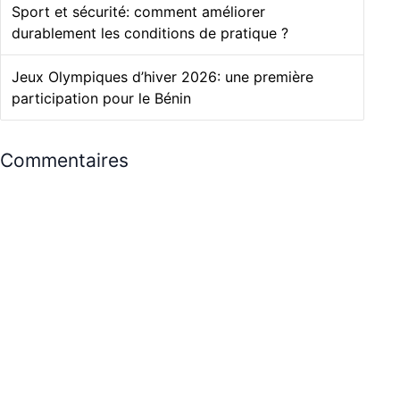
Sport et sécurité: comment améliorer
durablement les conditions de pratique ?
Jeux Olympiques d’hiver 2026: une première
participation pour le Bénin
Commentaires