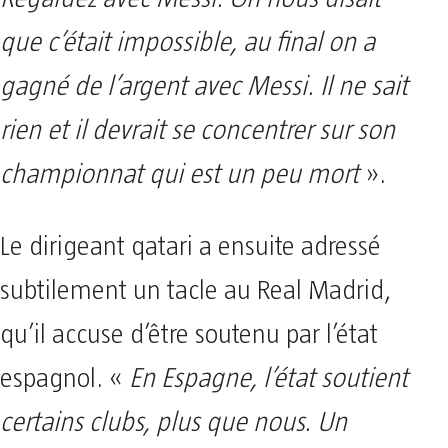
que c’était impossible, au final on a
gagné de l’argent avec Messi. Il ne sait
rien et il devrait se concentrer sur son
championnat qui est un peu mort
».
Le dirigeant qatari a ensuite adressé
subtilement un tacle au Real Madrid,
qu’il accuse d’être soutenu par l’état
espagnol. «
En Espagne, l’état soutient
certains clubs, plus que nous. Un