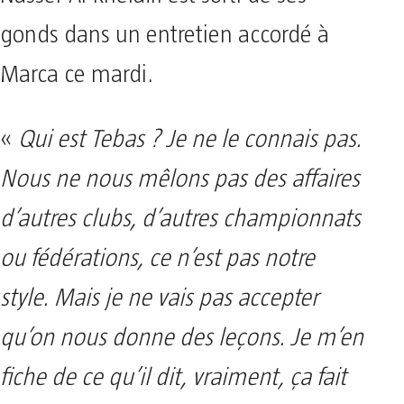
gonds dans un entretien accordé à
Marca ce mardi.
«
Qui est Tebas ? Je ne le connais pas.
Nous ne nous mêlons pas des affaires
d’autres clubs, d’autres championnats
ou fédérations, ce n’est pas notre
style. Mais je ne vais pas accepter
qu’on nous donne des leçons. Je m’en
fiche de ce qu’il dit, vraiment, ça fait