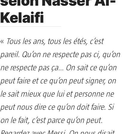
selon Nasser Al-
Kelaifi
«
Tous les ans, tous les étés, c’est
pareil. Qu’on ne respecte pas ci, qu’on
ne respecte pas ça… On sait ce qu’on
peut faire et ce qu’on peut signer, on
le sait mieux que lui et personne ne
peut nous dire ce qu’on doit faire. Si
on le fait, c’est parce qu’on peut.
Regardez avec Messi. On nous disait