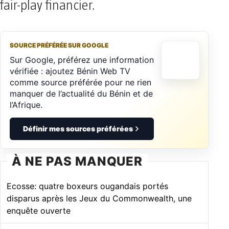
fair-play financier.
SOURCE PRÉFÉRÉE SUR GOOGLE
Sur Google, préférez une information
vérifiée : ajoutez Bénin Web TV
comme source préférée pour ne rien
manquer de l’actualité du Bénin et de
l’Afrique.
Définir mes sources préférées
À NE PAS MANQUER
Ecosse: quatre boxeurs ougandais portés
disparus après les Jeux du Commonwealth, une
enquête ouverte