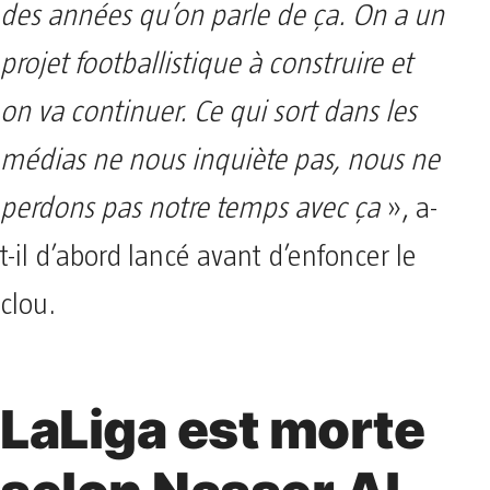
des années qu’on parle de ça. On a un
projet footballistique à construire et
on va continuer. Ce qui sort dans les
médias ne nous inquiète pas, nous ne
perdons pas notre temps avec ça
», a-
t-il d’abord lancé avant d’enfoncer le
clou.
LaLiga est morte