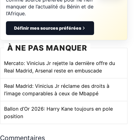
manquer de l’actualité du Bénin et de
l’Afrique.
Définir mes sources préférées
À NE PAS MANQUER
Mercato: Vinicius Jr rejette la dernière offre du
Real Madrid, Arsenal reste en embuscade
Real Madrid: Vinicius Jr réclame des droits à
l’image comparables à ceux de Mbappé
Ballon d’Or 2026: Harry Kane toujours en pole
position
Commentaires