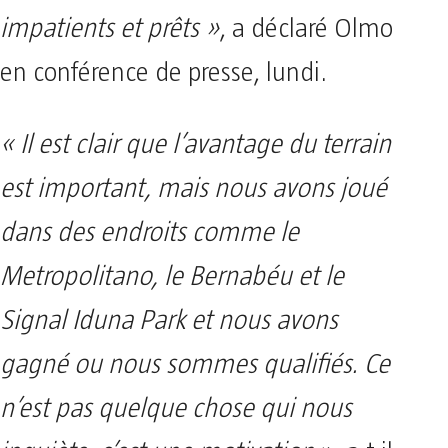
impatients et prêts »
, a déclaré Olmo
en conférence de presse, lundi.
« Il est clair que l’avantage du terrain
est important, mais nous avons joué
dans des endroits comme le
Metropolitano, le Bernabéu et le
Signal Iduna Park et nous avons
gagné ou nous sommes qualifiés. Ce
n’est pas quelque chose qui nous