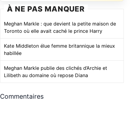
À NE PAS MANQUER
Meghan Markle : que devient la petite maison de
Toronto où elle avait caché le prince Harry
Kate Middleton élue femme britannique la mieux
habillée
Meghan Markle publie des clichés d’Archie et
Lilibeth au domaine où repose Diana
Commentaires