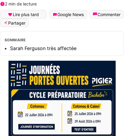
2 min de lecture
Lire plus tard
Google News
Commenter
Partager
SOMMAIRE
Sarah Ferguson très affectée