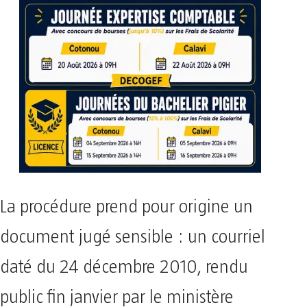
La procédure prend pour origine un
document jugé sensible : un courriel
daté du 24 décembre 2010, rendu
public fin janvier par le ministère