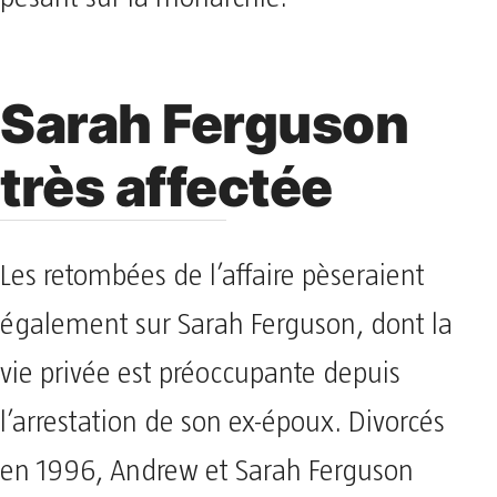
Sarah Ferguson
très affectée
Les retombées de l’affaire pèseraient
également sur Sarah Ferguson, dont la
vie privée est préoccupante depuis
l’arrestation de son ex-époux. Divorcés
en 1996, Andrew et Sarah Ferguson