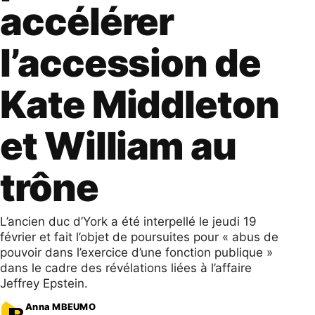
accélérer
l’accession de
Kate Middleton
et William au
trône
L’ancien duc d’York a été interpellé le jeudi 19
février et fait l’objet de poursuites pour « abus de
pouvoir dans l’exercice d’une fonction publique »
dans le cadre des révélations liées à l’affaire
Jeffrey Epstein.
Anna MBEUMO