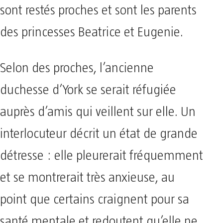
sont restés proches et sont les parents
des princesses Beatrice et Eugenie.
Selon des proches, l’ancienne
duchesse d’York se serait réfugiée
auprès d’amis qui veillent sur elle. Un
interlocuteur décrit un état de grande
détresse : elle pleurerait fréquemment
et se montrerait très anxieuse, au
point que certains craignent pour sa
santé mentale et redoutent qu’elle ne