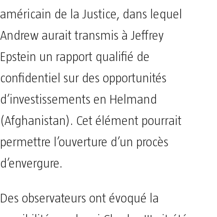
américain de la Justice, dans lequel
Andrew aurait transmis à Jeffrey
Epstein un rapport qualifié de
confidentiel sur des opportunités
d’investissements en Helmand
(Afghanistan). Cet élément pourrait
permettre l’ouverture d’un procès
d’envergure.
Des observateurs ont évoqué la