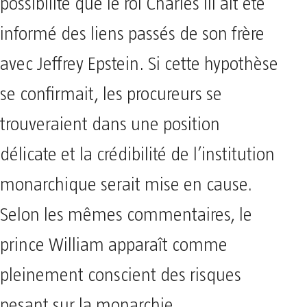
possibilité que le roi Charles III ait été
informé des liens passés de son frère
avec Jeffrey Epstein. Si cette hypothèse
se confirmait, les procureurs se
trouveraient dans une position
délicate et la crédibilité de l’institution
monarchique serait mise en cause.
Selon les mêmes commentaires, le
prince William apparaît comme
pleinement conscient des risques
pesant sur la monarchie.