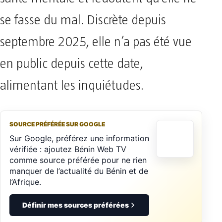
se fasse du mal. Discrète depuis
septembre 2025, elle n’a pas été vue
en public depuis cette date,
alimentant les inquiétudes.
SOURCE PRÉFÉRÉE SUR GOOGLE
Sur Google, préférez une information
vérifiée : ajoutez Bénin Web TV
comme source préférée pour ne rien
manquer de l’actualité du Bénin et de
l’Afrique.
Définir mes sources préférées