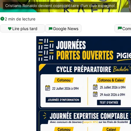
Cristiano Ronaldo devient copropriétaire d'un club espagnol
2 min de lecture
Lire plus tard
Google News
Com