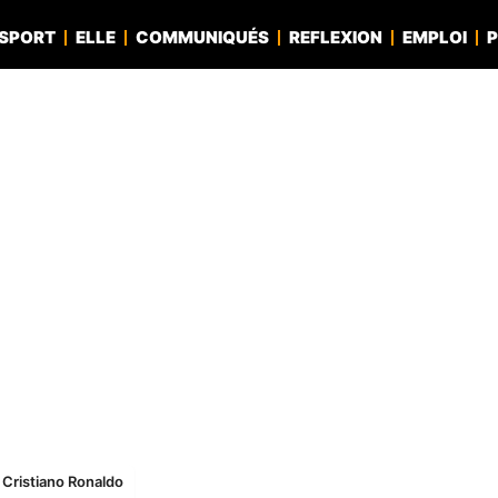
SPORT
ELLE
COMMUNIQUÉS
REFLEXION
EMPLOI
P
r Cristiano Ronaldo