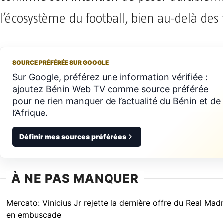
l’écosystème du football, bien au-delà des 
SOURCE PRÉFÉRÉE SUR GOOGLE
Sur Google, préférez une information vérifiée :
ajoutez Bénin Web TV comme source préférée
pour ne rien manquer de l’actualité du Bénin et de
l’Afrique.
Définir mes sources préférées
À NE PAS MANQUER
Mercato: Vinicius Jr rejette la dernière offre du Real Madr
en embuscade