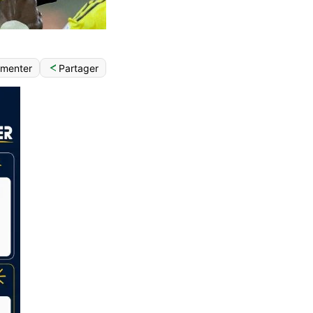
Partager
menter