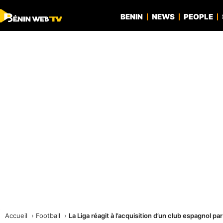
BENIN
NEWS
PEOPLE
Accueil
Football
La Liga réagit à l’acquisition d’un club espagnol pa