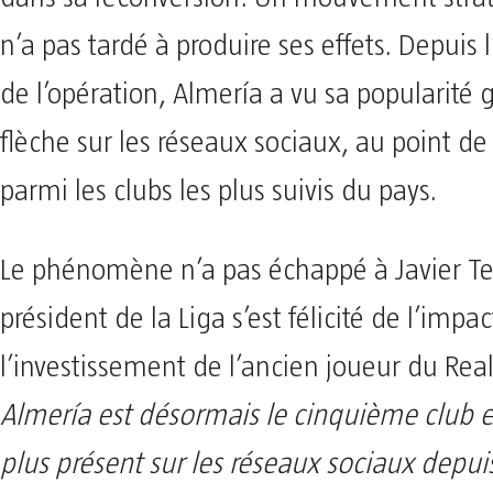
n’a pas tardé à produire ses effets. Depuis l’
de l’opération, Almería a vu sa popularité
flèche sur les réseaux sociaux, au point de 
parmi les clubs les plus suivis du pays.
Le phénomène n’a pas échappé à Javier Te
président de la Liga s’est félicité de l’imp
l’investissement de l’ancien joueur du Rea
Almería est désormais le cinquième club 
plus présent sur les réseaux sociaux depui