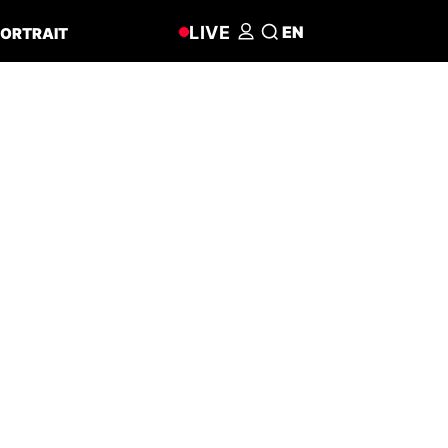
LIVE
EN
ORTRAIT