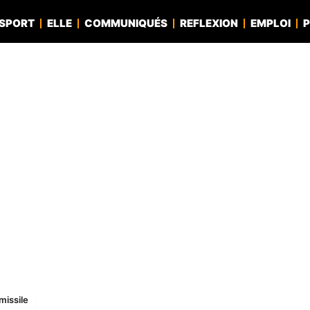
SPORT
ELLE
COMMUNIQUÉS
REFLEXION
EMPLOI
P
missile