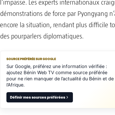
l’impasse. Les experts internationaux crai
démonstrations de force par Pyongyang n
encore la situation, rendant plus difficile t
des pourparlers diplomatiques.
SOURCE PRÉFÉRÉE SUR GOOGLE
Sur Google, préférez une information vérifiée :
ajoutez Bénin Web TV comme source préférée
pour ne rien manquer de l’actualité du Bénin et de
l’Afrique.
Définir mes sources préférées