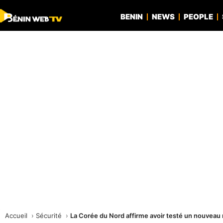
BENIN
NEWS
PEOPLE
Accueil
Sécurité
La Corée du Nord affirme avoir testé un nouveau 