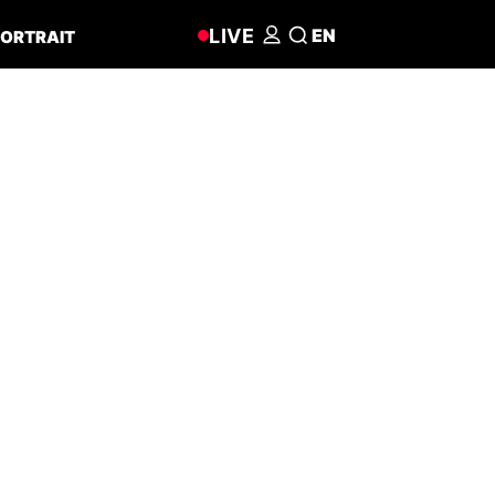
LIVE
EN
ORTRAIT