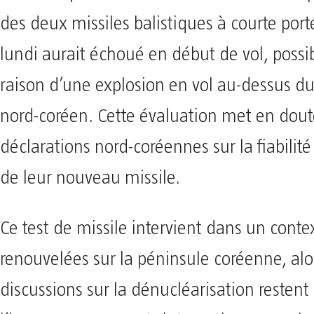
des deux missiles balistiques à courte porté
lundi aurait échoué en début de vol, poss
raison d’une explosion en vol au-dessus du 
nord-coréen. Cette évaluation met en dout
déclarations nord-coréennes sur la fiabilité e
de leur nouveau missile.
Ce test de missile intervient dans un conte
renouvelées sur la péninsule coréenne, alo
discussions sur la dénucléarisation restent