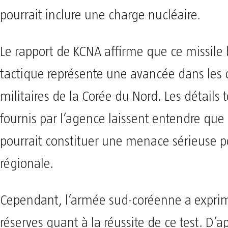
pourrait inclure une charge nucléaire.
Le rapport de KCNA affirme que ce missile 
tactique représente une avancée dans les 
militaires de la Corée du Nord. Les détails
fournis par l’agence laissent entendre que 
pourrait constituer une menace sérieuse po
régionale.
Cependant, l’armée sud-coréenne a expri
réserves quant à la réussite de ce test. D’ap