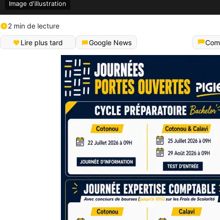
Image d'illustration
2 min de lecture
Lire plus tard
Google News
Com