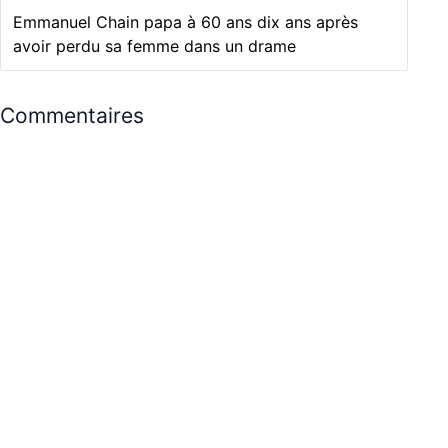
Emmanuel Chain papa à 60 ans dix ans après
avoir perdu sa femme dans un drame
Commentaires