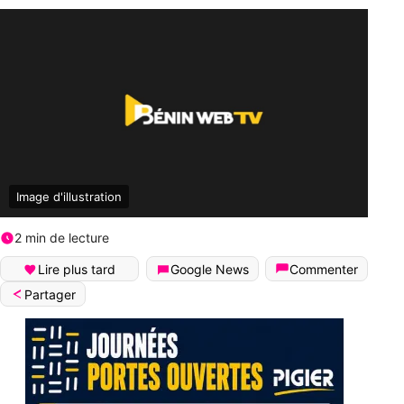
Image d'illustration
2 min de lecture
Lire plus tard
Google News
Commenter
Partager