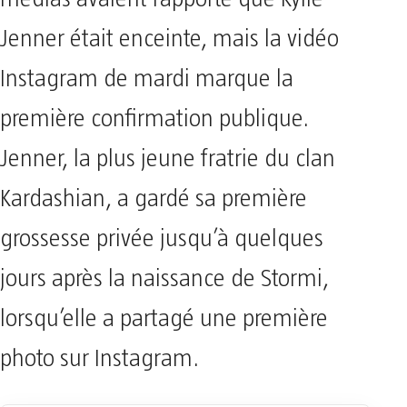
Jenner était enceinte, mais la vidéo
Instagram de mardi marque la
première confirmation publique.
Jenner, la plus jeune fratrie du clan
Kardashian, a gardé sa première
grossesse privée jusqu’à quelques
jours après la naissance de Stormi,
lorsqu’elle a partagé une première
photo sur Instagram.