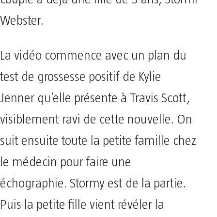
Webster.
La vidéo commence avec un plan du
test de grossesse positif de Kylie
Jenner qu’elle présente à Travis Scott,
visiblement ravi de cette nouvelle. On
suit ensuite toute la petite famille chez
le médecin pour faire une
échographie. Stormy est de la partie.
Puis la petite fille vient révéler la