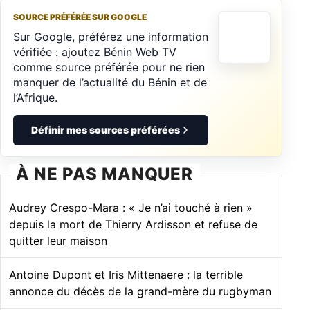
SOURCE PRÉFÉRÉE SUR GOOGLE
Sur Google, préférez une information
vérifiée : ajoutez Bénin Web TV
comme source préférée pour ne rien
manquer de l’actualité du Bénin et de
l’Afrique.
Définir mes sources préférées
À NE PAS MANQUER
Audrey Crespo-Mara : « Je n’ai touché à rien »
depuis la mort de Thierry Ardisson et refuse de
quitter leur maison
Antoine Dupont et Iris Mittenaere : la terrible
annonce du décès de la grand-mère du rugbyman