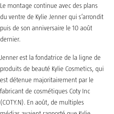
Le montage continue avec des plans
du ventre de Kylie Jenner qui s’arrondit
puis de son anniversaire le 10 août
dernier.
Jenner est la fondatrice de la ligne de
produits de beauté Kylie Cosmetics, qui
est détenue majoritairement par le
fabricant de cosmétiques Coty Inc
(COTY.N). En août, de multiples
médias avaient rapporté que Kylie