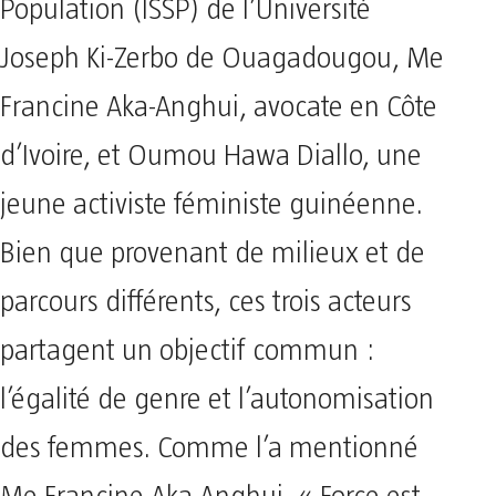
Population (ISSP) de l’Université
Joseph Ki-Zerbo de Ouagadougou, Me
Francine Aka-Anghui, avocate en Côte
d’Ivoire, et Oumou Hawa Diallo, une
jeune activiste féministe guinéenne.
Bien que provenant de milieux et de
parcours différents, ces trois acteurs
partagent un objectif commun :
l’égalité de genre et l’autonomisation
des femmes. Comme l’a mentionné