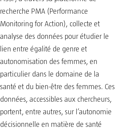
recherche PMA (Performance
Monitoring for Action), collecte et
analyse des données pour étudier le
lien entre égalité de genre et
autonomisation des femmes, en
particulier dans le domaine de la
santé et du bien-être des femmes. Ces
données, accessibles aux chercheurs,
portent, entre autres, sur l’autonomie
décisionnelle en matière de santé