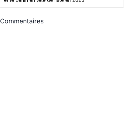
Commentaires