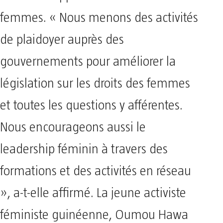
femmes. « Nous menons des activités
de plaidoyer auprès des
gouvernements pour améliorer la
législation sur les droits des femmes
et toutes les questions y afférentes.
Nous encourageons aussi le
leadership féminin à travers des
formations et des activités en réseau
», a-t-elle affirmé. La jeune activiste
féministe guinéenne, Oumou Hawa