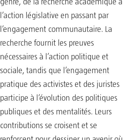
genre, de la recherche académique à
l’action législative en passant par
l’engagement communautaire. La
recherche fournit les preuves
nécessaires à l’action politique et
sociale, tandis que l’engagement
pratique des activistes et des juristes
participe à l’évolution des politiques
publiques et des mentalités. Leurs
contributions se croisent et se
renforcent pour dessiner un avenir où