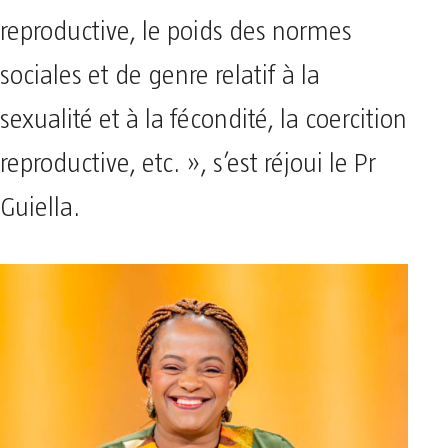
reproductive, le poids des normes
sociales et de genre relatif à la
sexualité et à la fécondité, la coercition
reproductive, etc. », s’est réjoui le Pr
Guiella.