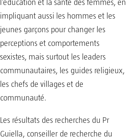
l’éducation et la santé des femmes, en
impliquant aussi les hommes et les
jeunes garçons pour changer les
perceptions et comportements
sexistes, mais surtout les leaders
communautaires, les guides religieux,
les chefs de villages et de
communauté.
Les résultats des recherches du Pr
Guiella, conseiller de recherche du