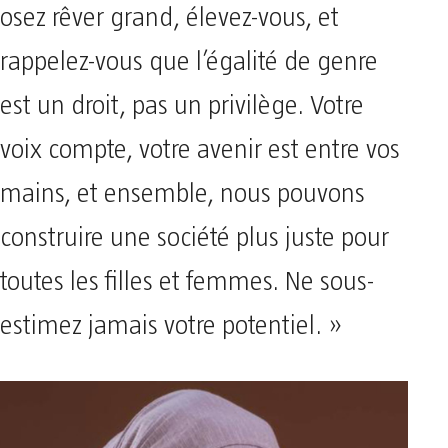
osez rêver grand, élevez-vous, et
rappelez-vous que l’égalité de genre
est un droit, pas un privilège. Votre
voix compte, votre avenir est entre vos
mains, et ensemble, nous pouvons
construire une société plus juste pour
toutes les filles et femmes. Ne sous-
estimez jamais votre potentiel. »