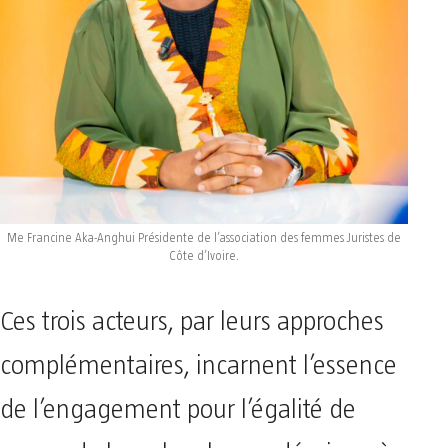
Me Francine Aka-Anghui Présidente de l’association des femmes Juristes de
Côte d’Ivoire.
Ces trois acteurs, par leurs approches
complémentaires, incarnent l’essence
de l’engagement pour l’égalité de