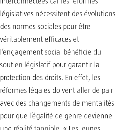
interconnectées car les réformes
législatives nécessitent des évolutions
des normes sociales pour être
véritablement efficaces et
l’engagement social bénéficie du
soutien législatif pour garantir la
protection des droits. En effet, les
réformes légales doivent aller de pair
avec des changements de mentalités
pour que l’égalité de genre devienne
une réalité tangible. « Les jeunes