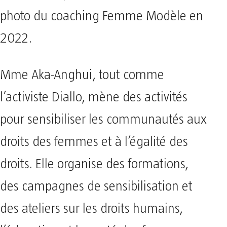
photo du coaching Femme Modèle en
2022.
Mme Aka-Anghui, tout comme
l’activiste Diallo, mène des activités
pour sensibiliser les communautés aux
droits des femmes et à l’égalité des
droits. Elle organise des formations,
des campagnes de sensibilisation et
des ateliers sur les droits humains,