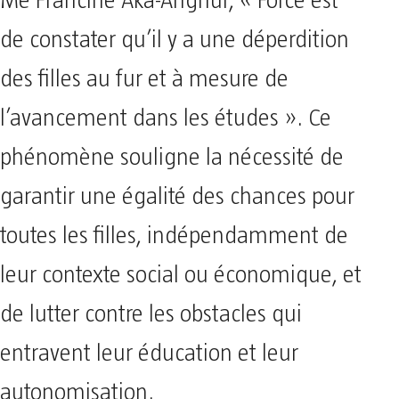
Me Francine Aka-Anghui, « Force est
de constater qu’il y a une déperdition
des filles au fur et à mesure de
l’avancement dans les études ». Ce
phénomène souligne la nécessité de
garantir une égalité des chances pour
toutes les filles, indépendamment de
leur contexte social ou économique, et
de lutter contre les obstacles qui
entravent leur éducation et leur
autonomisation.