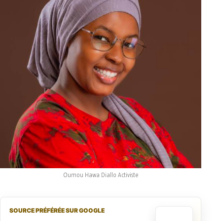
Oumou Hawa Diallo Activiste
SOURCE PRÉFÉRÉE SUR GOOGLE