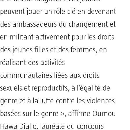
peuvent jouer un rôle clé en devenant
des ambassadeurs du changement et
en militant activement pour les droits
des jeunes filles et des femmes, en
réalisant des activités
communautaires liées aux droits
sexuels et reproductifs, à l’égalité de
genre et à la lutte contre les violences
basées sur le genre », affirme Oumou
Hawa Diallo, lauréate du concours