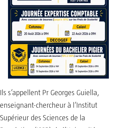
Ils s’appellent Pr Georges Guiella,
enseignant-chercheur à l’Institut
Supérieur des Sciences de la