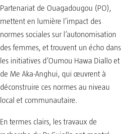
Partenariat de Ouagadougou (PO),
mettent en lumière l’impact des
normes sociales sur l’autonomisation
des femmes, et trouvent un écho dans
les initiatives d’Oumou Hawa Diallo et
de Me Aka-Anghui, qui œuvrent à
déconstruire ces normes au niveau
local et communautaire.
En termes clairs, les travaux de