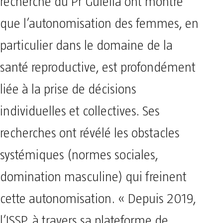
recherche du Pr Guiella ont montré
que l’autonomisation des femmes, en
particulier dans le domaine de la
santé reproductive, est profondément
liée à la prise de décisions
individuelles et collectives. Ses
recherches ont révélé les obstacles
systémiques (normes sociales,
domination masculine) qui freinent
cette autonomisation. « Depuis 2019,
l’ISSP, à travers sa plateforme de