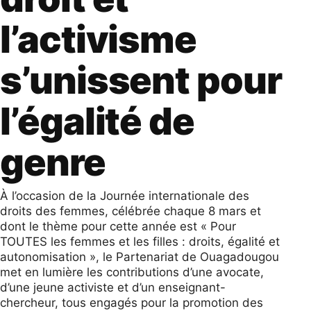
l’activisme
s’unissent pour
l’égalité de
genre
À l’occasion de la Journée internationale des
droits des femmes, célébrée chaque 8 mars et
dont le thème pour cette année est « Pour
TOUTES les femmes et les filles : droits, égalité et
autonomisation », le Partenariat de Ouagadougou
met en lumière les contributions d’une avocate,
d’une jeune activiste et d’un enseignant-
chercheur, tous engagés pour la promotion des