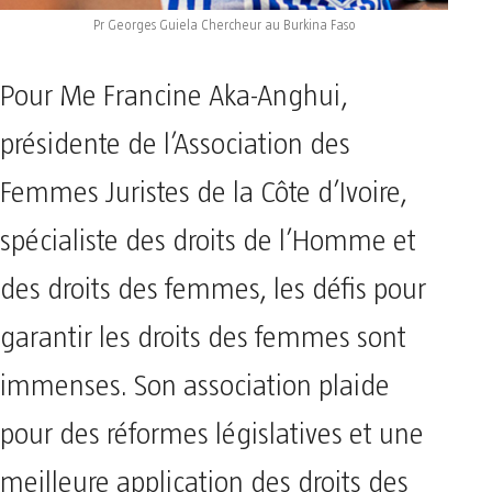
Pr Georges Guiela Chercheur au Burkina Faso
Pour Me Francine Aka-Anghui,
présidente de l’Association des
Femmes Juristes de la Côte d’Ivoire,
spécialiste des droits de l’Homme et
des droits des femmes, les défis pour
garantir les droits des femmes sont
immenses. Son association plaide
pour des réformes législatives et une
meilleure application des droits des