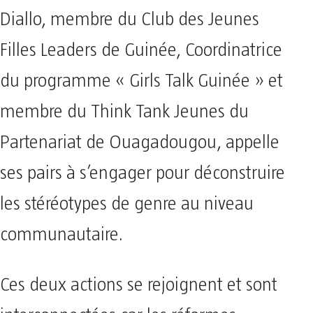
Diallo, membre du Club des Jeunes
Filles Leaders de Guinée, Coordinatrice
du programme « Girls Talk Guinée » et
membre du Think Tank Jeunes du
Partenariat de Ouagadougou, appelle
ses pairs à s’engager pour déconstruire
les stéréotypes de genre au niveau
communautaire.
Ces deux actions se rejoignent et sont