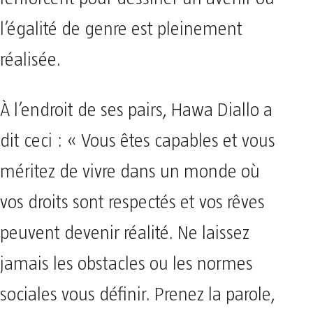
l’égalité de genre est pleinement
réalisée.
À l’endroit de ses pairs, Hawa Diallo a
dit ceci : « Vous êtes capables et vous
méritez de vivre dans un monde où
vos droits sont respectés et vos rêves
peuvent devenir réalité. Ne laissez
jamais les obstacles ou les normes
sociales vous définir. Prenez la parole,