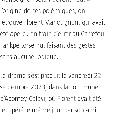
l’origine de ces polémiques, on
retrouve Florent Mahougnon, qui avait
été aperçu en train d’errer au Carrefour
Tankpè torse nu, faisant des gestes
sans aucune logique.
Le drame s’est produit le vendredi 22
septembre 2023, dans la commune
d’Abomey-Calavi, où Florent avait été
récupéré le même jour par son ami