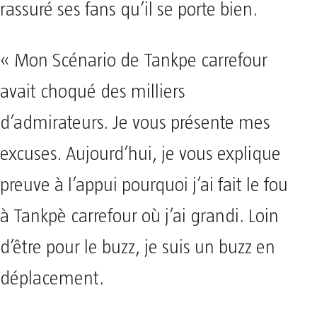
rassuré ses fans qu’il se porte bien.
« Mon Scénario de Tankpe carrefour
avait choqué des milliers
d’admirateurs. Je vous présente mes
excuses. Aujourd’hui, je vous explique
preuve à l’appui pourquoi j’ai fait le fou
à Tankpè carrefour où j’ai grandi. Loin
d’être pour le buzz, je suis un buzz en
déplacement.