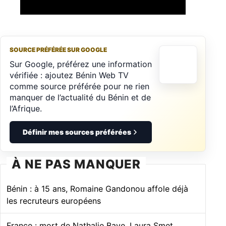
SOURCE PRÉFÉRÉE SUR GOOGLE
Sur Google, préférez une information
vérifiée : ajoutez Bénin Web TV
comme source préférée pour ne rien
manquer de l’actualité du Bénin et de
l’Afrique.
Définir mes sources préférées
À NE PAS MANQUER
Bénin : à 15 ans, Romaine Gandonou affole déjà
les recruteurs européens
France : mort de Nathalie Baye, Laura Smet