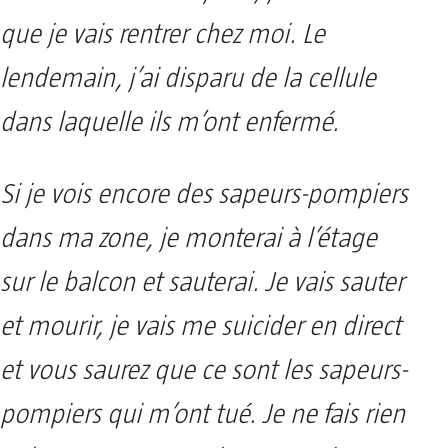
que je vais rentrer chez moi. Le
lendemain, j’ai disparu de la cellule
dans laquelle ils m’ont enfermé.
Si je vois encore des sapeurs-pompiers
dans ma zone, je monterai à l’étage
sur le balcon et sauterai. Je vais sauter
et mourir, je vais me suicider en direct
et vous saurez que ce sont les sapeurs-
pompiers qui m’ont tué. Je ne fais rien