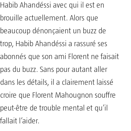
Habib Ahandéssi avec qui il est en
brouille actuellement. Alors que
beaucoup dénonçaient un buzz de
trop, Habib Ahandéssi a rassuré ses
abonnés que son ami Florent ne faisait
pas du buzz. Sans pour autant aller
dans les détails, il a clairement laissé
croire que Florent Mahougnon souffre
peut-être de trouble mental et qu’il
fallait l’aider.