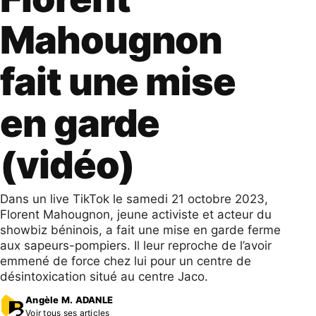
Mahougnon
fait une mise
en garde
(vidéo)
Dans un live TikTok le samedi 21 octobre 2023,
Florent Mahougnon, jeune activiste et acteur du
showbiz béninois, a fait une mise en garde ferme
aux sapeurs-pompiers. Il leur reproche de l’avoir
emmené de force chez lui pour un centre de
désintoxication situé au centre Jaco.
Angèle M. ADANLE
Voir tous ses articles