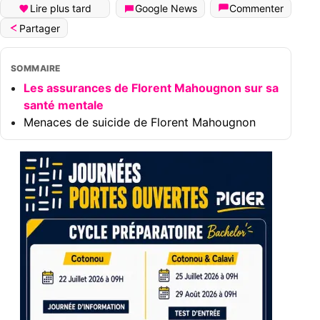
Lire plus tard
Google News
Commenter
Partager
SOMMAIRE
Les assurances de Florent Mahougnon sur sa
santé mentale
Menaces de suicide de Florent Mahougnon