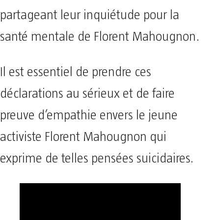
partageant leur inquiétude pour la
santé mentale de Florent Mahougnon.
Il est essentiel de prendre ces
déclarations au sérieux et de faire
preuve d’empathie envers le jeune
activiste Florent Mahougnon qui
exprime de telles pensées suicidaires.