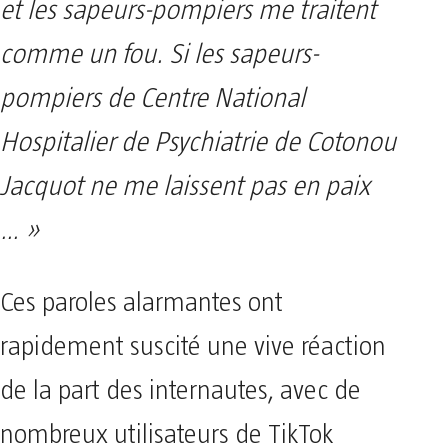
et les sapeurs-pompiers me traitent
comme un fou. Si les sapeurs-
pompiers de Centre National
Hospitalier de Psychiatrie de Cotonou
Jacquot ne me laissent pas en paix
… »
Ces paroles alarmantes ont
rapidement suscité une vive réaction
de la part des internautes, avec de
nombreux utilisateurs de TikTok