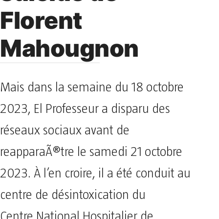
Florent
Mahougnon
Mais dans la semaine du 18 octobre
2023, El Professeur a disparu des
réseaux sociaux avant de
reapparaÃ®tre le samedi 21 octobre
2023. À l’en croire, il a été conduit au
centre de désintoxication du
Centre National Hospitalier de