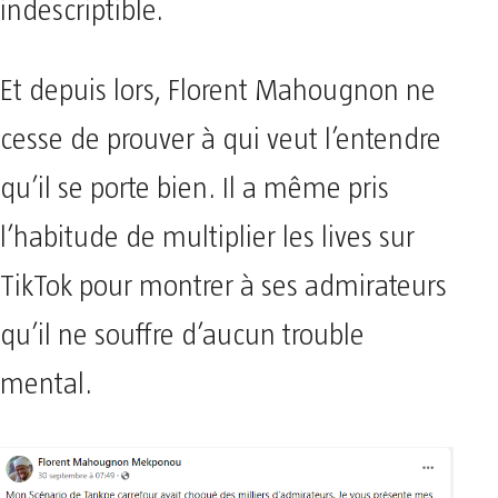
indescriptible.
Et depuis lors, Florent Mahougnon ne
cesse de prouver à qui veut l’entendre
qu’il se porte bien. Il a même pris
l’habitude de multiplier les lives sur
TikTok pour montrer à ses admirateurs
qu’il ne souffre d’aucun trouble
mental.