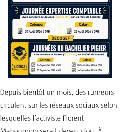
Depuis bientôt un mois, des rumeurs
circulent sur les réseaux sociaux selon
lesquelles l’activiste Florent
Mahougnon serait devenu fou. À