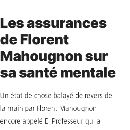
Les assurances
de Florent
Mahougnon sur
sa santé mentale
Un état de chose balayé de revers de
la main par Florent Mahougnon
encore appelé El Professeur qui a