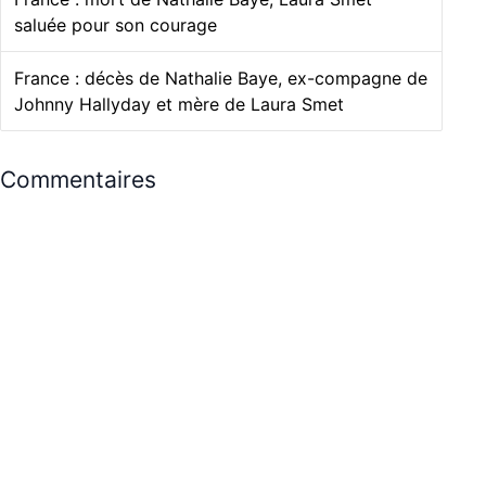
saluée pour son courage
France : décès de Nathalie Baye, ex-compagne de
Johnny Hallyday et mère de Laura Smet
Commentaires