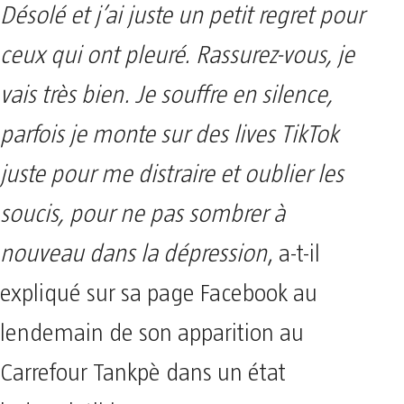
Désolé et j’ai juste un petit regret pour
ceux qui ont pleuré. Rassurez-vous, je
vais très bien. Je souffre en silence,
parfois je monte sur des lives TikTok
juste pour me distraire et oublier les
soucis, pour ne pas sombrer à
nouveau dans la dépression
, a-t-il
expliqué sur sa page Facebook au
lendemain de son apparition au
Carrefour Tankpè dans un état