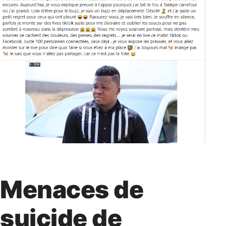
Menaces de
suicide de