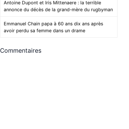
Antoine Dupont et Iris Mittenaere : la terrible
annonce du décès de la grand-mère du rugbyman
Emmanuel Chain papa à 60 ans dix ans après
avoir perdu sa femme dans un drame
Commentaires