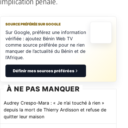
implication pénale.
SOURCE PRÉFÉRÉE SUR GOOGLE
Sur Google, préférez une information
vérifiée : ajoutez Bénin Web TV
comme source préférée pour ne rien
manquer de l’actualité du Bénin et de
l’Afrique.
Définir mes sources préférées
À NE PAS MANQUER
Audrey Crespo-Mara : « Je n’ai touché à rien »
depuis la mort de Thierry Ardisson et refuse de
quitter leur maison