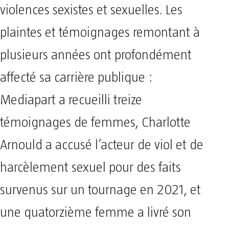
violences sexistes et sexuelles. Les
plaintes et témoignages remontant à
plusieurs années ont profondément
affecté sa carrière publique :
Mediapart a recueilli treize
témoignages de femmes, Charlotte
Arnould a accusé l’acteur de viol et de
harcèlement sexuel pour des faits
survenus sur un tournage en 2021, et
une quatorzième femme a livré son