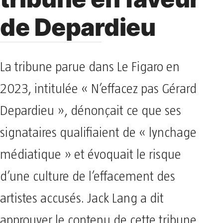
de Depardieu
La tribune parue dans Le Figaro en
2023, intitulée « N’effacez pas Gérard
Depardieu », dénonçait ce que ses
signataires qualifiaient de « lynchage
médiatique » et évoquait le risque
d’une culture de l’effacement des
artistes accusés. Jack Lang a dit
approuver le contenu de cette tribune