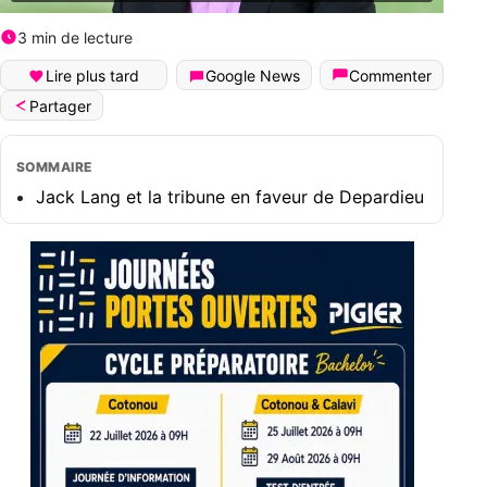
3 min de lecture
Lire plus tard
Google News
Commenter
Partager
SOMMAIRE
Jack Lang et la tribune en faveur de Depardieu