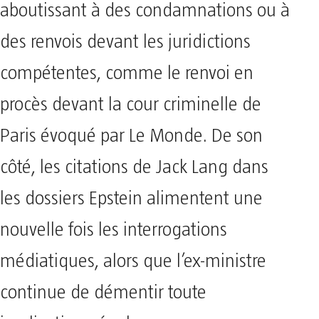
aboutissant à des condamnations ou à
des renvois devant les juridictions
compétentes, comme le renvoi en
procès devant la cour criminelle de
Paris évoqué par Le Monde. De son
côté, les citations de Jack Lang dans
les dossiers Epstein alimentent une
nouvelle fois les interrogations
médiatiques, alors que l’ex-ministre
continue de démentir toute