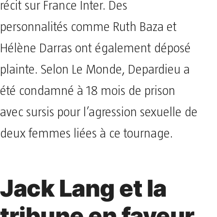
récit sur France Inter. Des
personnalités comme Ruth Baza et
Hélène Darras ont également déposé
plainte. Selon Le Monde, Depardieu a
été condamné à 18 mois de prison
avec sursis pour l’agression sexuelle de
deux femmes liées à ce tournage.
Jack Lang et la
tribune en faveur