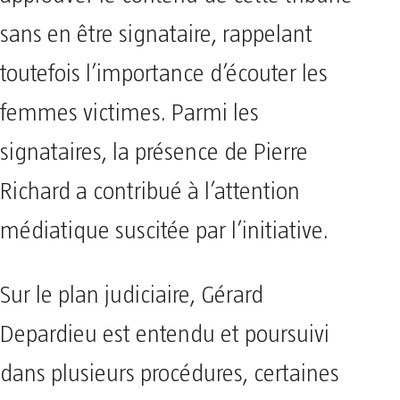
sans en être signataire, rappelant
toutefois l’importance d’écouter les
femmes victimes. Parmi les
signataires, la présence de Pierre
Richard a contribué à l’attention
médiatique suscitée par l’initiative.
Sur le plan judiciaire, Gérard
Depardieu est entendu et poursuivi
dans plusieurs procédures, certaines