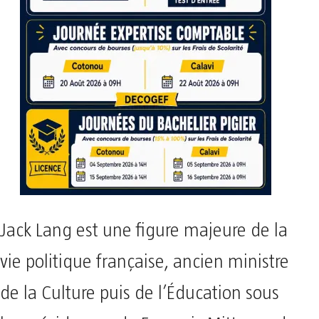
Jack Lang est une figure majeure de la
vie politique française, ancien ministre
de la Culture puis de l’Éducation sous