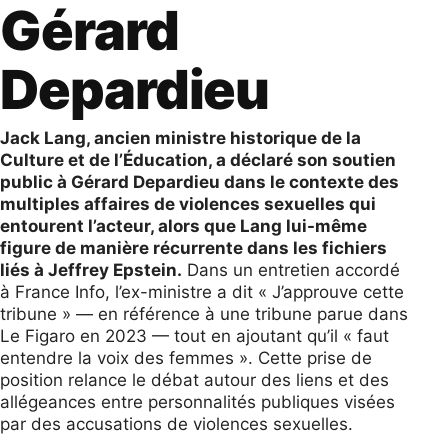
Gérard
Depardieu
Jack Lang, ancien ministre historique de la
Culture et de l’Éducation, a déclaré son soutien
public à Gérard Depardieu dans le contexte des
multiples affaires de violences sexuelles qui
entourent l’acteur, alors que Lang lui-même
figure de manière récurrente dans les fichiers
liés à Jeffrey Epstein.
Dans un entretien accordé
à France Info, l’ex-ministre a dit « J’approuve cette
tribune » — en référence à une tribune parue dans
Le Figaro en 2023 — tout en ajoutant qu’il « faut
entendre la voix des femmes ». Cette prise de
position relance le débat autour des liens et des
allégeances entre personnalités publiques visées
par des accusations de violences sexuelles.