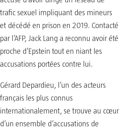
trafic sexuel impliquant des mineurs
et décédé en prison en 2019. Contacté
par l’AFP, Jack Lang a reconnu avoir été
proche d’Epstein tout en niant les
accusations portées contre lui.
Gérard Depardieu, l’un des acteurs
français les plus connus
internationalement, se trouve au cœur
d’un ensemble d’accusations de