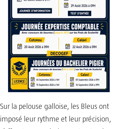
Sur la pelouse galloise, les Bleus ont
imposé leur rythme et leur précision,