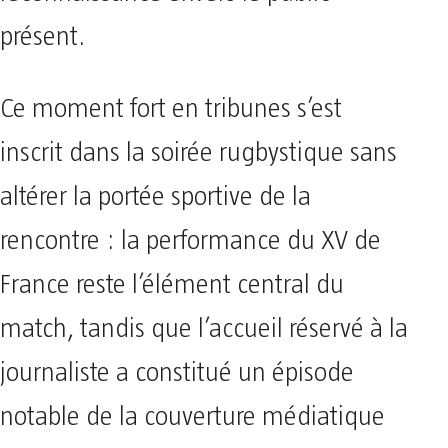
présent.
Ce moment fort en tribunes s’est
inscrit dans la soirée rugbystique sans
altérer la portée sportive de la
rencontre : la performance du XV de
France reste l’élément central du
match, tandis que l’accueil réservé à la
journaliste a constitué un épisode
notable de la couverture médiatique