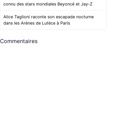
connu des stars mondiales Beyoncé et Jay-Z
Alice Taglioni raconte son escapade nocturne
dans les Arènes de Lutèce à Paris
Commentaires