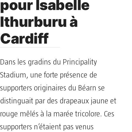
pour Isabelle
Ithurburu à
Cardiff
Dans les gradins du Principality
Stadium, une forte présence de
supporters originaires du Béarn se
distinguait par des drapeaux jaune et
rouge mêlés à la marée tricolore. Ces
supporters n’étaient pas venus