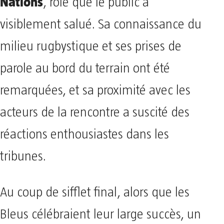
Nations
, rôle que le public a
visiblement salué. Sa connaissance du
milieu rugbystique et ses prises de
parole au bord du terrain ont été
remarquées, et sa proximité avec les
acteurs de la rencontre a suscité des
réactions enthousiastes dans les
tribunes.
Au coup de sifflet final, alors que les
Bleus célébraient leur large succès, un