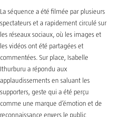
La séquence a été filmée par plusieurs
spectateurs et a rapidement circulé sur
les réseaux sociaux, où les images et
les vidéos ont été partagées et
commentées. Sur place, Isabelle
Ithurburu a répondu aux
applaudissements en saluant les
supporters, geste qui a été perçu
comme une marque d’émotion et de
reconnaissance envers le public