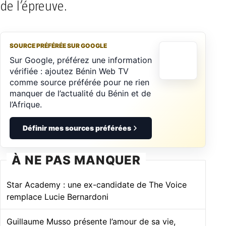
de l’épreuve.
SOURCE PRÉFÉRÉE SUR GOOGLE
Sur Google, préférez une information
vérifiée : ajoutez Bénin Web TV
comme source préférée pour ne rien
manquer de l’actualité du Bénin et de
l’Afrique.
Définir mes sources préférées
À NE PAS MANQUER
Star Academy : une ex-candidate de The Voice
remplace Lucie Bernardoni
Guillaume Musso présente l’amour de sa vie,