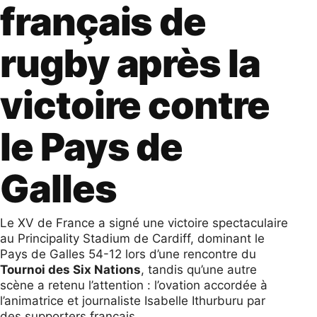
français de
rugby après la
victoire contre
le Pays de
Galles
Le XV de France a signé une victoire spectaculaire
au Principality Stadium de Cardiff, dominant le
Pays de Galles 54-12 lors d’une rencontre du
Tournoi des Six Nations
, tandis qu’une autre
scène a retenu l’attention : l’ovation accordée à
l’animatrice et journaliste Isabelle Ithurburu par
des supporters français.