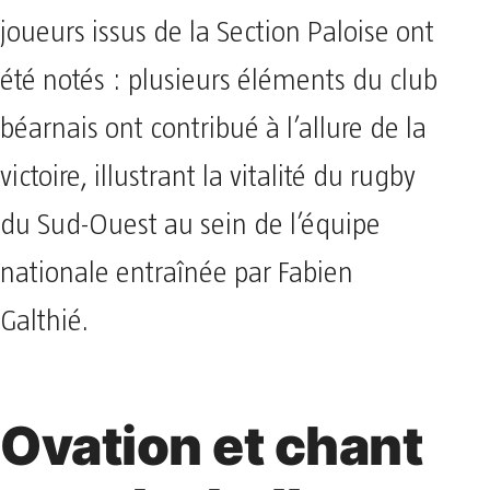
joueurs issus de la Section Paloise ont
été notés : plusieurs éléments du club
béarnais ont contribué à l’allure de la
victoire, illustrant la vitalité du rugby
du Sud-Ouest au sein de l’équipe
nationale entraînée par Fabien
Galthié.
Ovation et chant