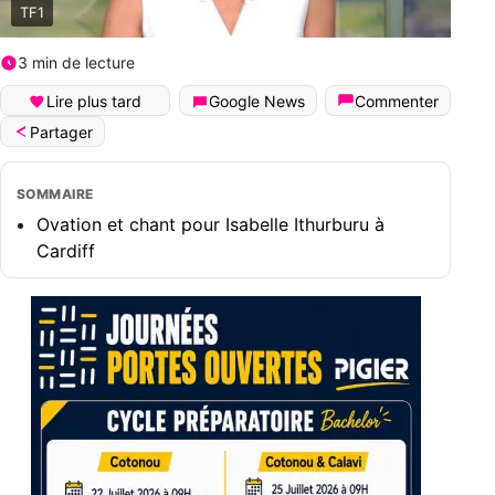
TF1
3 min de lecture
Lire plus tard
Google News
Commenter
Partager
SOMMAIRE
Ovation et chant pour Isabelle Ithurburu à
Cardiff