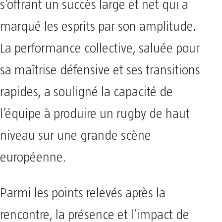
s’offrant un succès large et net qui a
marqué les esprits par son amplitude.
La performance collective, saluée pour
sa maîtrise défensive et ses transitions
rapides, a souligné la capacité de
l’équipe à produire un rugby de haut
niveau sur une grande scène
européenne.
Parmi les points relevés après la
rencontre, la présence et l’impact de