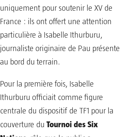
uniquement pour soutenir le XV de
France : ils ont offert une attention
particulière à Isabelle Ithurburu,
journaliste originaire de Pau présente
au bord du terrain.
Pour la première fois, Isabelle
Ithurburu officiait comme figure
centrale du dispositif de TF1 pour la
Tournoi des Six
couverture du