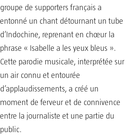
groupe de supporters français a
entonné un chant détournant un tube
d’Indochine, reprenant en chœur la
phrase « Isabelle a les yeux bleus ».
Cette parodie musicale, interprétée sur
un air connu et entourée
d’applaudissements, a créé un
moment de ferveur et de connivence
entre la journaliste et une partie du
public.