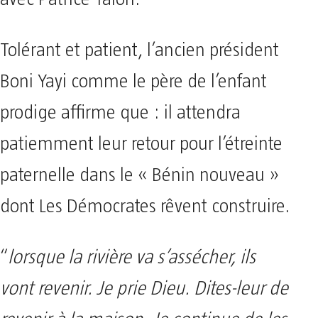
Tolérant et patient, l’ancien président
Boni Yayi comme le père de l’enfant
prodige affirme que : il attendra
patiemment leur retour pour l’étreinte
paternelle dans le « Bénin nouveau »
dont Les Démocrates rêvent construire.
“
lorsque la rivière va s’assécher, ils
vont revenir. Je prie Dieu. Dites-leur de