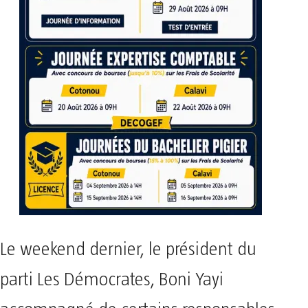
Le weekend dernier, le président du
parti Les Démocrates, Boni Yayi