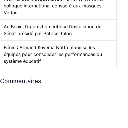
colloque international consacré aux masques
Vodun
Au Bénin, l’opposition critique l’installation du
Sénat présidé par Patrice Talon
Bénin : Armand Kuyema Natta mobilise les
équipes pour consolider les performances du
système éducatif
Commentaires