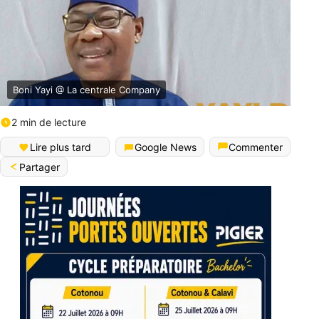
Boni Yayi @ La centrale Company
2 min de lecture
Lire plus tard
Google News
Commenter
Partager