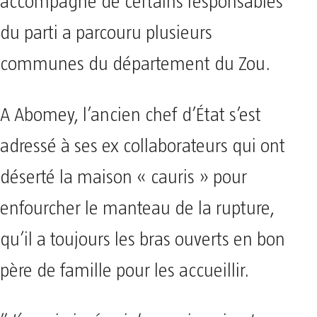
accompagné de certains responsables
du parti a parcouru plusieurs
communes du département du Zou.
A Abomey, l’ancien chef d’État s’est
adressé à ses ex collaborateurs qui ont
déserté la maison « cauris » pour
enfourcher le manteau de la rupture,
qu’il a toujours les bras ouverts en bon
père de famille pour les accueillir.