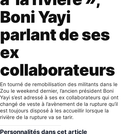
Boni Yayi
parlant de ses
ex
collaborateurs
En tourné de remobilisation des militants dans le
Zou le weekend dernier, l’ancien président Boni
Yayi s’est adressé à ses ex collaborateurs qui ont
changé de veste à l’avènement de la rupture qu’il
est toujours disposé à les accueillir lorsque la
rivière de la rupture va se tarir.
Personnalités dans cet article