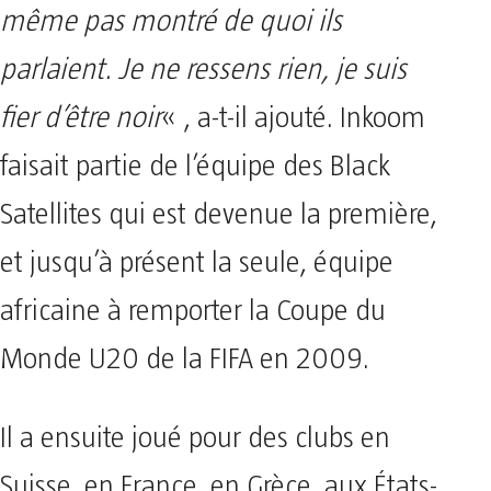
même pas montré de quoi ils
parlaient. Je ne ressens rien, je suis
fier d’être noir
« , a-t-il ajouté. Inkoom
faisait partie de l’équipe des Black
Satellites qui est devenue la première,
et jusqu’à présent la seule, équipe
africaine à remporter la Coupe du
Monde U20 de la FIFA en 2009.
Il a ensuite joué pour des clubs en
Suisse, en France, en Grèce, aux États-