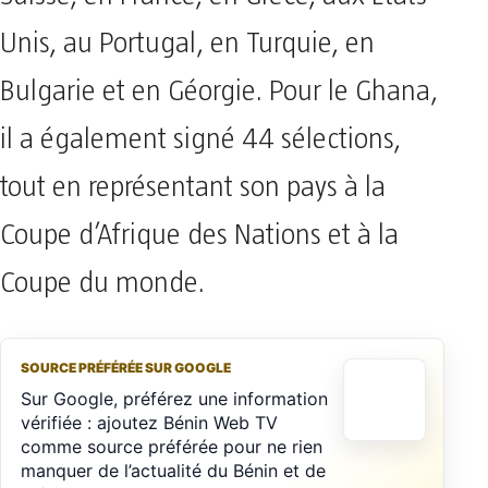
Unis, au Portugal, en Turquie, en
Bulgarie et en Géorgie. Pour le Ghana,
il a également signé 44 sélections,
tout en représentant son pays à la
Coupe d’Afrique des Nations et à la
Coupe du monde.
SOURCE PRÉFÉRÉE SUR GOOGLE
Sur Google, préférez une information
vérifiée : ajoutez Bénin Web TV
comme source préférée pour ne rien
manquer de l’actualité du Bénin et de