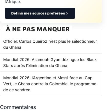
l’Afrique.
Définir mes sources préférées
À NE PAS MANQUER
Officiel: Carlos Queiroz n’est plus le sélectionneur
du Ghana
Mondial 2026: Asamoah Gyan dézingue les Black
Stars après l’élimination du Ghana
Mondial 2026: l’Argentine et Messi face au Cap-
Vert, le Ghana contre la Colombie, le programme
de ce vendredi
Commentaires