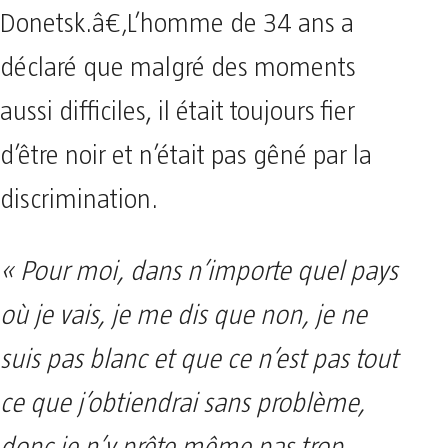
Donetsk.â€‚L’homme de 34 ans a
déclaré que malgré des moments
aussi difficiles, il était toujours fier
d’être noir et n’était pas gêné par la
discrimination.
« Pour moi, dans n’importe quel pays
où je vais, je me dis que non, je ne
suis pas blanc et que ce n’est pas tout
ce que j’obtiendrai sans problème,