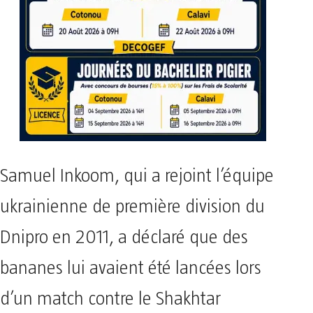
Samuel Inkoom, qui a rejoint l’équipe
ukrainienne de première division du
Dnipro en 2011, a déclaré que des
bananes lui avaient été lancées lors
d’un match contre le Shakhtar