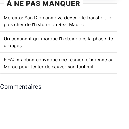
À NE PAS MANQUER
Mercato: Yan Diomande va devenir le transfert le
plus cher de l’histoire du Real Madrid
Un continent qui marque l’histoire dès la phase de
groupes
FIFA: Infantino convoque une réunion d’urgence au
Maroc pour tenter de sauver son fauteuil
Commentaires