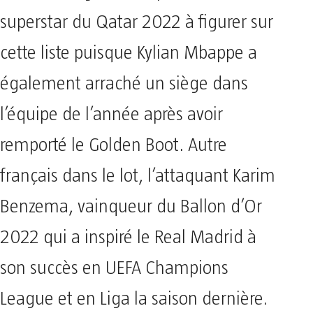
superstar du Qatar 2022 à figurer sur
cette liste puisque Kylian Mbappe a
également arraché un siège dans
l’équipe de l’année après avoir
remporté le Golden Boot. Autre
français dans le lot, l’attaquant Karim
Benzema, vainqueur du Ballon d’Or
2022 qui a inspiré le Real Madrid à
son succès en UEFA Champions
League et en Liga la saison dernière.