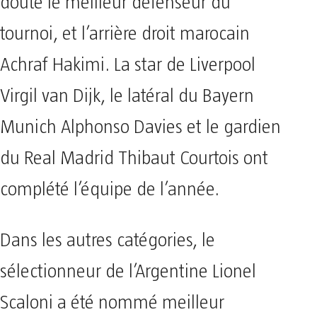
doute le meilleur défenseur du
tournoi, et l’arrière droit marocain
Achraf Hakimi. La star de Liverpool
Virgil van Dijk, le latéral du Bayern
Munich Alphonso Davies et le gardien
du Real Madrid Thibaut Courtois ont
complété l’équipe de l’année.
Dans les autres catégories, le
sélectionneur de l’Argentine Lionel
Scaloni a été nommé meilleur