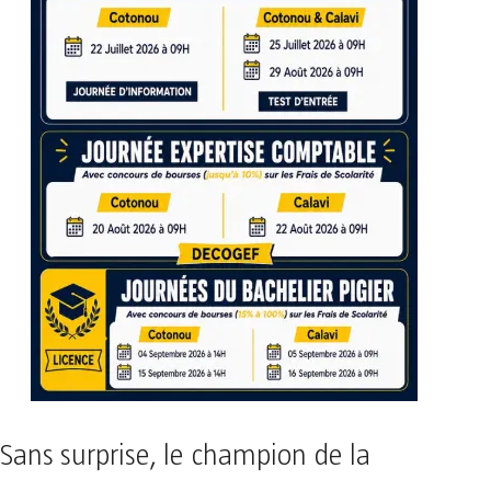
Sans surprise, le champion de la