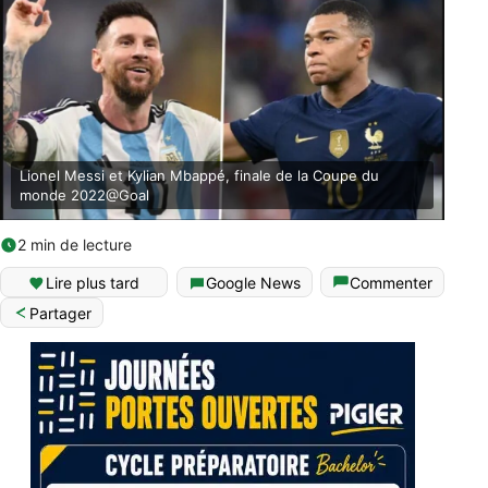
Lionel Messi et Kylian Mbappé, finale de la Coupe du
monde 2022@Goal
2 min de lecture
Lire plus tard
Google News
Commenter
Partager