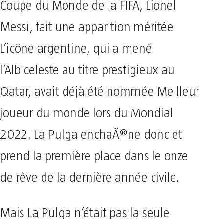
Coupe du Monde de la FIFA, Lionel
Messi, fait une apparition méritée.
L’icône argentine, qui a mené
l’Albiceleste au titre prestigieux au
Qatar, avait déjà été nommée Meilleur
joueur du monde lors du Mondial
2022. La Pulga enchaÃ®ne donc et
prend la première place dans le onze
de rêve de la dernière année civile.
Mais La Pulga n’était pas la seule