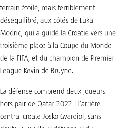
terrain étoilé, mais terriblement
déséquilibré, aux côtés de Luka
Modric, qui a guidé la Croatie vers une
troisième place à la Coupe du Monde
de la FIFA, et du champion de Premier
League Kevin de Bruyne.
La défense comprend deux joueurs
hors pair de Qatar 2022 : l’arrière
central croate Josko Gvardiol, sans