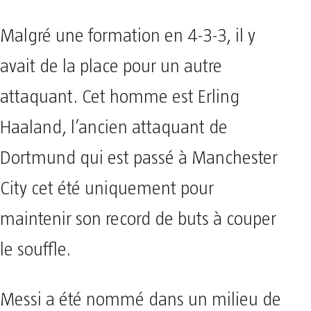
Malgré une formation en 4-3-3, il y
avait de la place pour un autre
attaquant. Cet homme est Erling
Haaland, l’ancien attaquant de
Dortmund qui est passé à Manchester
City cet été uniquement pour
maintenir son record de buts à couper
le souffle.
Messi a été nommé dans un milieu de