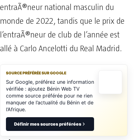
entraÃ®neur national masculin du
monde de 2022, tandis que le prix de
l’entraÃ®neur de club de l’année est
allé à Carlo Ancelotti du Real Madrid.
SOURCE PRÉFÉRÉE SUR GOOGLE
Sur Google, préférez une information
vérifiée : ajoutez Bénin Web TV
comme source préférée pour ne rien
manquer de l’actualité du Bénin et de
l’Afrique.
Définir mes sources préférées