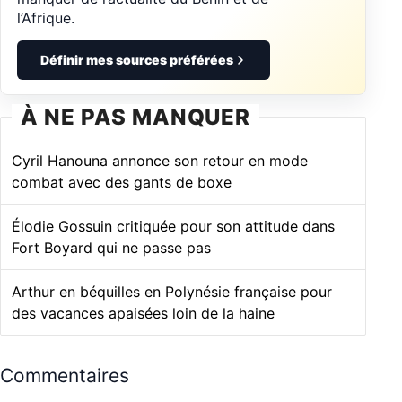
l’Afrique.
Définir mes sources préférées
À NE PAS MANQUER
Cyril Hanouna annonce son retour en mode
combat avec des gants de boxe
Élodie Gossuin critiquée pour son attitude dans
Fort Boyard qui ne passe pas
Arthur en béquilles en Polynésie française pour
des vacances apaisées loin de la haine
Commentaires