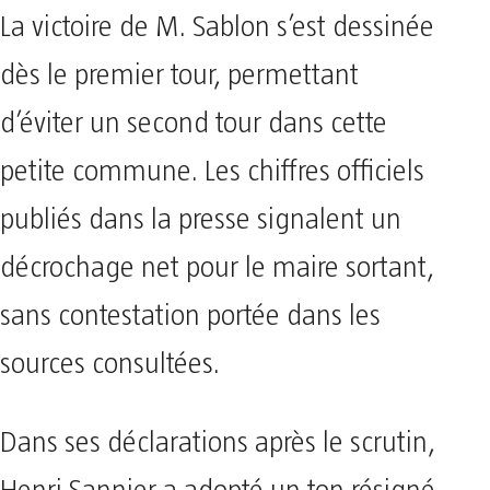
La victoire de M. Sablon s’est dessinée
dès le premier tour, permettant
d’éviter un second tour dans cette
petite commune. Les chiffres officiels
publiés dans la presse signalent un
décrochage net pour le maire sortant,
sans contestation portée dans les
sources consultées.
Dans ses déclarations après le scrutin,