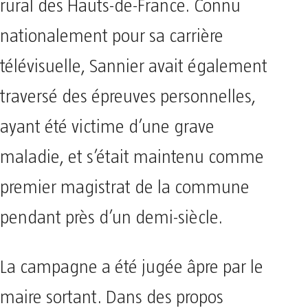
rural des Hauts-de-France. Connu
nationalement pour sa carrière
télévisuelle, Sannier avait également
traversé des épreuves personnelles,
ayant été victime d’une grave
maladie, et s’était maintenu comme
premier magistrat de la commune
pendant près d’un demi-siècle.
La campagne a été jugée âpre par le
maire sortant. Dans des propos