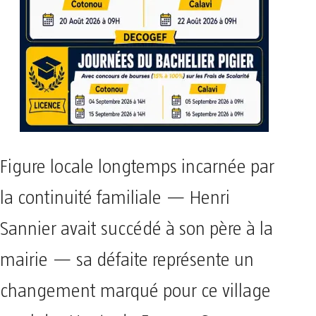
Figure locale longtemps incarnée par
la continuité familiale — Henri
Sannier avait succédé à son père à la
mairie — sa défaite représente un
changement marqué pour ce village