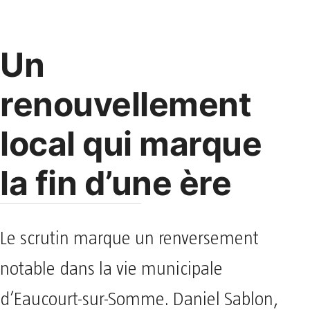
Un
renouvellement
local qui marque
la fin d’une ère
Le scrutin marque un renversement
notable dans la vie municipale
d’Eaucourt-sur-Somme. Daniel Sablon,