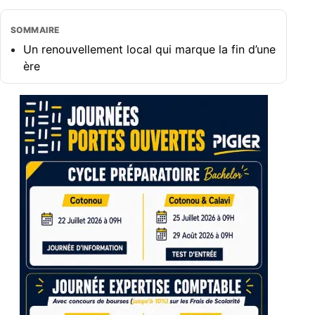
SOMMAIRE
Un renouvellement local qui marque la fin d’une
ère