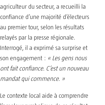
agriculteur du secteur, a recueilli la
confiance d’une majorité d’électeurs
au premier tour, selon les résultats
relayés par la presse régionale.
Interrogé, il a exprimé sa surprise et
son engagement :
« Les gens nous
ont fait confiance. C’est un nouveau
mandat qui commence. »
Le contexte local aide à comprendre