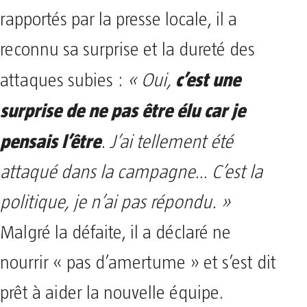
rapportés par la presse locale, il a
reconnu sa surprise et la dureté des
c’est une
attaques subies :
« Oui,
surprise de ne pas être élu car je
pensais l’être
. J’ai tellement été
attaqué dans la campagne… C’est la
politique, je n’ai pas répondu. »
Malgré la défaite, il a déclaré ne
nourrir « pas d’amertume » et s’est dit
prêt à aider la nouvelle équipe.