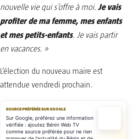
Je vais
nouvelle vie qui s’offre à moi.
profiter de ma femme, mes enfants
et mes petits-enfants
. Je vais partir
en vacances. »
L’élection du nouveau maire est
attendue vendredi prochain.
SOURCE PRÉFÉRÉE SUR GOOGLE
Sur Google, préférez une information
vérifiée : ajoutez Bénin Web TV
comme source préférée pour ne rien
manquer de l’actualité du Bénin et de