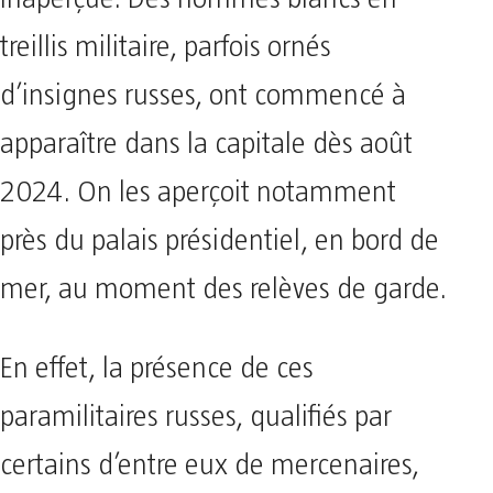
treillis militaire, parfois ornés
d’insignes russes, ont commencé à
apparaître dans la capitale dès août
2024. On les aperçoit notamment
près du palais présidentiel, en bord de
mer, au moment des relèves de garde.
En effet, la présence de ces
paramilitaires russes, qualifiés par
certains d’entre eux de mercenaires,