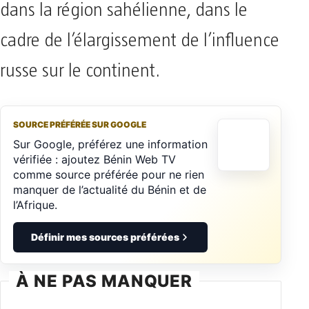
dans la région sahélienne, dans le
cadre de l’élargissement de l’influence
russe sur le continent.
SOURCE PRÉFÉRÉE SUR GOOGLE
Sur Google, préférez une information
vérifiée : ajoutez Bénin Web TV
comme source préférée pour ne rien
manquer de l’actualité du Bénin et de
l’Afrique.
Définir mes sources préférées
À NE PAS MANQUER