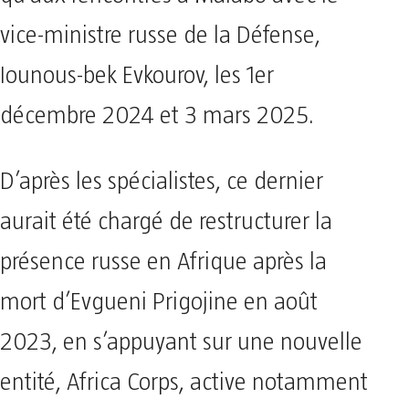
vice-ministre russe de la Défense,
Iounous-bek Evkourov, les 1er
décembre 2024 et 3 mars 2025.
D’après les spécialistes, ce dernier
aurait été chargé de restructurer la
présence russe en Afrique après la
mort d’Evgueni Prigojine en août
2023, en s’appuyant sur une nouvelle
entité, Africa Corps, active notamment