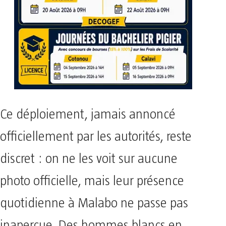
Ce déploiement, jamais annoncé
officiellement par les autorités, reste
discret : on ne les voit sur aucune
photo officielle, mais leur présence
quotidienne à Malabo ne passe pas
inaperçue. Des hommes blancs en