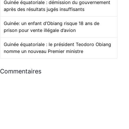
Guinée équatoriale : démission du gouvernement
après des résultats jugés insuffisants
Guinée: un enfant d’Obiang risque 18 ans de
prison pour vente illégale d’avion
Guinée équatoriale : le président Teodoro Obiang
nomme un nouveau Premier ministre
Commentaires