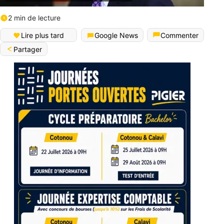
2 min de lecture
Lire plus tard
Google News
Commenter
Partager