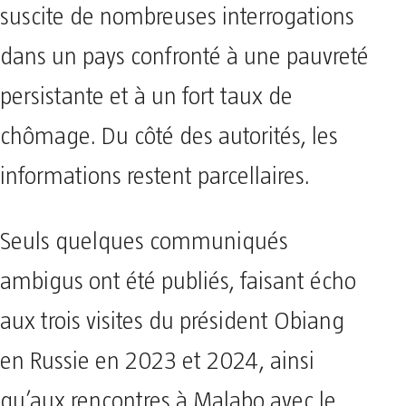
suscite de nombreuses interrogations
dans un pays confronté à une pauvreté
persistante et à un fort taux de
chômage. Du côté des autorités, les
informations restent parcellaires.
Seuls quelques communiqués
ambigus ont été publiés, faisant écho
aux trois visites du président Obiang
en Russie en 2023 et 2024, ainsi
qu’aux rencontres à Malabo avec le