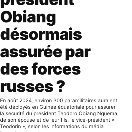
Obiang
désormais
assurée par
des forces
russes ?
En août 2024, environ 300 paramilitaires auraient
été déployés en Guinée équatoriale pour assurer
la sécurité du président Teodoro Obiang Nguema,
de son épouse et de leur fils, le vice-président «
Teodorin », selon les informations du média