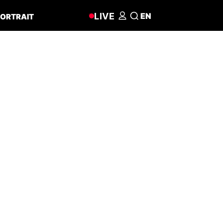
LIVE
EN
ORTRAIT