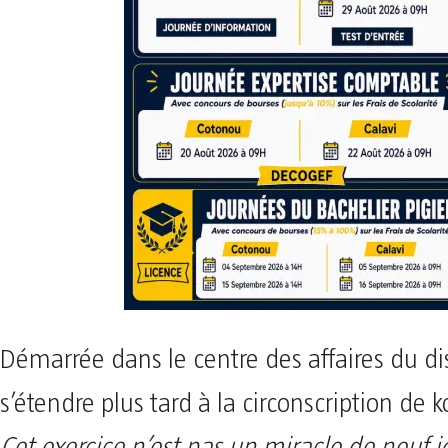
Démarrée dans le centre des affaires du dist
s’étendre plus tard à la circonscription de k