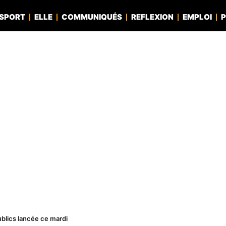
SPORT
ELLE
COMMUNIQUÉS
REFLEXION
EMPLOI
P
ublics lancée ce mardi