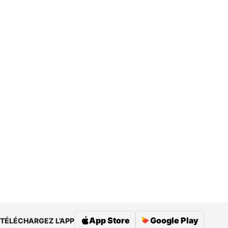
App Store
Google Play
TÉLÉCHARGEZ L’APP