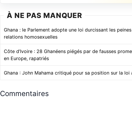
À NE PAS MANQUER
Ghana : le Parlement adopte une loi durcissant les peines
relations homosexuelles
Côte d’Ivoire : 28 Ghanéens piégés par de fausses prom
en Europe, rapatriés
Ghana : John Mahama critiqué pour sa position sur la lo
Commentaires