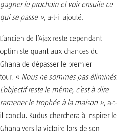
gagner le prochain et voir ensuite ce
qui se passe »
, a-t-il ajouté.
L’ancien de l’Ajax reste cependant
optimiste quant aux chances du
Ghana de dépasser le premier
tour. «
Nous ne sommes pas éliminés.
L’objectif reste le même, c’est-à-dire
ramener le trophée à la maison »
, a-t-
il conclu. Kudus cherchera à inspirer le
Ghana vers la victoire lors de son