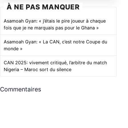
À NE PAS MANQUER
Asamoah Gyan: « j’étais le pire joueur à chaque
fois que je ne marquais pas pour le Ghana »
Asamoah Gyan: « La CAN, c’est notre Coupe du
monde »
CAN 2025: vivement critiqué, l’arbitre du match
Nigeria – Maroc sort du silence
Commentaires