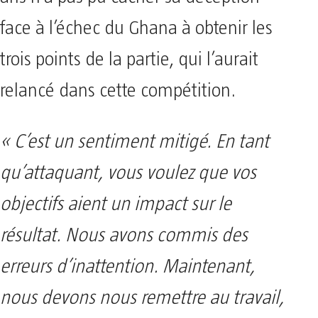
face à l’échec du Ghana à obtenir les
trois points de la partie, qui l’aurait
relancé dans cette compétition.
« C’est un sentiment mitigé. En tant
qu’attaquant, vous voulez que vos
objectifs aient un impact sur le
résultat. Nous avons commis des
erreurs d’inattention. Maintenant,
nous devons nous remettre au travail,