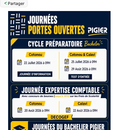
Partager