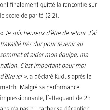
ont finalement quitté la rencontre sur
le score de parité (2-2).
«
Je suis heureux d’être de retour. J’ai
travaillé très dur pour revenir au
sommet et aider mon équipe, ma
nation. C’est important pour moi
d’être ici »
, a déclaré Kudus après le
match. Malgré sa performance
impressionnante, l’attaquant de 23
ans n’a pas pu cacher sa déception