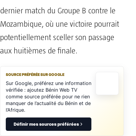
dernier match du Groupe B contre le
Mozambique, où une victoire pourrait
potentiellement sceller son passage
aux huitièmes de finale.
SOURCE PRÉFÉRÉE SUR GOOGLE
Sur Google, préférez une information
vérifiée : ajoutez Bénin Web TV
comme source préférée pour ne rien
manquer de l’actualité du Bénin et de
l’Afrique.
Définir mes sources préférées