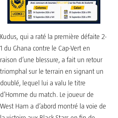
Kudus, qui a raté la première défaite 2-
1 du Ghana contre le Cap-Vert en
raison d’une blessure, a fait un retour
triomphal sur le terrain en signant un
doublé, lequel lui a valu le titre
d’Homme du match. Le joueur de
West Ham a d’abord montré la voie de