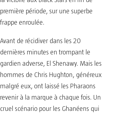
la victoire aux Black Stars en fin de
première période, sur une superbe
frappe enroulée.
Avant de récidiver dans les 20
dernières minutes en trompant le
gardien adverse, El Shenawy. Mais les
hommes de Chris Hughton, généreux
malgré eux, ont laissé les Pharaons
revenir à la marque à chaque fois. Un
cruel scénario pour les Ghanéens qui