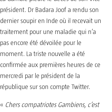
président. Dr Badara Joof a rendu son
dernier soupir en Inde où il recevait un
traitement pour une maladie qui n’a
pas encore été dévoilée pour le
moment. La triste nouvelle a été
confirmée aux premières heures de ce
mercredi par le président de la
république sur son compte Twitter.
«
Chers compatriotes Gambiens, c’est