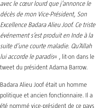
avec le cœur lourd que j’annonce le
décès de mon Vice-Président, Son
Excellence Badara Alieu Joof. Ce triste
événement s’est produit en Inde à la
suite d’une courte maladie. Qu’Allah
lui accorde le paradis
« , lit-on dans le
tweet du président Adama Barrow.
Badara Alieu Joof était un homme
politique et ancien fonctionnaire. Il a
été nommé vice-président de ce pays