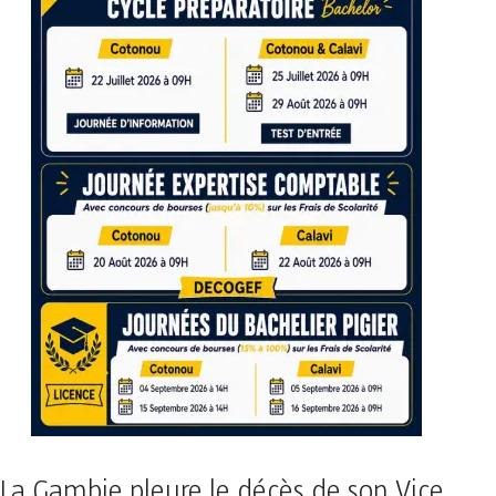
La Gambie pleure le décès de son Vice