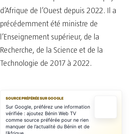
d’Afrique de l’Ouest depuis 2022. Il a
précédemment été ministre de
l’Enseignement supérieur, de la
Recherche, de la Science et de la
Technologie de 2017 à 2022.
SOURCE PRÉFÉRÉE SUR GOOGLE
Sur Google, préférez une information
vérifiée : ajoutez Bénin Web TV
comme source préférée pour ne rien
manquer de l’actualité du Bénin et de
l’Afrique.