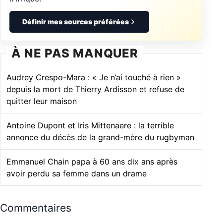
Définir mes sources préférées
À NE PAS MANQUER
Audrey Crespo-Mara : « Je n’ai touché à rien »
depuis la mort de Thierry Ardisson et refuse de
quitter leur maison
Antoine Dupont et Iris Mittenaere : la terrible
annonce du décès de la grand-mère du rugbyman
Emmanuel Chain papa à 60 ans dix ans après
avoir perdu sa femme dans un drame
Commentaires