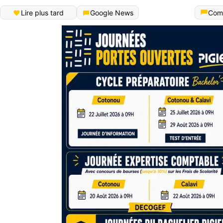
Lire plus tard
Google News
Com