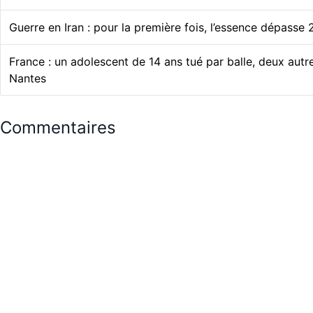
Guerre en Iran : pour la première fois, l’essence dépasse
France : un adolescent de 14 ans tué par balle, deux autr
Nantes
Commentaires