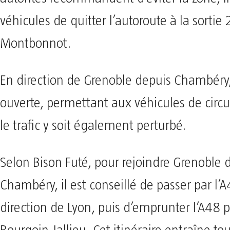
véhicules de quitter l’autoroute à la sorti
Montbonnot.
En direction de Grenoble depuis Chambéry, 
ouverte, permettant aux véhicules de circu
le trafic y soit également perturbé.
Selon Bison Futé, pour rejoindre Grenoble 
Chambéry, il est conseillé de passer par l’
direction de Lyon, puis d’emprunter l’A48 