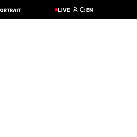
LIVE
EN
ORTRAIT