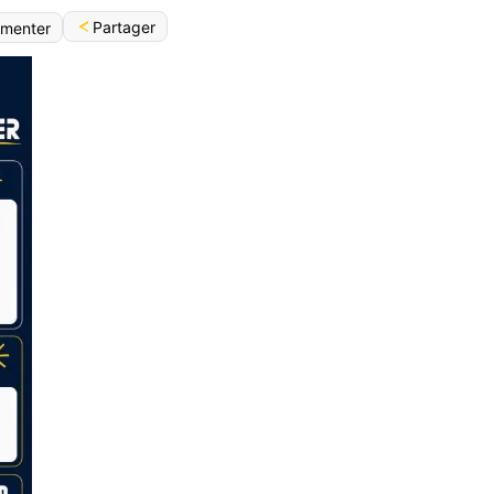
Partager
menter