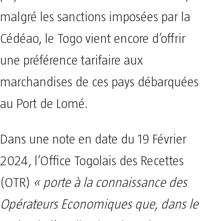
malgré les sanctions imposées par la
Cédéao, le Togo vient encore d’offrir
une préférence tarifaire aux
marchandises de ces pays débarquées
au Port de Lomé.
Dans une note en date du 19 Février
2024, l’Office Togolais des Recettes
(OTR)
« porte à la connaissance des
Opérateurs Economiques que, dans le