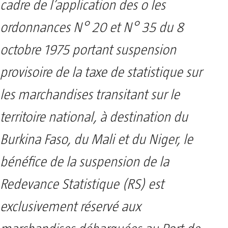
cadre de l’application des o les
ordonnances N° 20 et N° 35 du 8
octobre 1975 portant suspension
provisoire de la taxe de statistique sur
les marchandises transitant sur le
territoire national, à destination du
Burkina Faso, du Mali et du Niger, le
bénéfice de la suspension de la
Redevance Statistique (RS) est
exclusivement réservé aux