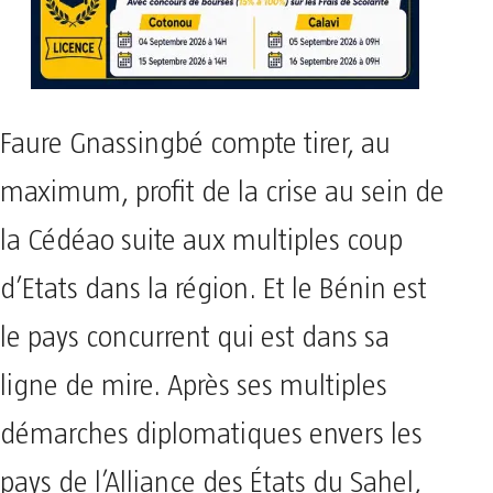
Faure Gnassingbé compte tirer, au
maximum, profit de la crise au sein de
la Cédéao suite aux multiples coup
d’Etats dans la région. Et le Bénin est
le pays concurrent qui est dans sa
ligne de mire. Après ses multiples
démarches diplomatiques envers les
pays de l’Alliance des États du Sahel,