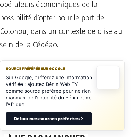
opérateurs économiques de la
possibilité d’opter pour le port de
Cotonou, dans un contexte de crise au
sein de la Cédéao.
SOURCE PRÉFÉRÉE SUR GOOGLE
Sur Google, préférez une information
vérifiée : ajoutez Bénin Web TV
comme source préférée pour ne rien
manquer de l’actualité du Bénin et de
l’Afrique.
Définir mes sources préférées