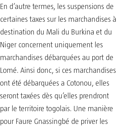
En d’autre termes, les suspensions de
certaines taxes sur les marchandises à
destination du Mali du Burkina et du
Niger concernent uniquement les
marchandises débarquées au port de
Lomé. Ainsi donc, si ces marchandises
ont été débarquées a Cotonou, elles
seront taxées dès qu’elles prendront
par le territoire togolais. Une manière
pour Faure Gnassingbé de priver les