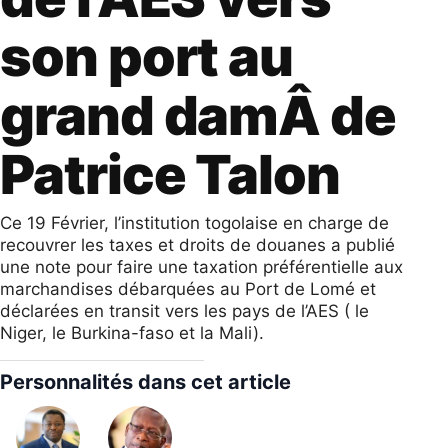
son port au
grand damÂ de
Patrice Talon
Ce 19 Février, l’institution togolaise en charge de
recouvrer les taxes et droits de douanes a publié
une note pour faire une taxation préférentielle aux
marchandises débarquées au Port de Lomé et
déclarées en transit vers les pays de l’AES ( le
Niger, le Burkina-faso et la Mali).
Personnalités dans cet article