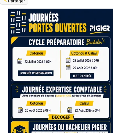
Partager