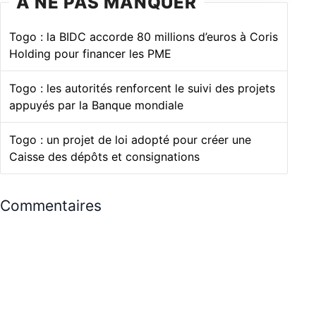
À NE PAS MANQUER
Togo : la BIDC accorde 80 millions d’euros à Coris
Holding pour financer les PME
Togo : les autorités renforcent le suivi des projets
appuyés par la Banque mondiale
Togo : un projet de loi adopté pour créer une
Caisse des dépôts et consignations
Commentaires