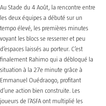
Au Stade du 4 Août, la rencontre entre
les deux équipes a débuté sur un
tempo élevé, les premières minutes
voyant les blocs se resserrer et peu
d’espaces laissés au porteur. C’est
finalement Rahimo qui a débloqué la
situation à la 27e minute grâce à
Emmanuel Ouédraogo, profitant
d’une action bien construite. Les
joueurs de l’ASFA ont multiplié les