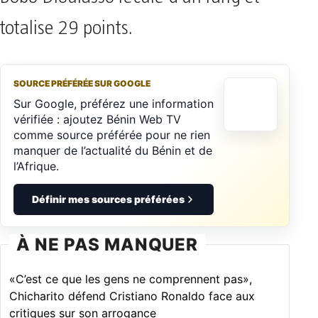
totalise 29 points.
SOURCE PRÉFÉRÉE SUR GOOGLE
Sur Google, préférez une information
vérifiée : ajoutez Bénin Web TV
comme source préférée pour ne rien
manquer de l’actualité du Bénin et de
l’Afrique.
Définir mes sources préférées
À NE PAS MANQUER
«C’est ce que les gens ne comprennent pas»,
Chicharito défend Cristiano Ronaldo face aux
critiques sur son arrogance