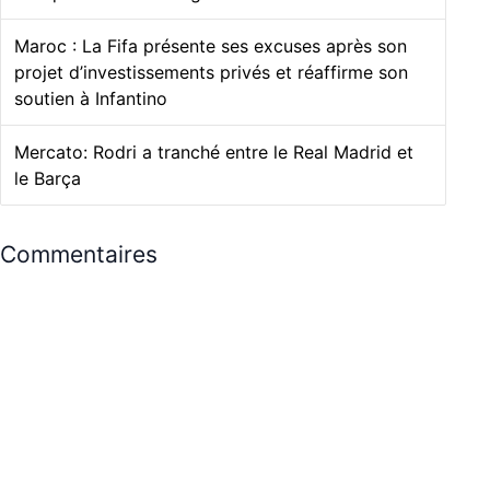
Maroc : La Fifa présente ses excuses après son
projet d’investissements privés et réaffirme son
soutien à Infantino
Mercato: Rodri a tranché entre le Real Madrid et
le Barça
Commentaires