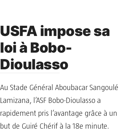
USFA impose sa
loi à Bobo-
Dioulasso
Au Stade Général Aboubacar Sangoulé
Lamizana, l’ASF Bobo-Dioulasso a
rapidement pris l’avantage grâce à un
but de Guiré Chérif à la 18e minute.