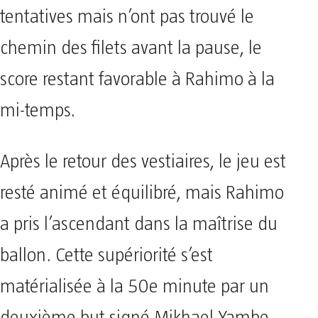
tentatives mais n’ont pas trouvé le
chemin des filets avant la pause, le
score restant favorable à Rahimo à la
mi-temps.
Après le retour des vestiaires, le jeu est
resté animé et équilibré, mais Rahimo
a pris l’ascendant dans la maîtrise du
ballon. Cette supériorité s’est
matérialisée à la 50e minute par un