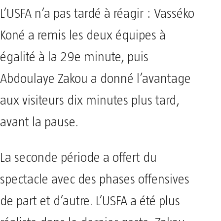
L’USFA n’a pas tardé à réagir : Vasséko
Koné a remis les deux équipes à
égalité à la 29e minute, puis
Abdoulaye Zakou a donné l’avantage
aux visiteurs dix minutes plus tard,
avant la pause.
La seconde période a offert du
spectacle avec des phases offensives
de part et d’autre. L’USFA a été plus