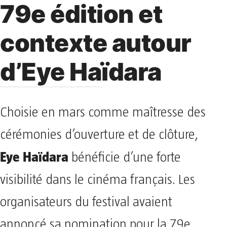
79e édition et
contexte autour
d’Eye Haïdara
Choisie en mars comme maîtresse des
cérémonies d’ouverture et de clôture,
Eye Haïdara
bénéficie d’une forte
visibilité dans le cinéma français. Les
organisateurs du festival avaient
annoncé sa nomination pour la 79e