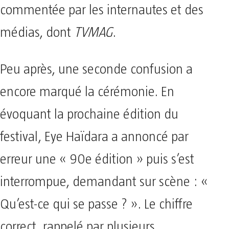
commentée par les internautes et des
médias, dont
TVMAG
.
Peu après, une seconde confusion a
encore marqué la cérémonie. En
évoquant la prochaine édition du
festival, Eye Haïdara a annoncé par
erreur une « 90e édition » puis s’est
interrompue, demandant sur scène : «
Qu’est-ce qui se passe ? ». Le chiffre
correct, rappelé par plusieurs