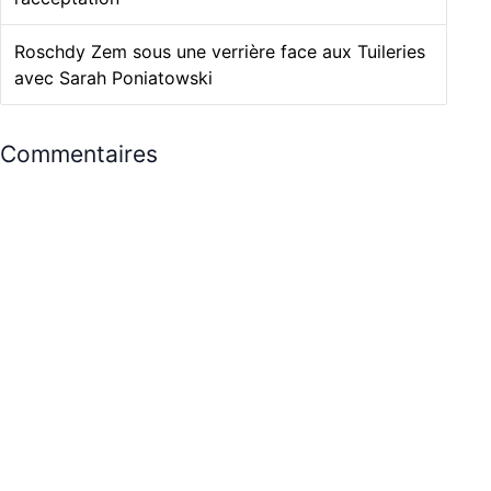
Roschdy Zem sous une verrière face aux Tuileries
avec Sarah Poniatowski
Commentaires