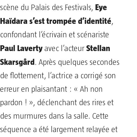
Eye
scène du Palais des Festivals,
Haïdara s’est trompée d’identité
,
confondant l’écrivain et scénariste
Paul Laverty
Stellan
avec l’acteur
Skarsgård
. Après quelques secondes
de flottement, l’actrice a corrigé son
erreur en plaisantant : « Ah non
pardon ! », déclenchant des rires et
des murmures dans la salle. Cette
séquence a été largement relayée et