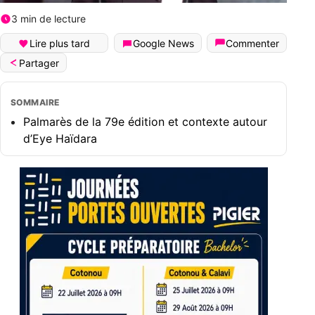
3 min de lecture
Lire plus tard
Google News
Commenter
Partager
SOMMAIRE
Palmarès de la 79e édition et contexte autour
d’Eye Haïdara