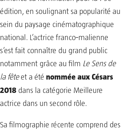
édition, en soulignant sa popularité au
sein du paysage cinématographique
national. L’actrice franco‑malienne
s’est fait connaître du grand public
notamment grâce au film
Le Sens de
nommée aux Césars
la fête
et a été
2018
dans la catégorie Meilleure
actrice dans un second rôle.
Sa filmographie récente comprend des