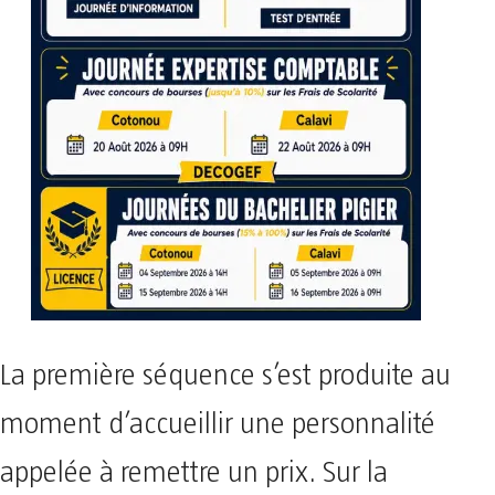
La première séquence s’est produite au
moment d’accueillir une personnalité
appelée à remettre un prix. Sur la