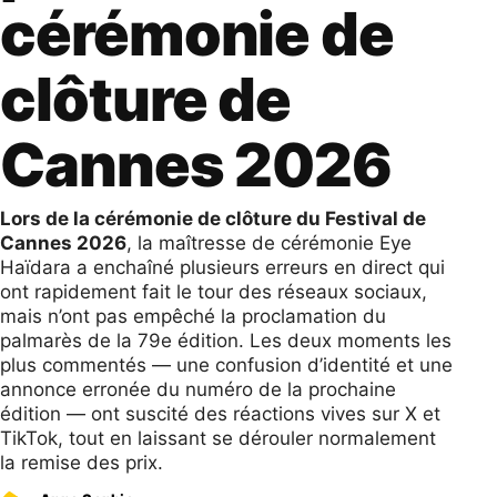
cérémonie de
clôture de
Cannes 2026
Lors de la cérémonie de clôture du Festival de
Cannes 2026
, la maîtresse de cérémonie Eye
Haïdara a enchaîné plusieurs erreurs en direct qui
ont rapidement fait le tour des réseaux sociaux,
mais n’ont pas empêché la proclamation du
palmarès de la 79e édition. Les deux moments les
plus commentés — une confusion d’identité et une
annonce erronée du numéro de la prochaine
édition — ont suscité des réactions vives sur X et
TikTok, tout en laissant se dérouler normalement
la remise des prix.