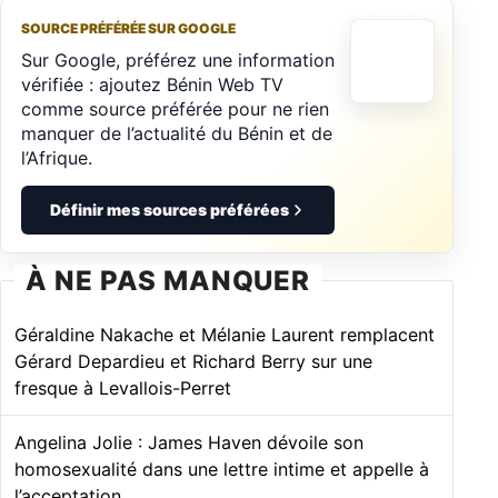
SOURCE PRÉFÉRÉE SUR GOOGLE
Sur Google, préférez une information
vérifiée : ajoutez Bénin Web TV
comme source préférée pour ne rien
manquer de l’actualité du Bénin et de
l’Afrique.
Définir mes sources préférées
À NE PAS MANQUER
Géraldine Nakache et Mélanie Laurent remplacent
Gérard Depardieu et Richard Berry sur une
fresque à Levallois-Perret
Angelina Jolie : James Haven dévoile son
homosexualité dans une lettre intime et appelle à
l’acceptation