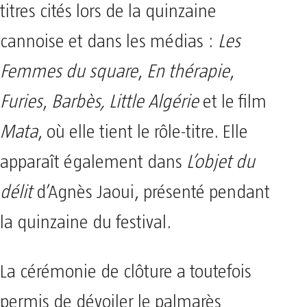
titres cités lors de la quinzaine
cannoise et dans les médias :
Les
Femmes du square
,
En thérapie
,
Furies
,
Barbès, Little Algérie
et le film
Mata
, où elle tient le rôle-titre. Elle
apparaît également dans
L’objet du
délit
d’Agnès Jaoui, présenté pendant
la quinzaine du festival.
La cérémonie de clôture a toutefois
permis de dévoiler le palmarès