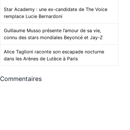
Star Academy : une ex-candidate de The Voice
remplace Lucie Bernardoni
Guillaume Musso présente l’amour de sa vie,
connu des stars mondiales Beyoncé et Jay-Z
Alice Taglioni raconte son escapade nocturne
dans les Arènes de Lutèce à Paris
Commentaires