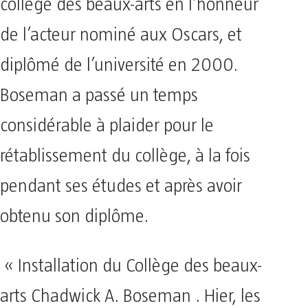
collège des beaux-arts en l’honneur
de l’acteur nominé aux Oscars, et
diplômé de l’université en 2000.
Boseman a passé un temps
considérable à plaider pour le
rétablissement du collège, à la fois
pendant ses études et après avoir
obtenu son diplôme.
« Installation du Collège des beaux-
arts Chadwick A. Boseman . Hier, les