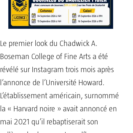
Le premier look du Chadwick A.
Boseman College of Fine Arts a été
révélé sur Instagram trois mois après
l’annonce de l’Université Howard.
L’établissement américain, surnommé
la « Harvard noire » avait annoncé en
mai 2021 qu’il rebaptiserait son