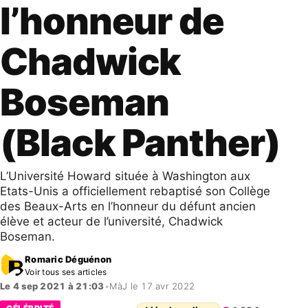
l’honneur de
Chadwick
Boseman
(Black Panther)
L’Université Howard située à Washington aux
Etats-Unis a officiellement rebaptisé son Collège
des Beaux-Arts en l’honneur du défunt ancien
élève et acteur de l’université, Chadwick
Boseman.
Romaric Déguénon
Voir tous ses articles
Le 4 sep 2021 à 21:03
•
MàJ le 17 avr 2022