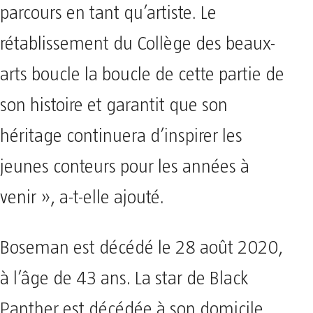
parcours en tant qu’artiste. Le
rétablissement du Collège des beaux-
arts boucle la boucle de cette partie de
son histoire et garantit que son
héritage continuera d’inspirer les
jeunes conteurs pour les années à
venir », a-t-elle ajouté.
Boseman est décédé le 28 août 2020,
à l’âge de 43 ans. La star de Black
Panther est décédée à son domicile