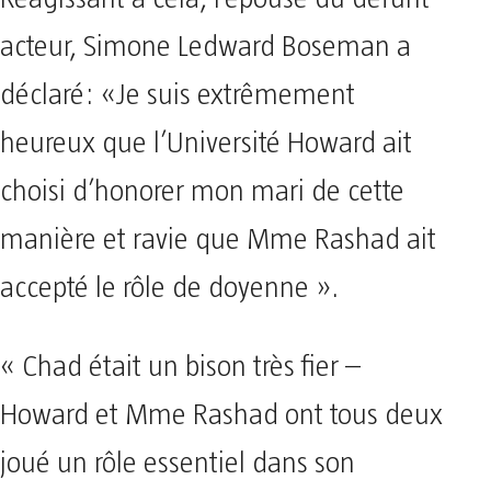
acteur, Simone Ledward Boseman a
déclaré: «Je suis extrêmement
heureux que l’Université Howard ait
choisi d’honorer mon mari de cette
manière et ravie que Mme Rashad ait
accepté le rôle de doyenne ».
« Chad était un bison très fier –
Howard et Mme Rashad ont tous deux
joué un rôle essentiel dans son