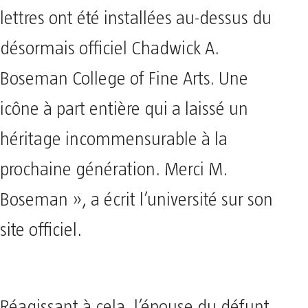
lettres ont été installées au-dessus du
désormais officiel Chadwick A.
Boseman College of Fine Arts. Une
icône à part entière qui a laissé un
héritage incommensurable à la
prochaine génération. Merci M.
Boseman », a écrit l’université sur son
site officiel.
Réagissant à cela, l’épouse du défunt