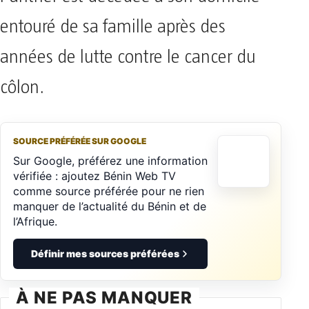
entouré de sa famille après des
années de lutte contre le cancer du
côlon.
SOURCE PRÉFÉRÉE SUR GOOGLE
Sur Google, préférez une information
vérifiée : ajoutez Bénin Web TV
comme source préférée pour ne rien
manquer de l’actualité du Bénin et de
l’Afrique.
Définir mes sources préférées
À NE PAS MANQUER