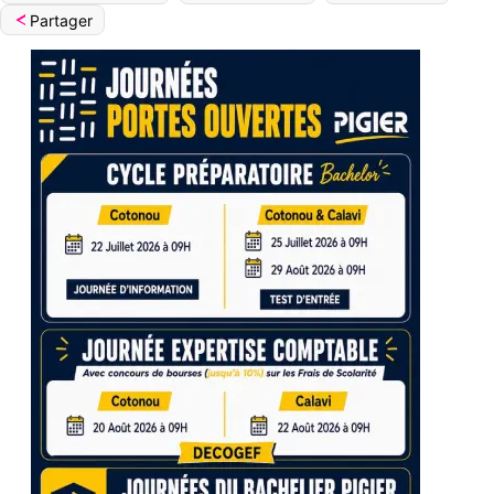
Partager