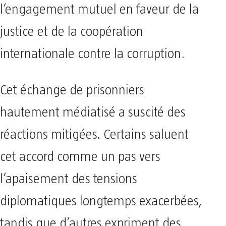
l’engagement mutuel en faveur de la
justice et de la coopération
internationale contre la corruption.
Cet échange de prisonniers
hautement médiatisé a suscité des
réactions mitigées. Certains saluent
cet accord comme un pas vers
l’apaisement des tensions
diplomatiques longtemps exacerbées,
tandis que d’autres expriment des