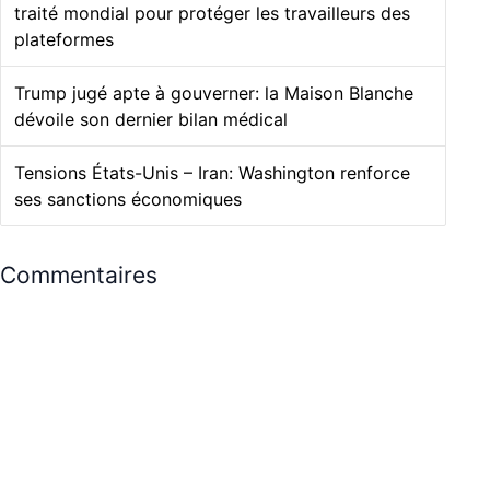
traité mondial pour protéger les travailleurs des
plateformes
Trump jugé apte à gouverner: la Maison Blanche
dévoile son dernier bilan médical
Tensions États-Unis – Iran: Washington renforce
ses sanctions économiques
Commentaires