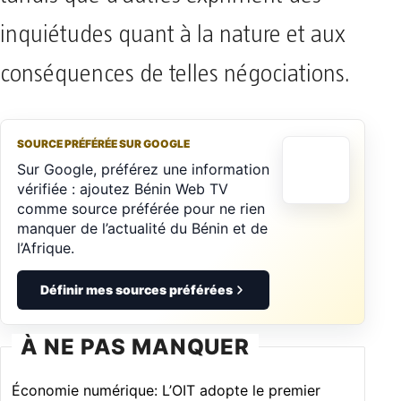
inquiétudes quant à la nature et aux
conséquences de telles négociations.
SOURCE PRÉFÉRÉE SUR GOOGLE
Sur Google, préférez une information
vérifiée : ajoutez Bénin Web TV
comme source préférée pour ne rien
manquer de l’actualité du Bénin et de
l’Afrique.
Définir mes sources préférées
À NE PAS MANQUER
Économie numérique: L’OIT adopte le premier