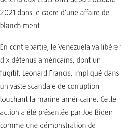
2021 dans le cadre d’une affaire de
blanchiment.
En contrepartie, le Venezuela va libérer
dix détenus américains, dont un
fugitif, Leonard Francis, impliqué dans
un vaste scandale de corruption
touchant la marine américaine. Cette
action a été présentée par Joe Biden
comme une démonstration de