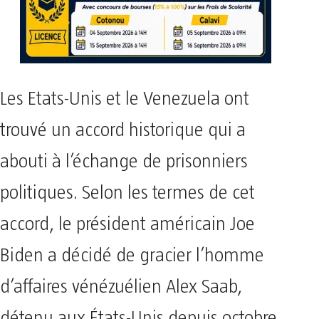
Les Etats-Unis et le Venezuela ont
trouvé un accord historique qui a
abouti à l’échange de prisonniers
politiques. Selon les termes de cet
accord, le président américain Joe
Biden a décidé de gracier l’homme
d’affaires vénézuélien Alex Saab,
détenu aux États-Unis depuis octobre