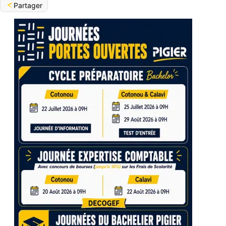
Partager