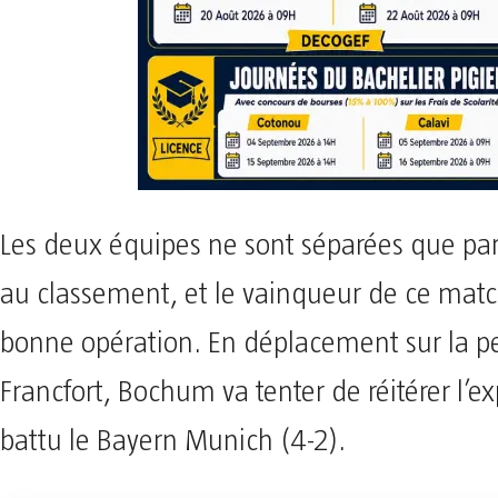
Les deux équipes ne sont séparées que par
au classement, et le vainqueur de ce matc
bonne opération. En déplacement sur la p
Francfort, Bochum va tenter de réitérer l’exp
battu le Bayern Munich (4-2).