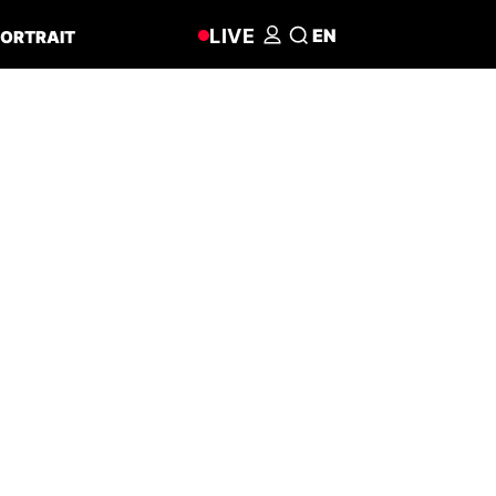
LIVE
EN
ORTRAIT