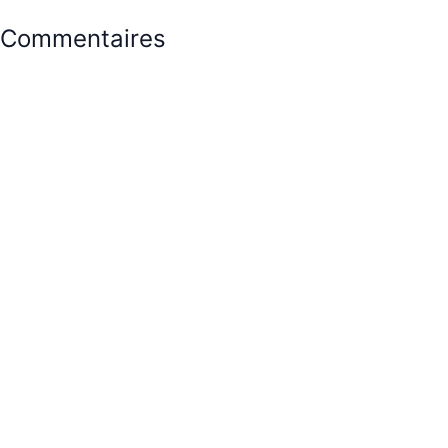
Commentaires