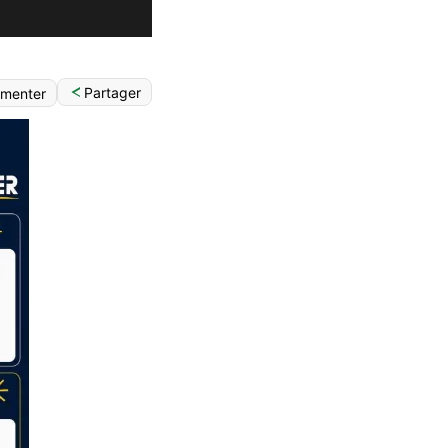
Partager
menter