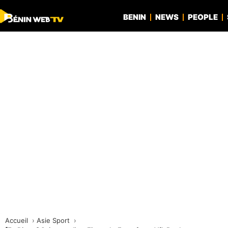
BENIN
NEWS
PEOPLE
Accueil
Asie Sport