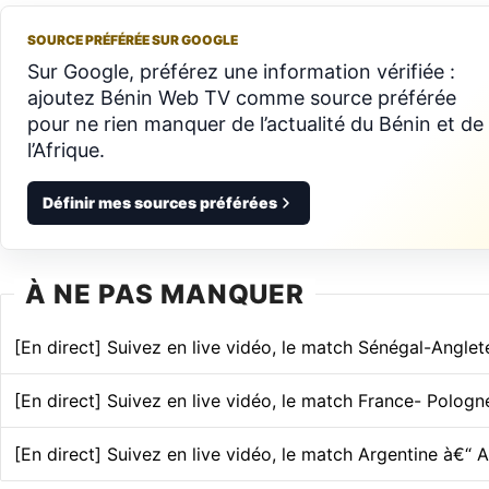
SOURCE PRÉFÉRÉE SUR GOOGLE
Sur Google, préférez une information vérifiée :
ajoutez Bénin Web TV comme source préférée
pour ne rien manquer de l’actualité du Bénin et de
l’Afrique.
Définir mes sources préférées
À NE PAS MANQUER
[En direct] Suivez en live vidéo, le match Sénégal-Anglet
[En direct] Suivez en live vidéo, le match France- Pologn
[En direct] Suivez en live vidéo, le match Argentine à€“ A