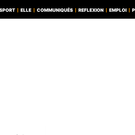
SPORT
ELLE
COMMUNIQUÉS
REFLEXION
EMPLOI
P