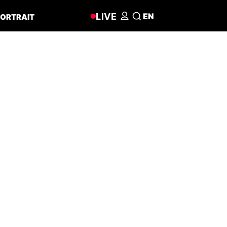
LIVE
EN
ORTRAIT