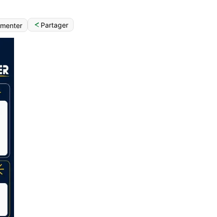
Partager
menter