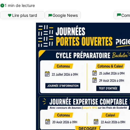
1 min de lecture
Lire plus tard
Google News
Com