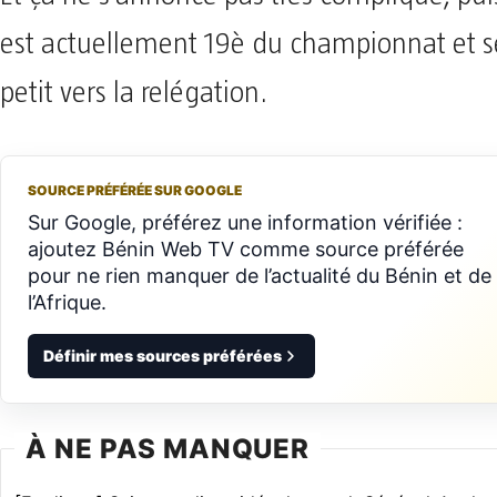
est actuellement 19è du championnat et se
petit vers la relégation.
SOURCE PRÉFÉRÉE SUR GOOGLE
Sur Google, préférez une information vérifiée :
ajoutez Bénin Web TV comme source préférée
pour ne rien manquer de l’actualité du Bénin et de
l’Afrique.
Définir mes sources préférées
À NE PAS MANQUER