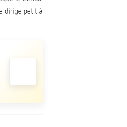
 dirige petit à