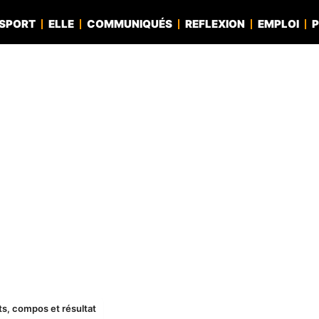
SPORT
ELLE
COMMUNIQUÉS
REFLEXION
EMPLOI
P
ats, compos et résultat