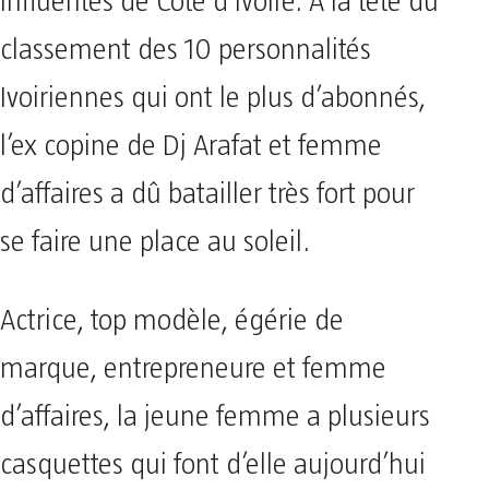
influentes de Côte d’Ivoire. A la tête du
classement des 10 personnalités
Ivoiriennes qui ont le plus d’abonnés,
l’ex copine de Dj Arafat et femme
d’affaires a dû batailler très fort pour
se faire une place au soleil.
Actrice, top modèle, égérie de
marque, entrepreneure et femme
d’affaires, la jeune femme a plusieurs
casquettes qui font d’elle aujourd’hui