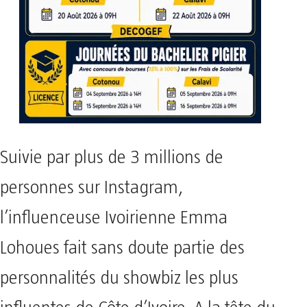
Suivie par plus de 3 millions de
personnes sur Instagram,
l’influenceuse Ivoirienne Emma
Lohoues fait sans doute partie des
personnalités du showbiz les plus