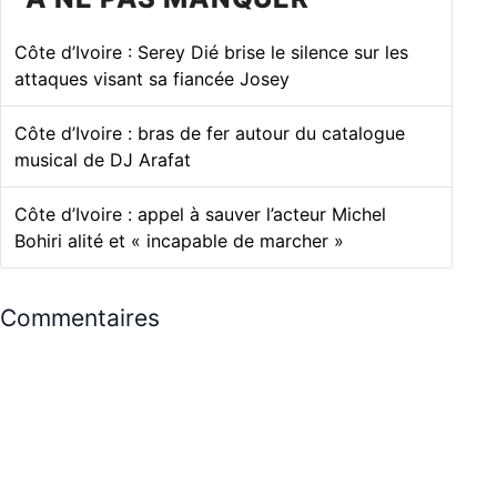
Côte d’Ivoire : Serey Dié brise le silence sur les
attaques visant sa fiancée Josey
Côte d’Ivoire : bras de fer autour du catalogue
musical de DJ Arafat
Côte d’Ivoire : appel à sauver l’acteur Michel
Bohiri alité et « incapable de marcher »
Commentaires