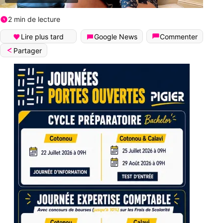
2 min de lecture
Lire plus tard
Google News
Commenter
Partager