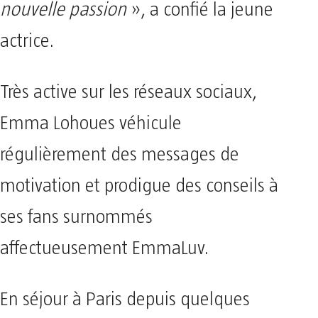
nouvelle passion
», a confié la jeune
actrice.
Très active sur les réseaux sociaux,
Emma Lohoues véhicule
régulièrement des messages de
motivation et prodigue des conseils à
ses fans surnommés
affectueusement EmmaLuv.
En séjour à Paris depuis quelques