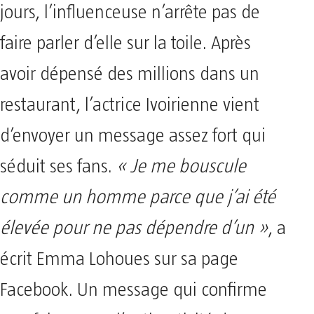
jours, l’influenceuse n’arrête pas de
faire parler d’elle sur la toile. Après
avoir dépensé des millions dans un
restaurant, l’actrice Ivoirienne vient
d’envoyer un message assez fort qui
séduit ses fans.
« Je me bouscule
comme un homme parce que j’ai été
élevée pour ne pas dépendre d’un »
, a
écrit Emma Lohoues sur sa page
Facebook. Un message qui confirme