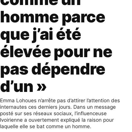
homme parce
que j’ai été
élevée pour ne
pas dépendre
d’un »
Emma Lohoues n’arrête pas d’attirer l’attention des
internautes ces derniers jours. Dans un message
posté sur ses réseaux sociaux, l’influenceuse
Ivoirienne a ouvertement expliqué la raison pour
laquelle elle se bat comme un homme.