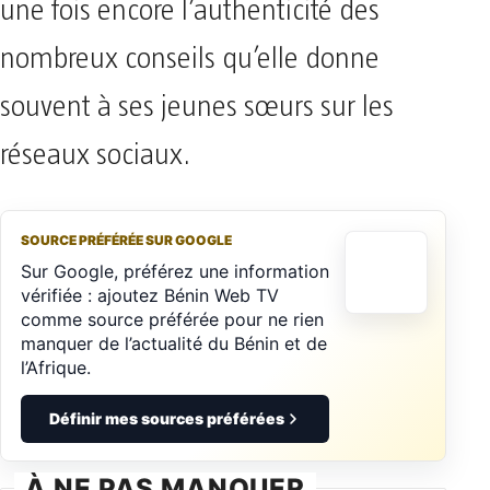
une fois encore l’authenticité des
nombreux conseils qu’elle donne
souvent à ses jeunes sœurs sur les
réseaux sociaux.
SOURCE PRÉFÉRÉE SUR GOOGLE
Sur Google, préférez une information
vérifiée : ajoutez Bénin Web TV
comme source préférée pour ne rien
manquer de l’actualité du Bénin et de
l’Afrique.
Définir mes sources préférées
À NE PAS MANQUER