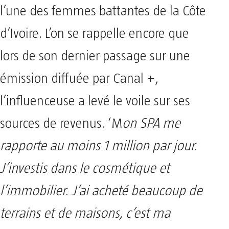
l’une des femmes battantes de la Côte
d’Ivoire. L’on se rappelle encore que
lors de son dernier passage sur une
émission diffuée par Canal +,
l’influenceuse a levé le voile sur ses
sources de revenus. ‘M
on SPA me
rapporte au moins 1 million par jour.
J’investis dans le cosmétique et
l’immobilier. J’ai acheté beaucoup de
terrains et de maisons, c’est ma