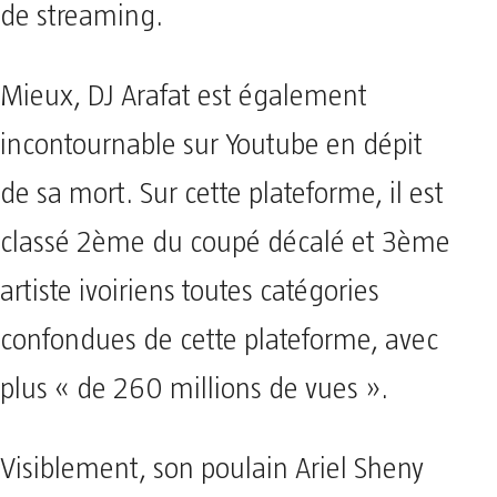
de streaming.
Mieux, DJ Arafat est également
incontournable sur Youtube en dépit
de sa mort. Sur cette plateforme, il est
classé 2ème du coupé décalé et 3ème
artiste ivoiriens toutes catégories
confondues de cette plateforme, avec
plus « de 260 millions de vues ».
Visiblement, son poulain Ariel Sheny