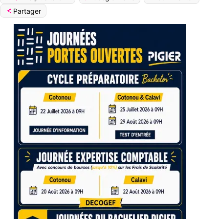
Partager