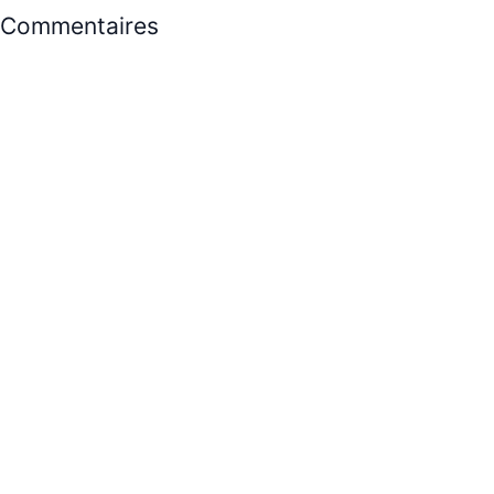
Commentaires