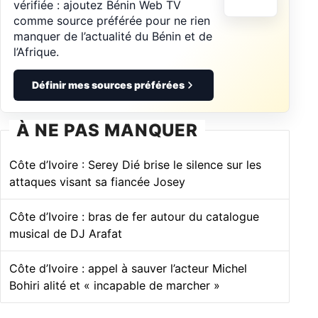
vérifiée : ajoutez Bénin Web TV
comme source préférée pour ne rien
manquer de l’actualité du Bénin et de
l’Afrique.
Définir mes sources préférées
À NE PAS MANQUER
Côte d’Ivoire : Serey Dié brise le silence sur les
attaques visant sa fiancée Josey
Côte d’Ivoire : bras de fer autour du catalogue
musical de DJ Arafat
Côte d’Ivoire : appel à sauver l’acteur Michel
Bohiri alité et « incapable de marcher »