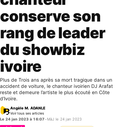
conserve son
rang de leader
du showbiz
ivoire
Plus de Trois ans après sa mort tragique dans un
accident de voiture, le chanteur ivoirien DJ Arafat
reste et demeure l’artiste le plus écouté en Côte
d’Ivoire.
Angèle M. ADANLE
Voir tous ses articles
Le 24 jan 2023 à 16:07
•
MàJ le 24 jan 2023