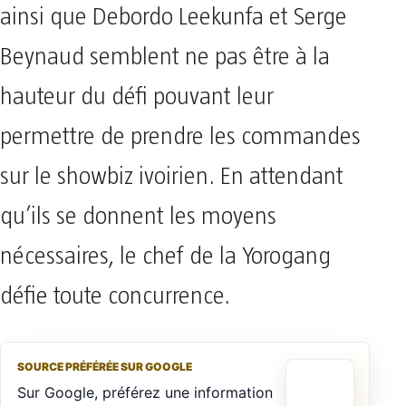
ainsi que Debordo Leekunfa et Serge
Beynaud semblent ne pas être à la
hauteur du défi pouvant leur
permettre de prendre les commandes
sur le showbiz ivoirien. En attendant
qu’ils se donnent les moyens
nécessaires, le chef de la Yorogang
défie toute concurrence.
SOURCE PRÉFÉRÉE SUR GOOGLE
Sur Google, préférez une information