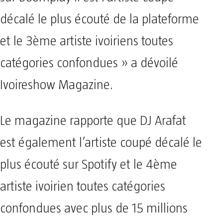
décalé le plus écouté de la plateforme
et le 3ème artiste ivoiriens toutes
catégories confondues » a dévoilé
Ivoireshow Magazine.
Le magazine rapporte que DJ Arafat
est également l’artiste coupé décalé le
plus écouté sur Spotify et le 4ème
artiste ivoirien toutes catégories
confondues avec plus de 15 millions