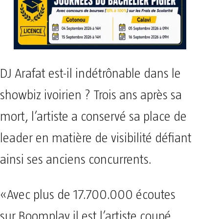
DJ Arafat est-il indétrônable dans le
showbiz ivoirien ? Trois ans après sa
mort, l’artiste a conservé sa place de
leader en matière de visibilité défiant
ainsi ses anciens concurrents.
«Avec plus de 17.700.000 écoutes
sur Boomplay il est l’artiste coupé