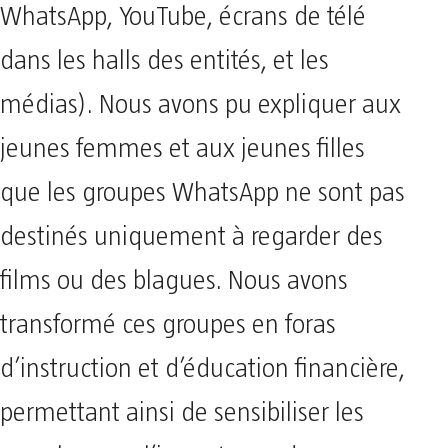
WhatsApp, YouTube, écrans de télé
dans les halls des entités, et les
médias). Nous avons pu expliquer aux
jeunes femmes et aux jeunes filles
que les groupes WhatsApp ne sont pas
destinés uniquement à regarder des
films ou des blagues. Nous avons
transformé ces groupes en foras
d’instruction et d’éducation financière,
permettant ainsi de sensibiliser les