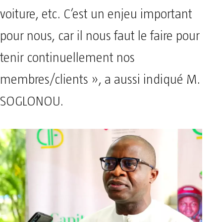
voiture, etc. C’est un enjeu important
pour nous, car il nous faut le faire pour
tenir continuellement nos
membres/clients », a aussi indiqué M.
SOGLONOU.