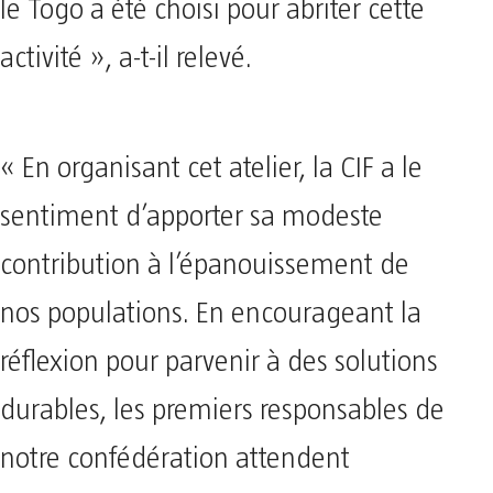
le Togo a été choisi pour abriter cette
activité », a-t-il relevé.
« En organisant cet atelier, la CIF a le
sentiment d’apporter sa modeste
contribution à l’épanouissement de
nos populations. En encourageant la
réflexion pour parvenir à des solutions
durables, les premiers responsables de
notre confédération attendent