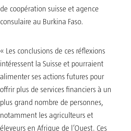
de coopération suisse et agence
consulaire au Burkina Faso.
« Les conclusions de ces réflexions
intéressent la Suisse et pourraient
alimenter ses actions futures pour
offrir plus de services financiers à un
plus grand nombre de personnes,
notamment les agriculteurs et
éleveurs en Afrique de l’Ouest. Ces