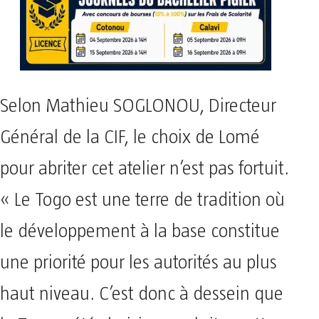
Selon Mathieu SOGLONOU, Directeur
Général de la CIF, le choix de Lomé
pour abriter cet atelier n’est pas fortuit.
« Le Togo est une terre de tradition où
le développement à la base constitue
une priorité pour les autorités au plus
haut niveau. C’est donc à dessein que