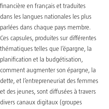
financière en français et traduites
dans les langues nationales les plus
parlées dans chaque pays membre.
Ces capsules, produites sur différentes
thématiques telles que l’épargne, la
planification et la budgétisation,
comment augmenter son épargne, la
dette, et l’entrepreneuriat des femmes
et des jeunes, sont diffusées à travers
divers canaux digitaux (groupes