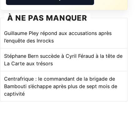
À NE PAS MANQUER
Guillaume Pley répond aux accusations après
l’enquête des Inrocks
Stéphane Bern succède à Cyril Féraud à la tête de
La Carte aux trésors
Centrafrique : le commandant de la brigade de
Bambouti s’échappe après plus de sept mois de
captivité