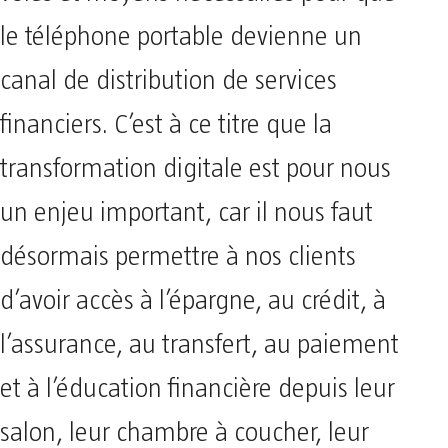
le téléphone portable devienne un
canal de distribution de services
financiers. C’est à ce titre que la
transformation digitale est pour nous
un enjeu important, car il nous faut
désormais permettre à nos clients
d’avoir accès à l’épargne, au crédit, à
l’assurance, au transfert, au paiement
et à l’éducation financière depuis leur
salon, leur chambre à coucher, leur