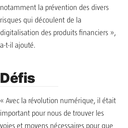
notamment la prévention des divers
risques qui découlent de la
digitalisation des produits financiers »,
a-t-il ajouté.
Défis
« Avec la révolution numérique, il était
important pour nous de trouver les
voies et moyens nécessaires pour que