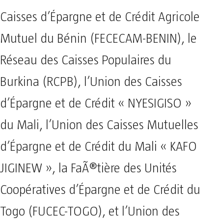
Caisses d’Épargne et de Crédit Agricole
Mutuel du Bénin (FECECAM-BENIN), le
Réseau des Caisses Populaires du
Burkina (RCPB), l’Union des Caisses
d’Épargne et de Crédit « NYESIGISO »
du Mali, l’Union des Caisses Mutuelles
d’Épargne et de Crédit du Mali « KAFO
JIGINEW », la FaÃ®tière des Unités
Coopératives d’Épargne et de Crédit du
Togo (FUCEC-TOGO), et l’Union des