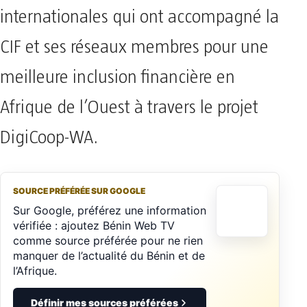
internationales qui ont accompagné la
CIF et ses réseaux membres pour une
meilleure inclusion financière en
Afrique de l’Ouest à travers le projet
DigiCoop-WA.
SOURCE PRÉFÉRÉE SUR GOOGLE
Sur Google, préférez une information
vérifiée : ajoutez Bénin Web TV
comme source préférée pour ne rien
manquer de l’actualité du Bénin et de
l’Afrique.
Définir mes sources préférées