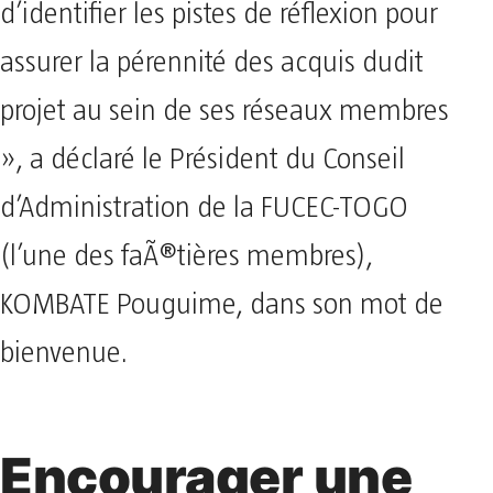
d’identifier les pistes de réflexion pour
assurer la pérennité des acquis dudit
projet au sein de ses réseaux membres
», a déclaré le Président du Conseil
d’Administration de la FUCEC-TOGO
(l’une des faÃ®tières membres),
KOMBATE Pouguime, dans son mot de
bienvenue.
Encourager une