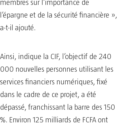
membres sur l’importance de
l’épargne et de la sécurité financière »,
a-t-il ajouté.
Ainsi, indique la CIF, l’objectif de 240
000 nouvelles personnes utilisant les
services financiers numériques, fixé
dans le cadre de ce projet, a été
dépassé, franchissant la barre des 150
%. Environ 125 milliards de FCFA ont