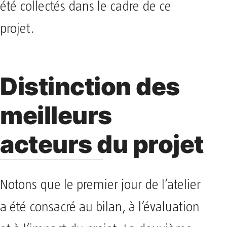
été collectés dans le cadre de ce
projet.
Distinction des
meilleurs
acteurs du projet
Notons que le premier jour de l’atelier
a été consacré au bilan, à l’évaluation