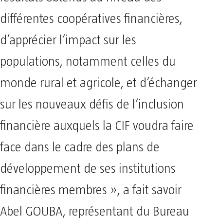
différentes coopératives financières,
d’apprécier l’impact sur les
populations, notamment celles du
monde rural et agricole, et d’échanger
sur les nouveaux défis de l’inclusion
financière auxquels la CIF voudra faire
face dans le cadre des plans de
développement de ses institutions
financières membres », a fait savoir
Abel GOUBA, représentant du Bureau