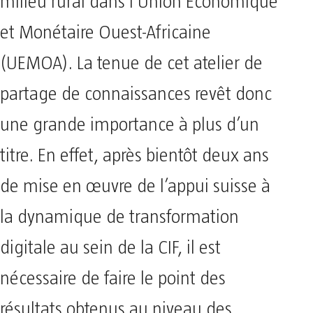
milieu rural dans l’Union Économique
et Monétaire Ouest-Africaine
(UEMOA). La tenue de cet atelier de
partage de connaissances revêt donc
une grande importance à plus d’un
titre. En effet, après bientôt deux ans
de mise en œuvre de l’appui suisse à
la dynamique de transformation
digitale au sein de la CIF, il est
nécessaire de faire le point des
résultats obtenus au niveau des