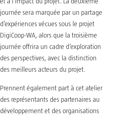
et à l’impact du projet. La deuxième
journée sera marquée par un partage
d’expériences vécues sous le projet
DigiCoop-WA, alors que la troisième
journée offrira un cadre d’exploration
des perspectives, avec la distinction
des meilleurs acteurs du projet.
Prennent également part à cet atelier
des représentants des partenaires au
développement et des organisations