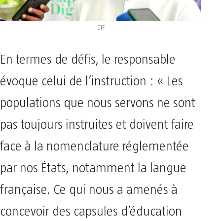
CIF
En termes de défis, le responsable
évoque celui de l’instruction : « Les
populations que nous servons ne sont
pas toujours instruites et doivent faire
face à la nomenclature réglementée
par nos États, notamment la langue
française. Ce qui nous a amenés à
concevoir des capsules d’éducation