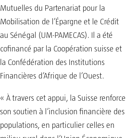
Mutuelles du Partenariat pour la
Mobilisation de l’Épargne et le Crédit
au Sénégal (UM-PAMECAS). Il a été
cofinancé par la Coopération suisse et
la Confédération des Institutions
Financières d’Afrique de l’Ouest.
« À travers cet appui, la Suisse renforce
son soutien à l’inclusion financière des
populations, en particulier celles en