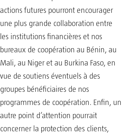
actions futures pourront encourager
une plus grande collaboration entre
les institutions financières et nos
bureaux de coopération au Bénin, au
Mali, au Niger et au Burkina Faso, en
vue de soutiens éventuels à des
groupes bénéficiaires de nos
programmes de coopération. Enfin, un
autre point d’attention pourrait
concerner la protection des clients,