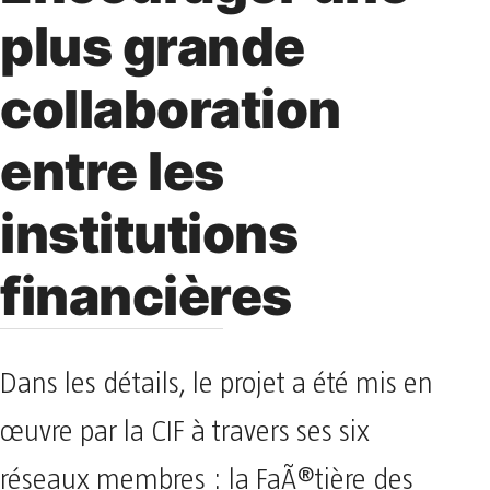
plus grande
collaboration
entre les
institutions
financières
Dans les détails, le projet a été mis en
œuvre par la CIF à travers ses six
réseaux membres : la FaÃ®tière des