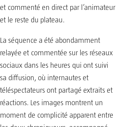
et commenté en direct par l’animateur
et le reste du plateau.
La séquence a été abondamment
relayée et commentée sur les réseaux
sociaux dans les heures qui ont suivi
sa diffusion, où internautes et
téléspectateurs ont partagé extraits et
réactions. Les images montrent un
moment de complicité apparent entre