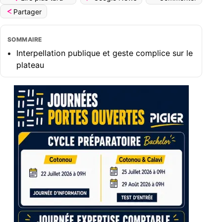
Partager
SOMMAIRE
Interpellation publique et geste complice sur le
plateau