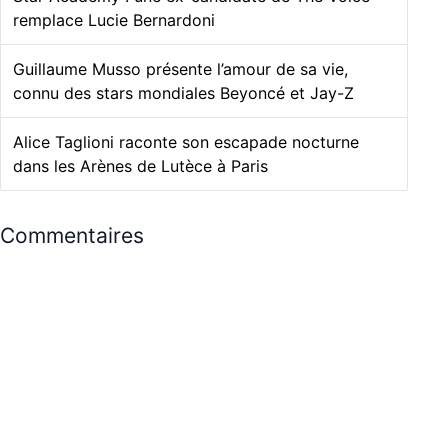
remplace Lucie Bernardoni
Guillaume Musso présente l’amour de sa vie,
connu des stars mondiales Beyoncé et Jay-Z
Alice Taglioni raconte son escapade nocturne
dans les Arènes de Lutèce à Paris
Commentaires