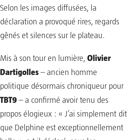
Selon les images diffusées, la
déclaration a provoqué rires, regards
gênés et silences sur le plateau.
Olivier
Mis à son tour en lumière,
Dartigolles
– ancien homme
politique désormais chroniqueur pour
TBT9
– a confirmé avoir tenu des
propos élogieux : « J’ai simplement dit
que Delphine est exceptionnellement