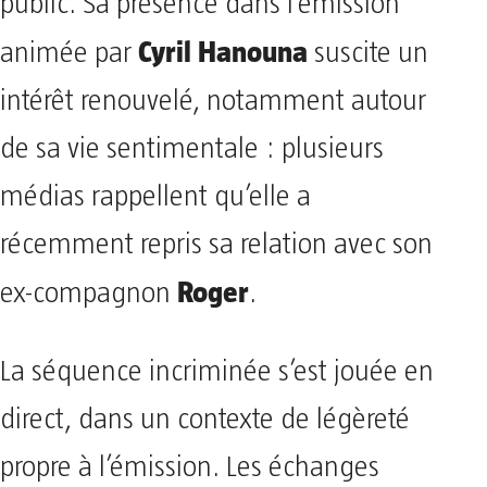
public. Sa présence dans l’émission
Cyril Hanouna
animée par
suscite un
intérêt renouvelé, notamment autour
de sa vie sentimentale : plusieurs
médias rappellent qu’elle a
récemment repris sa relation avec son
Roger
ex-compagnon
.
La séquence incriminée s’est jouée en
direct, dans un contexte de légèreté
propre à l’émission. Les échanges