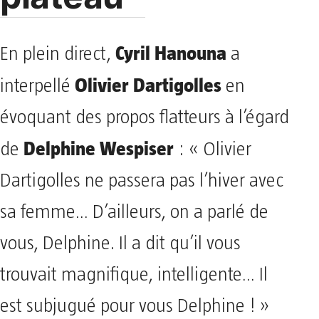
Cyril Hanouna
En plein direct,
a
Olivier Dartigolles
interpellé
en
évoquant des propos flatteurs à l’égard
Delphine Wespiser
de
: « Olivier
Dartigolles ne passera pas l’hiver avec
sa femme… D’ailleurs, on a parlé de
vous, Delphine. Il a dit qu’il vous
trouvait magnifique, intelligente… Il
est subjugué pour vous Delphine ! »