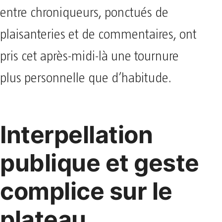
entre chroniqueurs, ponctués de
plaisanteries et de commentaires, ont
pris cet après-midi-là une tournure
plus personnelle que d’habitude.
Interpellation
publique et geste
complice sur le
plateau