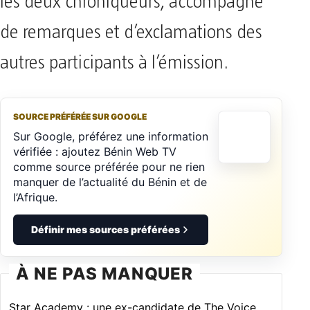
les deux chroniqueurs, accompagné
de remarques et d’exclamations des
autres participants à l’émission.
SOURCE PRÉFÉRÉE SUR GOOGLE
Sur Google, préférez une information
vérifiée : ajoutez Bénin Web TV
comme source préférée pour ne rien
manquer de l’actualité du Bénin et de
l’Afrique.
Définir mes sources préférées
À NE PAS MANQUER
Star Academy : une ex-candidate de The Voice