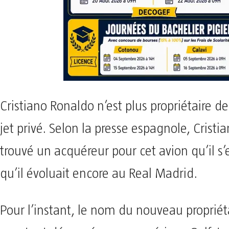
Cristiano Ronaldo n’est plus propriétaire d
jet privé. Selon la presse espagnole, Crist
trouvé un acquéreur pour cet avion qu’il s’e
qu’il évoluait encore au Real Madrid.
Pour l’instant, le nom du nouveau propriéta