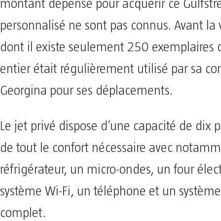
montant dépensé pour acquérir ce Gulfst
personnalisé ne sont pas connus. Avant la 
dont il existe seulement 250 exemplaires
entier était régulièrement utilisé par sa 
Georgina pour ses déplacements.
Le jet privé dispose d’une capacité de dix 
de tout le confort nécessaire avec notam
réfrigérateur, un micro-ondes, un four élect
système Wi-Fi, un téléphone et un systèm
complet.