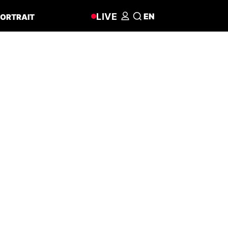
LIVE
EN
ORTRAIT