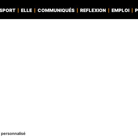
SPORT
ELLE
COMMUNIQUÉS
REFLEXION
EMPLOI
P
é personnalisé