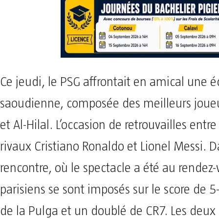
Ce jeudi, le PSG affrontait en amical une 
saoudienne, composée des meilleurs joueu
et Al-Hilal. L’occasion de retrouvailles entre
rivaux Cristiano Ronaldo et Lionel Messi. 
rencontre, où le spectacle a été au rendez-
parisiens se sont imposés sur le score de 5
de la Pulga et un doublé de CR7. Les deux