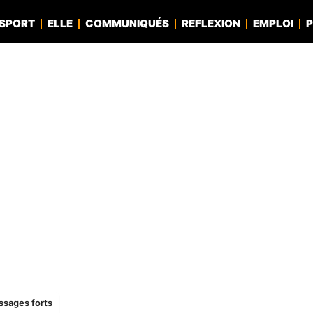
SPORT
ELLE
COMMUNIQUÉS
REFLEXION
EMPLOI
P
ssages forts