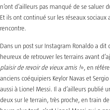
n’ont d’ailleurs pas manqué de se saluer d
Et ils ont continué sur les réseaux sociaux 
rencontre.
Dans un post sur Instagram Ronaldo a dit qu
heureux de retrouver les terrains avant d’a
plaisir de revoir de vieux amis !
», en référ
anciens coéquipiers Keylor Navas et Sergi
aussi à Lionel Messi. Il a d’ailleurs publié
deux sur le terrain, très proche, en train d