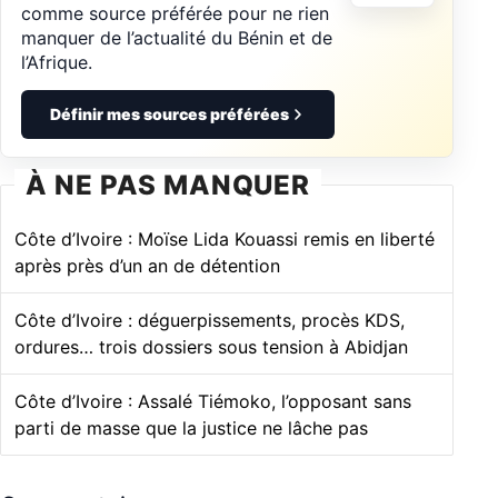
comme source préférée pour ne rien
manquer de l’actualité du Bénin et de
l’Afrique.
Définir mes sources préférées
À NE PAS MANQUER
Côte d’Ivoire : Moïse Lida Kouassi remis en liberté
après près d’un an de détention
Côte d’Ivoire : déguerpissements, procès KDS,
ordures… trois dossiers sous tension à Abidjan
Côte d’Ivoire : Assalé Tiémoko, l’opposant sans
parti de masse que la justice ne lâche pas