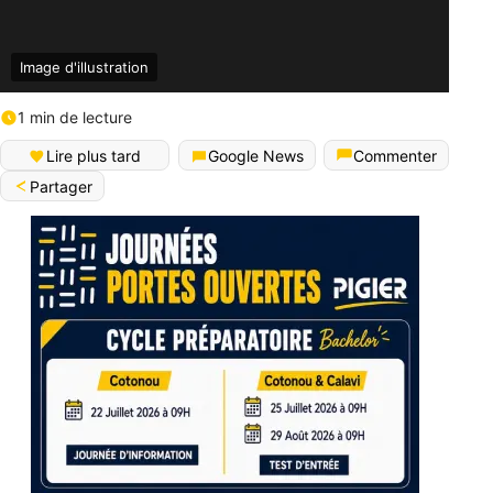
Image d'illustration
1 min de lecture
Lire plus tard
Google News
Commenter
Partager