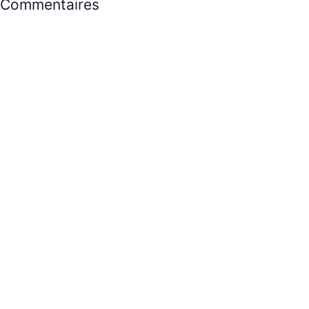
Commentaires