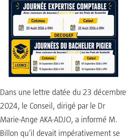
Dans une lettre datée du 23 décembre
2024, le Conseil, dirigé par le Dr
Marie-Ange AKA-ADJO, a informé M.
Billon qu’il devait impérativement se