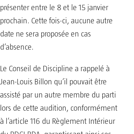
présenter entre le 8 et le 15 janvier
prochain. Cette fois-ci, aucune autre
date ne sera proposée en cas
d’absence.
Le Conseil de Discipline a rappelé à
Jean-Louis Billon qu’il pouvait être
assisté par un autre membre du parti
lors de cette audition, conformément
à l’article 116 du Règlement Intérieur