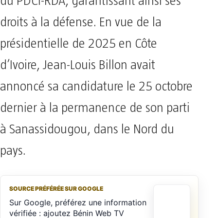
du PDCI-RDA, garantissant ainsi ses
droits à la défense. En vue de la
présidentielle de 2025 en Côte
d’Ivoire, Jean-Louis Billon avait
annoncé sa candidature le 25 octobre
dernier à la permanence de son parti
à Sanassidougou, dans le Nord du
pays.
SOURCE PRÉFÉRÉE SUR GOOGLE
Sur Google, préférez une information
vérifiée : ajoutez Bénin Web TV