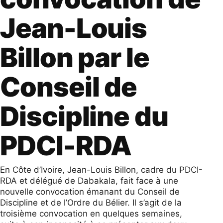
Jean-Louis
Billon par le
Conseil de
Discipline du
PDCI-RDA
En Côte d’Ivoire, Jean-Louis Billon, cadre du PDCI-
RDA et délégué de Dabakala, fait face à une
nouvelle convocation émanant du Conseil de
Discipline et de l’Ordre du Bélier. Il s’agit de la
troisième convocation en quelques semaines,