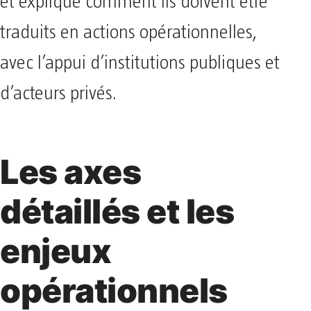
et expliqué comment ils doivent être
traduits en actions opérationnelles,
avec l’appui d’institutions publiques et
d’acteurs privés.
Les axes
détaillés et les
enjeux
opérationnels