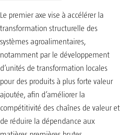
Le premier axe vise à accélérer la
transformation structurelle des
systèmes agroalimentaires,
notamment par le développement
d’unités de transformation locales
pour des produits à plus forte valeur
ajoutée, afin d’améliorer la
compétitivité des chaînes de valeur et
de réduire la dépendance aux
matières premières brutes.