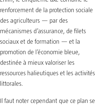
renforcement de la protection sociale
des agriculteurs — par des
mécanismes d’assurance, de filets
sociaux et de formation — et la
promotion de l’économie bleue,
destinée à mieux valoriser les
ressources halieutiques et les activités
littorales.
Il faut noter cependant que ce plan se