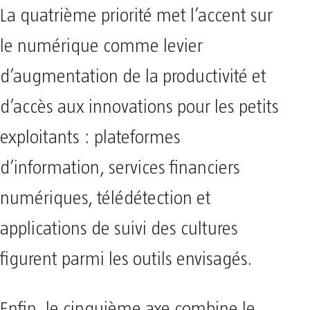
La quatrième priorité met l’accent sur
le numérique comme levier
d’augmentation de la productivité et
d’accès aux innovations pour les petits
exploitants : plateformes
d’information, services financiers
numériques, télédétection et
applications de suivi des cultures
figurent parmi les outils envisagés.
Enfin, le cinquième axe combine le