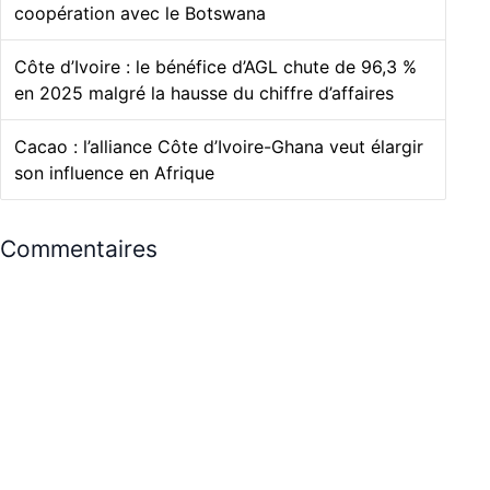
coopération avec le Botswana
Côte d’Ivoire : le bénéfice d’AGL chute de 96,3 %
en 2025 malgré la hausse du chiffre d’affaires
Cacao : l’alliance Côte d’Ivoire-Ghana veut élargir
son influence en Afrique
Commentaires