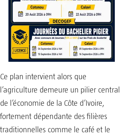
Ce plan intervient alors que
l’agriculture demeure un pilier central
de l’économie de la Côte d’Ivoire,
fortement dépendante des filières
traditionnelles comme le café et le