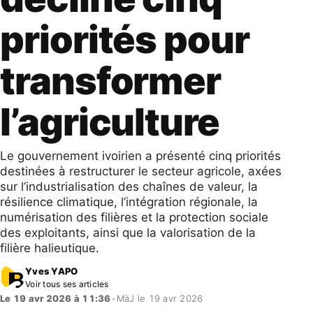
priorités pour
transformer
l’agriculture
Le gouvernement ivoirien a présenté cinq priorités
destinées à restructurer le secteur agricole, axées
sur l’industrialisation des chaînes de valeur, la
résilience climatique, l’intégration régionale, la
numérisation des filières et la protection sociale
des exploitants, ainsi que la valorisation de la
filière halieutique.
Yves YAPO
Voir tous ses articles
Le 19 avr 2026 à 11:36
•
MàJ le 19 avr 2026