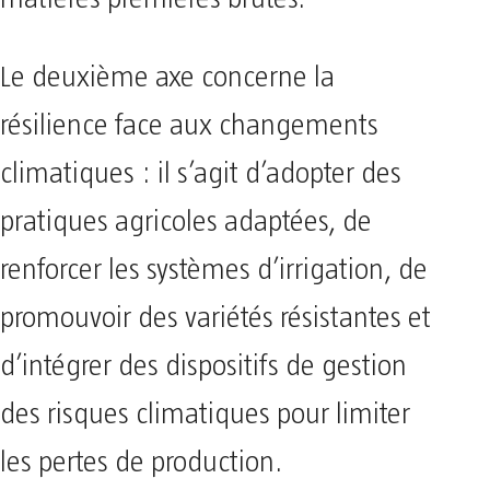
Le deuxième axe concerne la
résilience face aux changements
climatiques : il s’agit d’adopter des
pratiques agricoles adaptées, de
renforcer les systèmes d’irrigation, de
promouvoir des variétés résistantes et
d’intégrer des dispositifs de gestion
des risques climatiques pour limiter
les pertes de production.