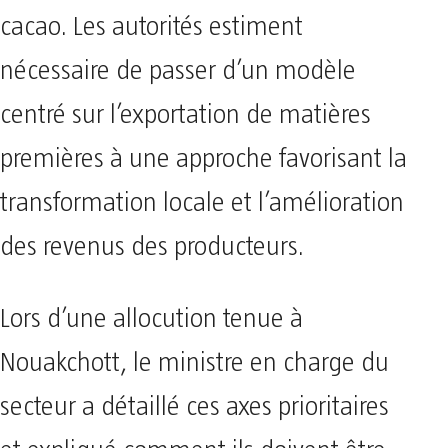
cacao. Les autorités estiment
nécessaire de passer d’un modèle
centré sur l’exportation de matières
premières à une approche favorisant la
transformation locale et l’amélioration
des revenus des producteurs.
Lors d’une allocution tenue à
Nouakchott, le ministre en charge du
secteur a détaillé ces axes prioritaires