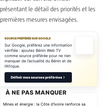
présentant le détail des priorités et les
premières mesures envisagées.
SOURCE PRÉFÉRÉE SUR GOOGLE
Sur Google, préférez une information
vérifiée : ajoutez Bénin Web TV
comme source préférée pour ne rien
manquer de l’actualité du Bénin et de
l’Afrique.
Définir mes sources préférées
À NE PAS MANQUER
Mines et énergie : la Côte d’Ivoire renforce sa