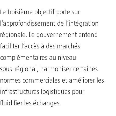
Le troisième objectif porte sur
l’approfondissement de l’intégration
régionale. Le gouvernement entend
faciliter l’accès à des marchés
complémentaires au niveau
sous‑régional, harmoniser certaines
normes commerciales et améliorer les
infrastructures logistiques pour
fluidifier les échanges.