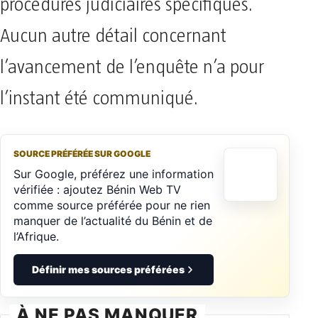
procédures judiciaires spécifiques.
Aucun autre détail concernant
l’avancement de l’enquête n’a pour
l’instant été communiqué.
SOURCE PRÉFÉRÉE SUR GOOGLE
Sur Google, préférez une information
vérifiée : ajoutez Bénin Web TV
comme source préférée pour ne rien
manquer de l’actualité du Bénin et de
l’Afrique.
Définir mes sources préférées
À NE PAS MANQUER