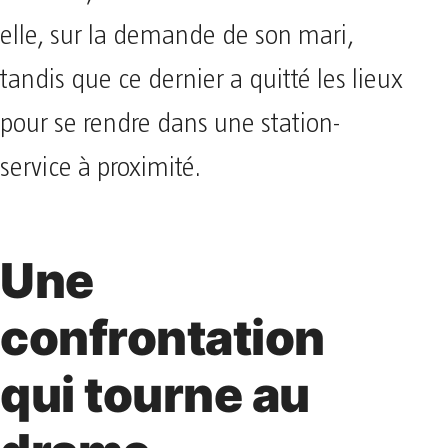
elle, sur la demande de son mari,
tandis que ce dernier a quitté les lieux
pour se rendre dans une station-
service à proximité.
Une
confrontation
qui tourne au