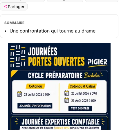
Partager
SOMMAIRE
Une confrontation qui tourne au drame