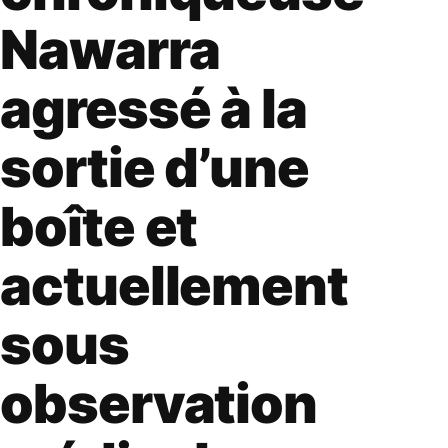
Nawarra
agressé à la
sortie d’une
boîte et
actuellement
sous
observation