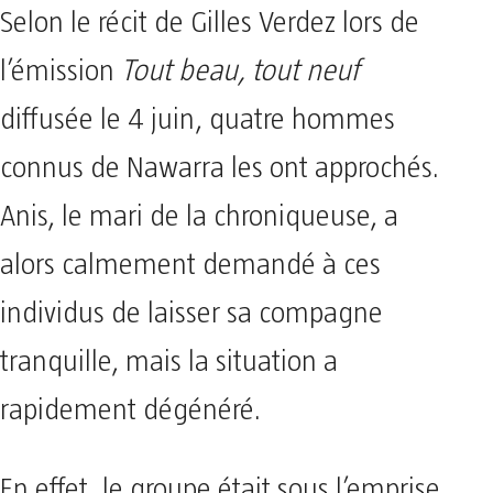
Selon le récit de Gilles Verdez lors de
l’émission
Tout beau, tout neuf
diffusée le 4 juin, quatre hommes
connus de Nawarra les ont approchés.
Anis, le mari de la chroniqueuse, a
alors calmement demandé à ces
individus de laisser sa compagne
tranquille, mais la situation a
rapidement dégénéré.
En effet, le groupe était sous l’emprise