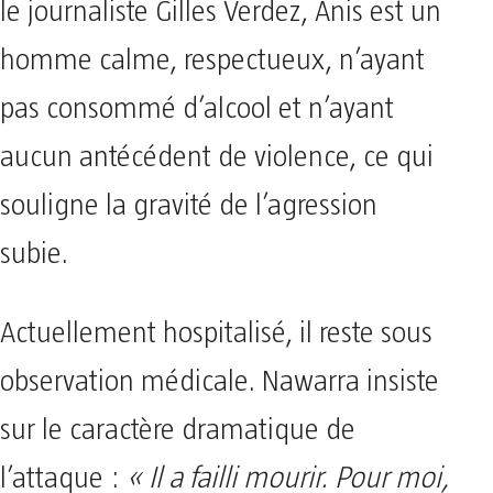
le journaliste Gilles Verdez, Anis est un
homme calme, respectueux, n’ayant
pas consommé d’alcool et n’ayant
aucun antécédent de violence, ce qui
souligne la gravité de l’agression
subie.
Actuellement hospitalisé, il reste sous
observation médicale. Nawarra insiste
sur le caractère dramatique de
l’attaque :
« Il a failli mourir. Pour moi,