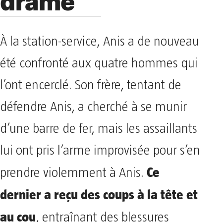
drame
À la station-service, Anis a de nouveau
été confronté aux quatre hommes qui
l’ont encerclé. Son frère, tentant de
défendre Anis, a cherché à se munir
d’une barre de fer, mais les assaillants
lui ont pris l’arme improvisée pour s’en
Ce
prendre violemment à Anis.
dernier a reçu des coups à la tête et
au cou
, entraînant des blessures