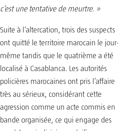
c’est une tentative de meurtre. »
Suite à l’altercation, trois des suspects
ont quitté le territoire marocain le jour-
même tandis que le quatrième a été
localisé à Casablanca. Les autorités
policières marocaines ont pris l’affaire
très au sérieux, considérant cette
agression comme un acte commis en
bande organisée, ce qui engage des