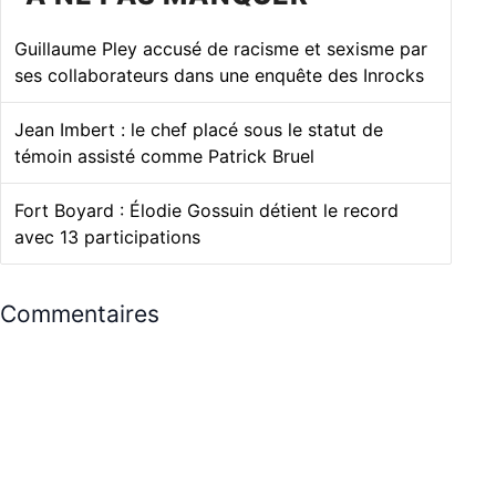
Guillaume Pley accusé de racisme et sexisme par
ses collaborateurs dans une enquête des Inrocks
Jean Imbert : le chef placé sous le statut de
témoin assisté comme Patrick Bruel
Fort Boyard : Élodie Gossuin détient le record
avec 13 participations
Commentaires