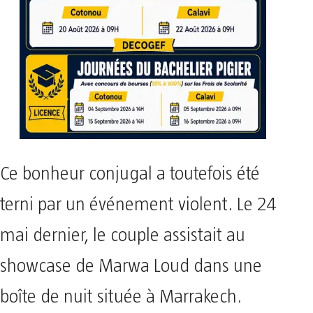
Ce bonheur conjugal a toutefois été
terni par un événement violent. Le 24
mai dernier, le couple assistait au
showcase de Marwa Loud dans une
boîte de nuit située à Marrakech.