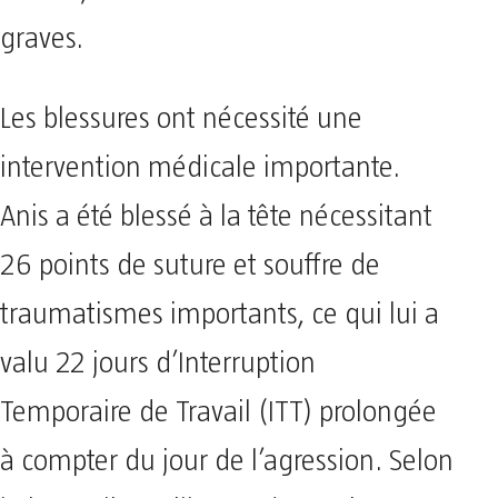
graves.
Les blessures ont nécessité une
intervention médicale importante.
Anis a été blessé à la tête nécessitant
26 points de suture et souffre de
traumatismes importants, ce qui lui a
valu 22 jours d’Interruption
Temporaire de Travail (ITT) prolongée
à compter du jour de l’agression. Selon