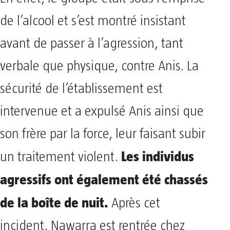
de l’alcool et s’est montré insistant
avant de passer à l’agression, tant
verbale que physique, contre Anis. La
sécurité de l’établissement est
intervenue et a expulsé Anis ainsi que
son frère par la force, leur faisant subir
Les individus
un traitement violent.
agressifs ont également été chassés
de la boîte de nuit.
Après cet
incident, Nawarra est rentrée chez