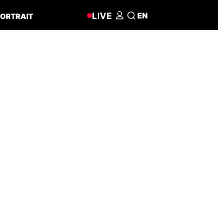
LIVE
EN
ORTRAIT