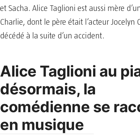
et Sacha. Alice Taglioni est aussi mère d’u
Charlie, dont le père était l’acteur Jocelyn 
décédé à la suite d’un accident.
Alice Taglioni au pi
désormais, la
comédienne se rac
en musique