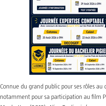
Connue du grand public pour ses rôles au 
notamment pour sa participation au film P