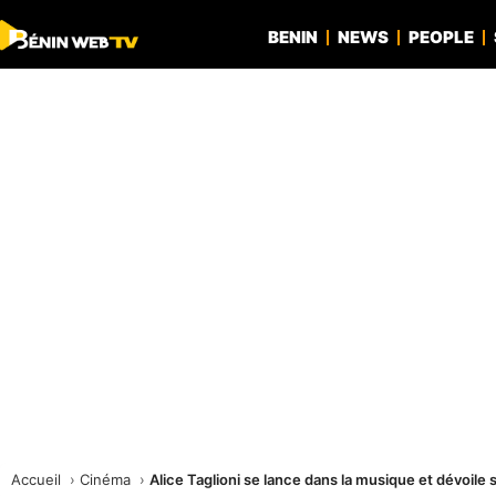
BENIN
NEWS
PEOPLE
Accueil
Cinéma
Alice Taglioni se lance dans la musique et dévoil