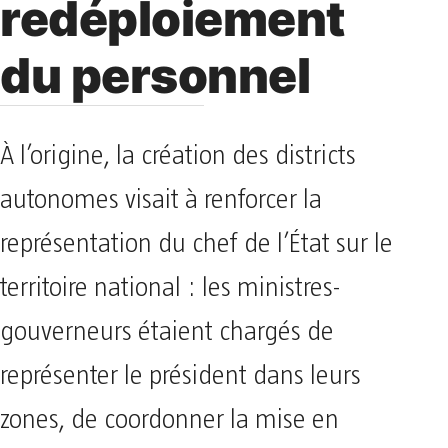
redéploiement
du personnel
À l’origine, la création des districts
autonomes visait à renforcer la
représentation du chef de l’État sur le
territoire national : les ministres-
gouverneurs étaient chargés de
représenter le président dans leurs
zones, de coordonner la mise en