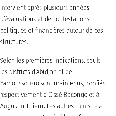
intervient après plusieurs années
d’évaluations et de contestations
politiques et financières autour de ces
structures.
Selon les premières indications, seuls
les districts d’Abidjan et de
Yamoussoukro sont maintenus, confiés
respectivement à Cissé Bacongo et à
Augustin Thiam. Les autres ministres-