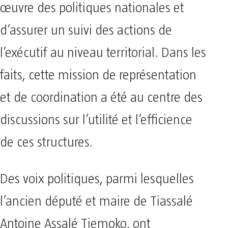
œuvre des politiques nationales et
d’assurer un suivi des actions de
l’exécutif au niveau territorial. Dans les
faits, cette mission de représentation
et de coordination a été au centre des
discussions sur l’utilité et l’efficience
de ces structures.
Des voix politiques, parmi lesquelles
l’ancien député et maire de Tiassalé
Antoine Assalé Tiemoko, ont