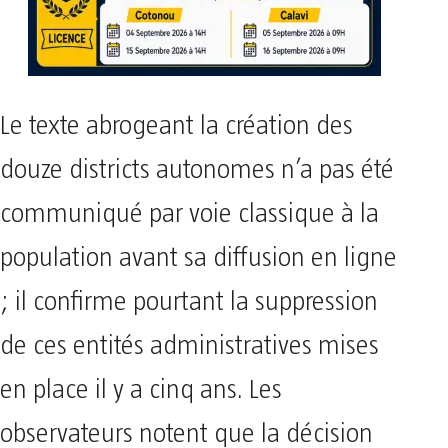
Le texte abrogeant la création des
douze districts autonomes n’a pas été
communiqué par voie classique à la
population avant sa diffusion en ligne
; il confirme pourtant la suppression
de ces entités administratives mises
en place il y a cinq ans. Les
observateurs notent que la décision