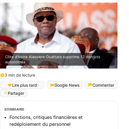
Côte d’Ivoire Alassane Ouattara supprime 12 districts
autonomes
3 min de lecture
Lire plus tard
Google News
Commenter
Partager
SOMMAIRE
Fonctions, critiques financières et
redéploiement du personnel