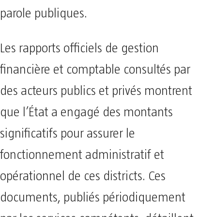
parole publiques.
Les rapports officiels de gestion
financière et comptable consultés par
des acteurs publics et privés montrent
que l’État a engagé des montants
significatifs pour assurer le
fonctionnement administratif et
opérationnel de ces districts. Ces
documents, publiés périodiquement