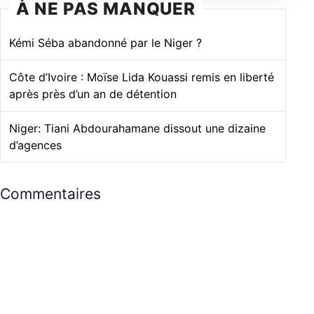
À NE PAS MANQUER
Kémi Séba abandonné par le Niger ?
Côte d’Ivoire : Moïse Lida Kouassi remis en liberté
après près d’un an de détention
Niger: Tiani Abdourahamane dissout une dizaine
d’agences
Commentaires