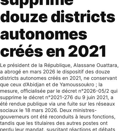
douze districts
autonomes
créés en 2021
Le président de la République, Alassane Ouattara,
a abrogé en mars 2026 le dispositif des douze
districts autonomes créés en 2021, ne conservant
que ceux d’Abidjan et de Yamoussoukro ; la
mesure, officialisée par le décret n°2026-05/2 qui
supprime le décret n°2021-276 du 9 juin 2021, a
été rendue publique via une fuite sur les réseaux
sociaux le 18 mars 2026. Deux ministres-
gouverneurs ont été reconduits à leurs fonctions,
tandis que les titulaires des autres postes ont
perdu leur mandat, suscitant réactions et débats