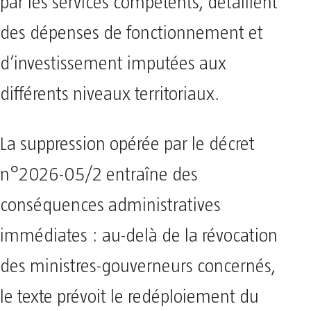
par les services compétents, détaillent
des dépenses de fonctionnement et
d’investissement imputées aux
différents niveaux territoriaux.
La suppression opérée par le décret
n°2026-05/2 entraîne des
conséquences administratives
immédiates : au-delà de la révocation
des ministres-gouverneurs concernés,
le texte prévoit le redéploiement du