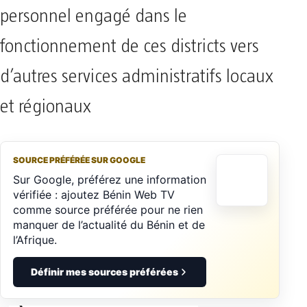
personnel engagé dans le
fonctionnement de ces districts vers
d’autres services administratifs locaux
et régionaux
SOURCE PRÉFÉRÉE SUR GOOGLE
Sur Google, préférez une information
vérifiée : ajoutez Bénin Web TV
comme source préférée pour ne rien
manquer de l’actualité du Bénin et de
l’Afrique.
Définir mes sources préférées