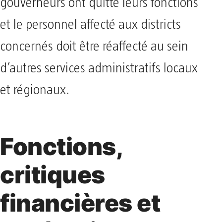
gouverneurs ont quitté leurs fonctions
et le personnel affecté aux districts
concernés doit être réaffecté au sein
d’autres services administratifs locaux
et régionaux.
Fonctions,
critiques
financières et