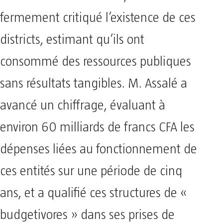
fermement critiqué l’existence de ces
districts, estimant qu’ils ont
consommé des ressources publiques
sans résultats tangibles. M. Assalé a
avancé un chiffrage, évaluant à
environ 60 milliards de francs CFA les
dépenses liées au fonctionnement de
ces entités sur une période de cinq
ans, et a qualifié ces structures de «
budgetivores » dans ses prises de