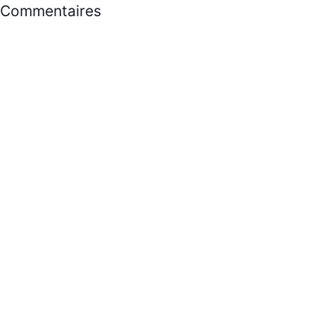
Commentaires