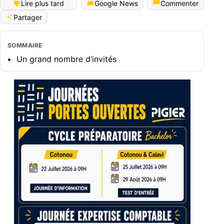
Lire plus tard
Google News
Commenter
Partager
SOMMAIRE
Un grand nombre d’invités