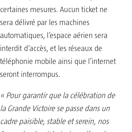
certaines mesures. Aucun ticket ne
sera délivré par les machines
automatiques, l’espace aérien sera
interdit d’accès, et les réseaux de
téléphonie mobile ainsi que l’internet
seront interrompus.
« Pour garantir que la célébration de
la Grande Victoire se passe dans un
cadre paisible, stable et serein, nos