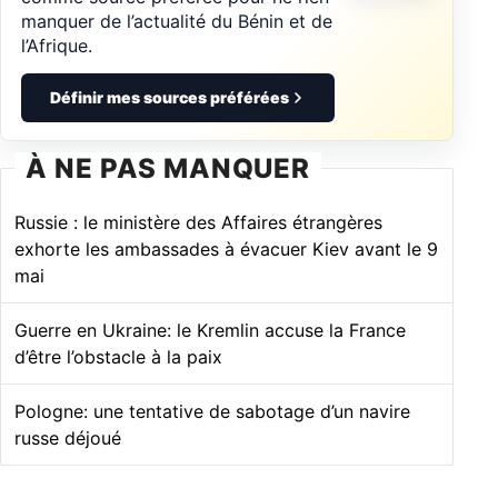
manquer de l’actualité du Bénin et de
l’Afrique.
Définir mes sources préférées
À NE PAS MANQUER
Russie : le ministère des Affaires étrangères
exhorte les ambassades à évacuer Kiev avant le 9
mai
Guerre en Ukraine: le Kremlin accuse la France
d’être l’obstacle à la paix
Pologne: une tentative de sabotage d’un navire
russe déjoué