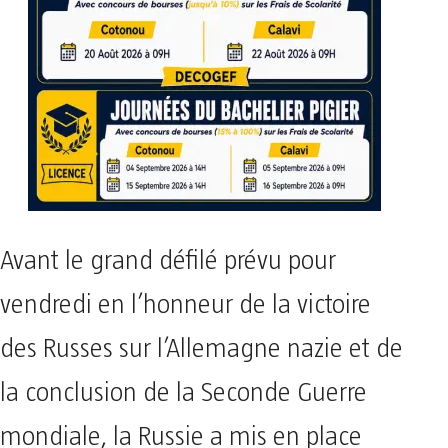
Avant le grand défilé prévu pour
vendredi en l’honneur de la victoire
des Russes sur l’Allemagne nazie et de
la conclusion de la Seconde Guerre
mondiale, la Russie a mis en place