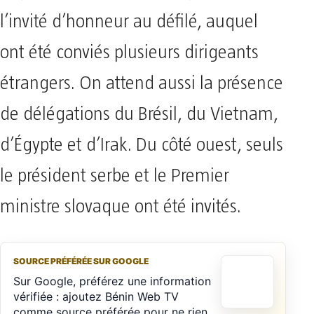
l’invité d’honneur au défilé, auquel
ont été conviés plusieurs dirigeants
étrangers. On attend aussi la présence
de délégations du Brésil, du Vietnam,
d’Égypte et d’Irak. Du côté ouest, seuls
le président serbe et le Premier
ministre slovaque ont été invités.
SOURCE PRÉFÉRÉE SUR GOOGLE
Sur Google, préférez une information
vérifiée : ajoutez Bénin Web TV
comme source préférée pour ne rien